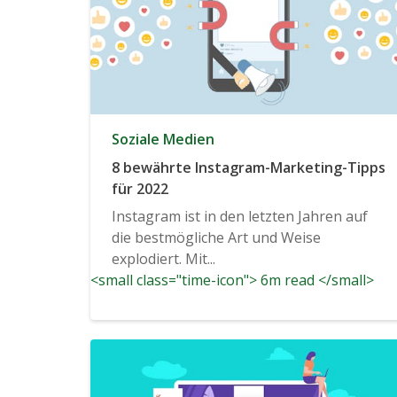
Soziale Medien
8 bewährte Instagram-Marketing-Tipps
für 2022
Instagram ist in den letzten Jahren auf
die bestmögliche Art und Weise
explodiert. Mit...
<small class="time-icon"> 6m read </small>