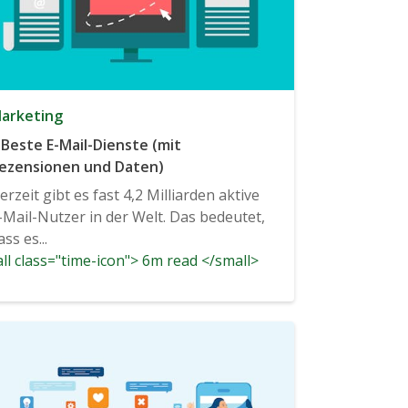
arketing
 Beste E-Mail-Dienste (mit
ezensionen und Daten)
erzeit gibt es fast 4,2 Milliarden aktive
-Mail-Nutzer in der Welt. Das bedeutet,
ass es...
ll class="time-icon"> 6m read </small>