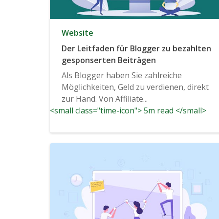
Website
Der Leitfaden für Blogger zu bezahlten
gesponserten Beiträgen
Als Blogger haben Sie zahlreiche
Möglichkeiten, Geld zu verdienen, direkt
zur Hand. Von Affiliate...
<small class="time-icon"> 5m read </small>