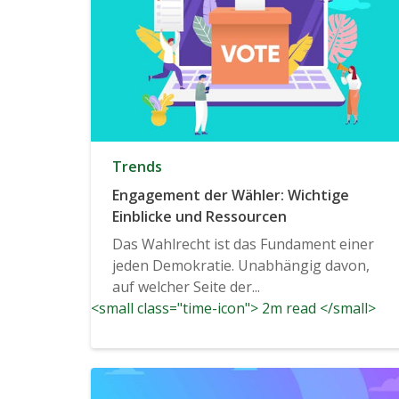
Trends
Engagement der Wähler: Wichtige
Einblicke und Ressourcen
Das Wahlrecht ist das Fundament einer
jeden Demokratie. Unabhängig davon,
auf welcher Seite der...
<small class="time-icon"> 2m read </small>