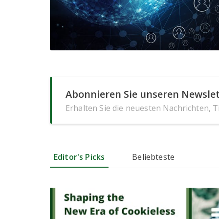
Abonnieren Sie unseren Newslet
Erhalten Sie die neuesten Nachrichten, 
Editor's Picks
Beliebteste