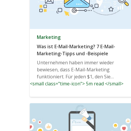
Marketing
Was ist E-Mail-Marketing? 7 E-Mail-
Marketing-Tipps und -Beispiele
Unternehmen haben immer wieder
bewiesen, dass E-Mail-Marketing
funktioniert. Für jeden $1, den Sie
<small class="time-icon"> 5m read </small>
ausgeben...