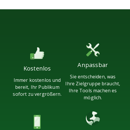
Anpassbar
Kostenlos
Sie entscheiden, was
Immer kostenlos und
Ihre Zielgruppe braucht,
bereit, Ihr Publikum
Ihre Tools machen es
sofort zu vergrößern.
möglich.