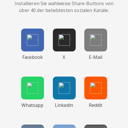
Installieren Sie wahlweise Share-Buttons von
über 40 der beliebtesten sozialen Kanäle.
Facebook
X
E-Mail
Whatsapp
Linkedin
Reddit