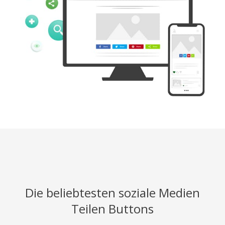
Die beliebtesten soziale Medien
Teilen Buttons