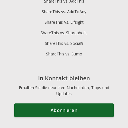
ShareThis vs. AddThis
ShareThis vs. AddToAny
ShareThis Vs. Elfsight
ShareThis vs. Shareaholic
ShareThis vs. Social9
ShareThis vs. Sumo
In Kontakt bleiben
Erhalten Sie die neuesten Nachrichten, Tipps und
Updates
Abonnieren