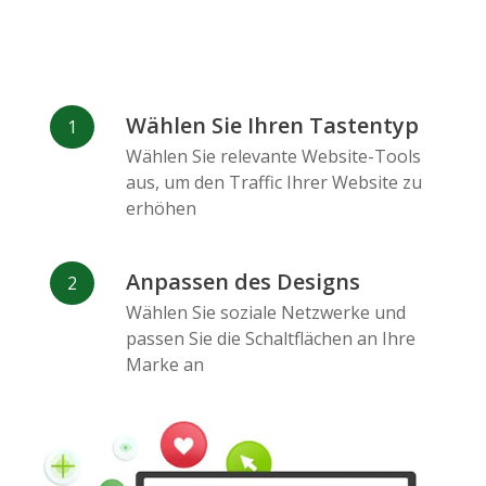
Wählen Sie Ihren Tastentyp
Wählen Sie relevante Website-Tools
aus, um den Traffic Ihrer Website zu
erhöhen
Anpassen des Designs
Wählen Sie soziale Netzwerke und
passen Sie die Schaltflächen an Ihre
Marke an