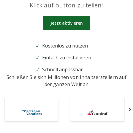
Klick auf button zu teilen!
Jetzt aktivieren
Kostenlos zu nutzen
Einfach zu installieren
Schnell anpassbar
Schließen Sie sich Millionen von Inhaltserstellern auf
der ganzen Welt an