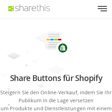
Share Buttons für Shopify
Steigern Sie den Online-Verkauf, indem Sie Ihr
Publikum in die Lage versetzen
um Produkte und Dienstleistungen mit einem