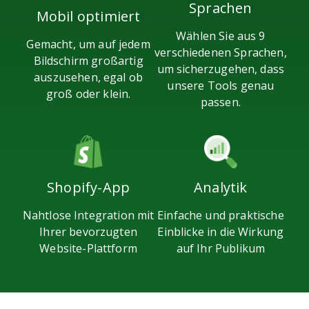
Sprachen
Mobil optimiert
Wählen Sie aus 9
Gemacht, um auf jedem
verschiedenen Sprachen,
Bildschirm großartig
um sicherzugehen, dass
auszusehen, egal ob
unsere Tools genau
groß oder klein.
passen.
Analytik
Shopify-App
Einfache und praktische
Nahtlose Integration mit
Einblicke in die Wirkung
Ihrer bevorzugten
auf Ihr Publikum
Website-Plattform