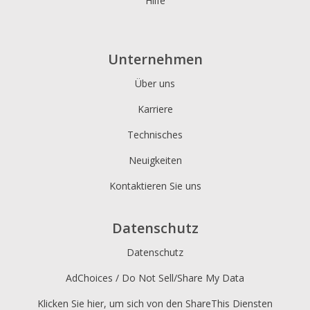
Hilfe
Unternehmen
Über uns
Karriere
Technisches
Neuigkeiten
Kontaktieren Sie uns
Datenschutz
Datenschutz
AdChoices / Do Not Sell/Share My Data
Klicken Sie hier, um sich von den ShareThis Diensten