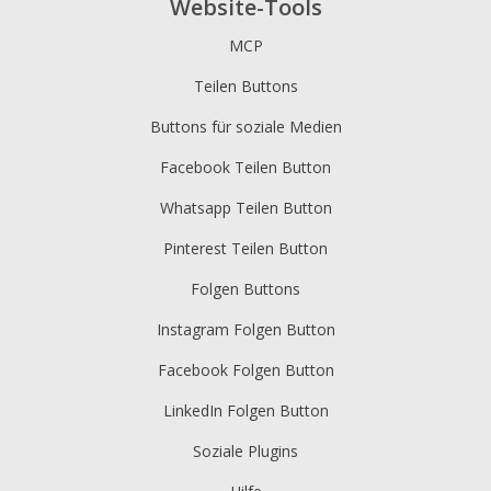
Website-Tools
MCP
Teilen Buttons
Buttons für soziale Medien
Facebook Teilen Button
Whatsapp Teilen Button
Pinterest Teilen Button
Folgen Buttons
Instagram Folgen Button
Facebook Folgen Button
LinkedIn Folgen Button
Soziale Plugins