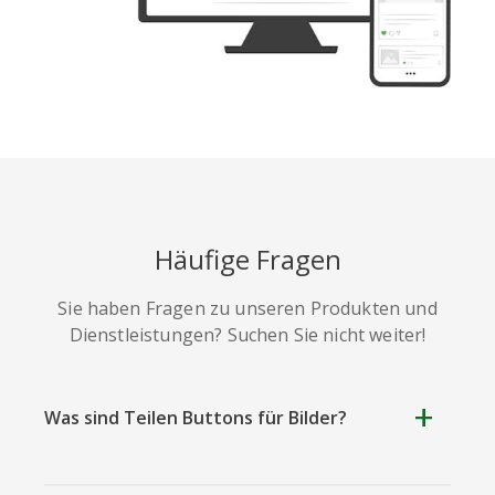
Häufige Fragen
Sie haben Fragen zu unseren Produkten und
Dienstleistungen? Suchen Sie nicht weiter!
Was sind Teilen Buttons für Bilder?