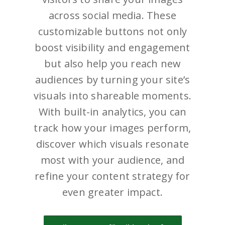
across social media. These
customizable buttons not only
boost visibility and engagement
but also help you reach new
audiences by turning your site’s
visuals into shareable moments.
With built-in analytics, you can
track how your images perform,
discover which visuals resonate
most with your audience, and
refine your content strategy for
even greater impact.