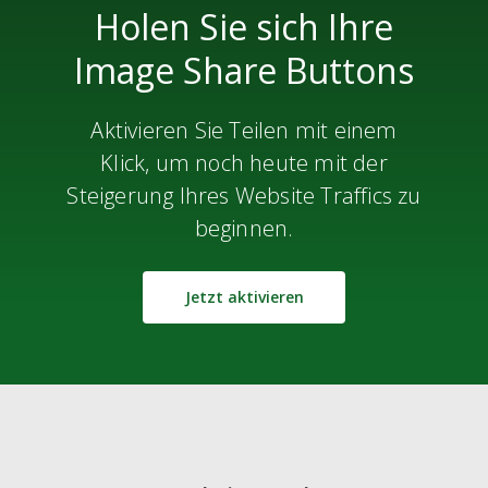
Holen Sie sich Ihre
Image Share Buttons
Aktivieren Sie Teilen mit einem
Klick, um noch heute mit der
Steigerung Ihres Website Traffics zu
beginnen.
Jetzt aktivieren