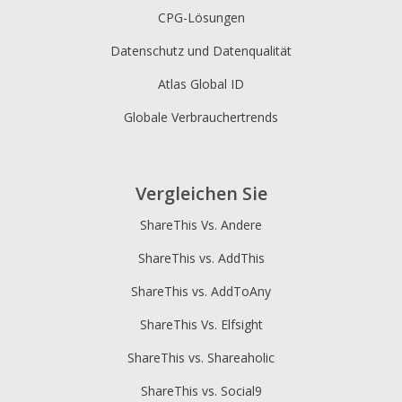
CPG-Lösungen
Datenschutz und Datenqualität
Atlas Global ID
Globale Verbrauchertrends
Vergleichen Sie
ShareThis Vs. Andere
ShareThis vs. AddThis
ShareThis vs. AddToAny
ShareThis Vs. Elfsight
ShareThis vs. Shareaholic
ShareThis vs. Social9