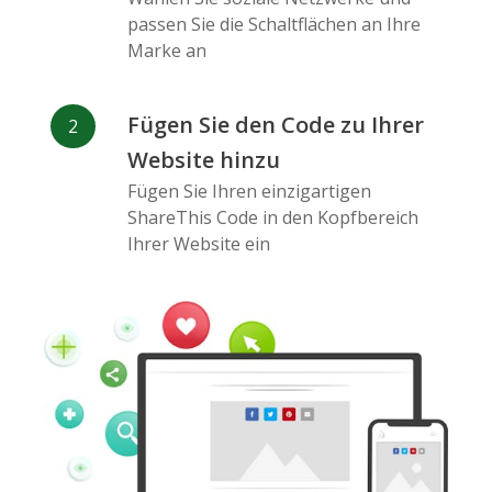
passen Sie die Schaltflächen an Ihre
Marke an
Fügen Sie den Code zu Ihrer
Website hinzu
Fügen Sie Ihren einzigartigen
ShareThis Code in den Kopfbereich
Ihrer Website ein