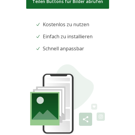
Teilen Buttons für Bilder abrufen
Kostenlos zu nutzen
Einfach zu installieren
Schnell anpassbar