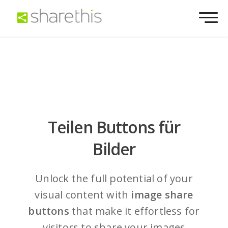
Teilen Buttons für
Bilder
Unlock the full potential of your
visual content with
image share
buttons
that make it effortless for
visitors to share your images