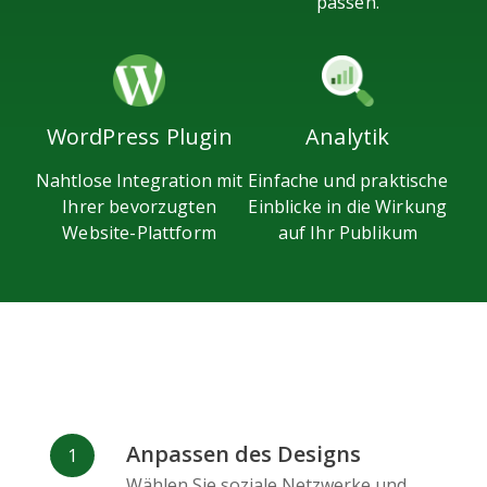
passen.
Analytik
WordPress Plugin
Einfache und praktische
Nahtlose Integration mit
Einblicke in die Wirkung
Ihrer bevorzugten
auf Ihr Publikum
Website-Plattform
Anpassen des Designs
Wählen Sie soziale Netzwerke und