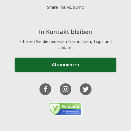
ShareThis vs. Sumo
In Kontakt bleiben
Erhalten Sie die neuesten Nachrichten, Tipps und
Updates
Abonnieren