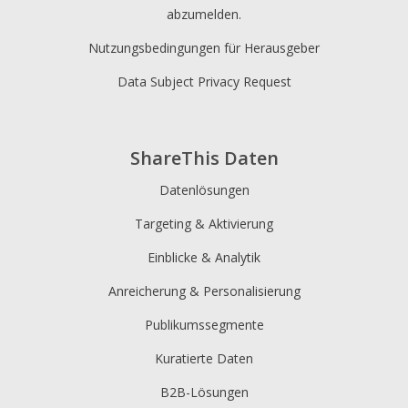
abzumelden.
Nutzungsbedingungen für Herausgeber
Data Subject Privacy Request
ShareThis Daten
Datenlösungen
Targeting & Aktivierung
Einblicke & Analytik
Anreicherung & Personalisierung
Publikumssegmente
Kuratierte Daten
B2B-Lösungen