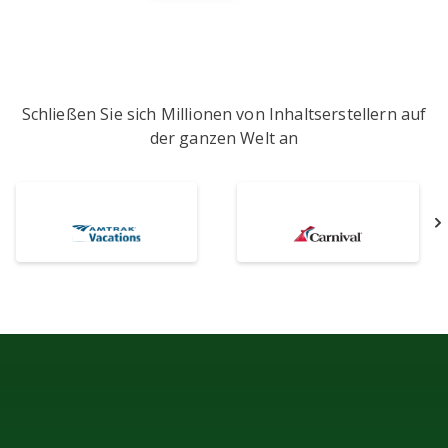
Schließen Sie sich Millionen von Inhaltserstellern auf
der ganzen Welt an