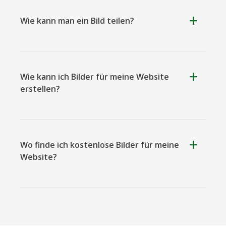
Wie kann man ein Bild teilen?
Teilen Buttons für Bilder
Wie kann ich Bilder für meine Website
erstellen?
Wo finde ich kostenlose Bilder für meine
Website?