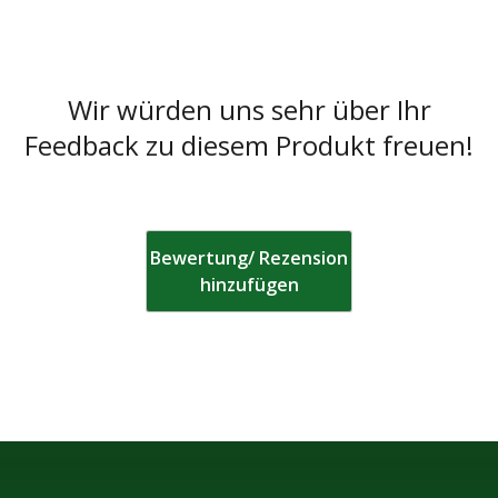
Pixabay
Wir würden uns sehr über Ihr
Feedback zu diesem Produkt freuen!
Unsplash
Bewertung/ Rezension
hinzufügen
Pexels