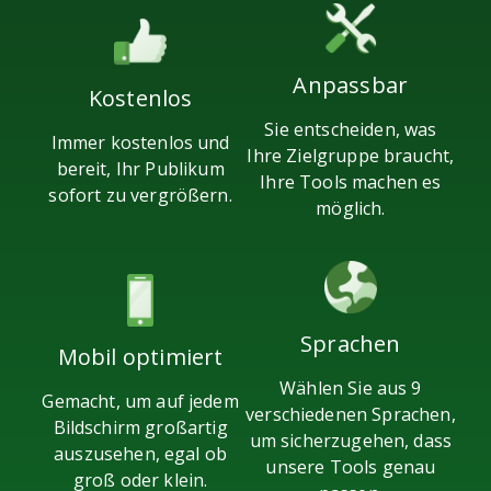
Anpassbar
Kostenlos
Sie entscheiden, was
Immer kostenlos und
Ihre Zielgruppe braucht,
bereit, Ihr Publikum
Ihre Tools machen es
sofort zu vergrößern.
möglich.
Sprachen
Mobil optimiert
Wählen Sie aus 9
Gemacht, um auf jedem
verschiedenen Sprachen,
Bildschirm großartig
um sicherzugehen, dass
auszusehen, egal ob
unsere Tools genau
groß oder klein.