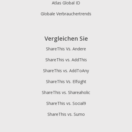
Atlas Global ID
Globale Verbrauchertrends
Vergleichen Sie
ShareThis Vs. Andere
ShareThis vs. AddThis
ShareThis vs. AddToAny
ShareThis Vs. Elfsight
ShareThis vs. Shareaholic
ShareThis vs. Social9
ShareThis vs. Sumo