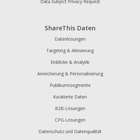
Data Subject Privacy Request
ShareThis Daten
Datenlösungen
Targeting & Aktivierung
Einblicke & Analytik
Anreicherung & Personalisierung
Publikumssegmente
Kuratierte Daten
B2B-Lösungen
CPG-Lösungen
Datenschutz und Datenqualität