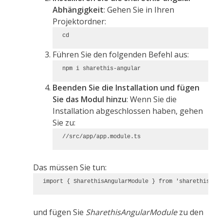
Abhängigkeit
: Gehen Sie in Ihren
Projektordner:
cd 
Führen Sie den folgenden Befehl aus:
npm i sharethis-angular
Beenden Sie die Installation und fügen
Sie das Modul hinzu
: Wenn Sie die
Installation abgeschlossen haben, gehen
Sie zu:
/
/src/app/app.module.ts
Das müssen Sie tun:
import { SharethisAngularModule } from 'sharethis-a
und fügen Sie
SharethisAngularModule
zu den