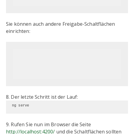
Sie können auch andere Freigabe-Schaltflächen
einrichten:
8. Der letzte Schritt ist der Lauf:
ng serve
9. Rufen Sie nun im Browser die Seite
http://localhost:4200/
und die Schaltflächen sollten