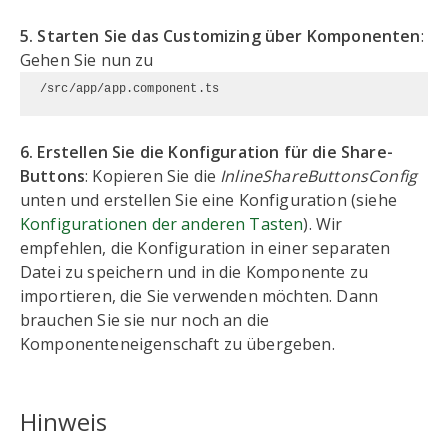
5. Starten Sie das Customizing über Komponenten
:
Gehen Sie nun zu
/src/app/app.component.ts 
6. Erstellen Sie die Konfiguration für die Share-
Buttons
: Kopieren Sie die
InlineShareButtonsConfig
unten und erstellen Sie eine Konfiguration (siehe
Konfigurationen der anderen Tasten
). Wir
empfehlen, die Konfiguration in einer separaten
Datei zu speichern und in die Komponente zu
importieren, die Sie verwenden möchten. Dann
brauchen Sie sie nur noch an die
Komponenteneigenschaft zu übergeben.
Hinweis