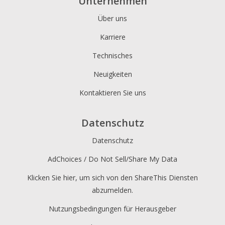
Unternehmen
Über uns
Karriere
Technisches
Neuigkeiten
Kontaktieren Sie uns
Datenschutz
Datenschutz
AdChoices / Do Not Sell/Share My Data
Klicken Sie hier, um sich von den ShareThis Diensten
abzumelden.
Nutzungsbedingungen für Herausgeber