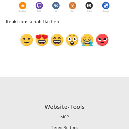
Reaktionsschaltflächen
Website-Tools
MCP
Teilen Buttons