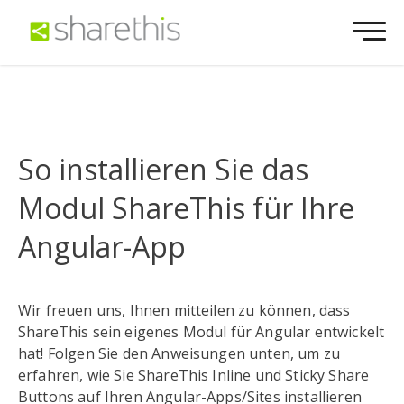
So installieren Sie das
Modul ShareThis für Ihre
Angular-App
Wir freuen uns, Ihnen mitteilen zu können, dass
ShareThis sein eigenes Modul für Angular entwickelt
hat! Folgen Sie den Anweisungen unten, um zu
erfahren, wie Sie ShareThis Inline und Sticky Share
Buttons auf Ihren Angular-Apps/Sites installieren