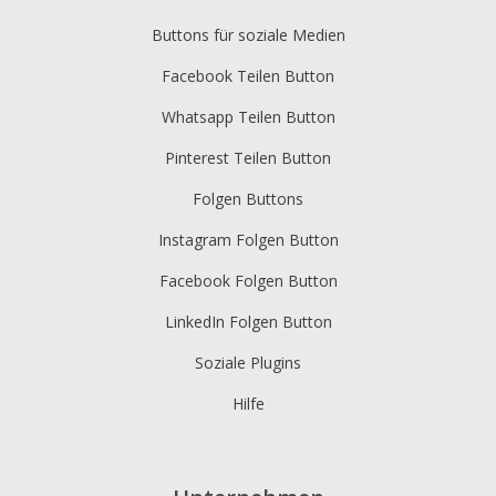
Buttons für soziale Medien
Facebook Teilen Button
Whatsapp Teilen Button
Pinterest Teilen Button
Folgen Buttons
Instagram Folgen Button
Facebook Folgen Button
LinkedIn Folgen Button
Soziale Plugins
Hilfe