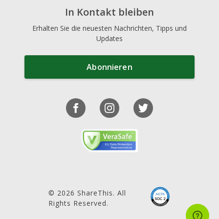
In Kontakt bleiben
Erhalten Sie die neuesten Nachrichten, Tipps und
Updates
Abonnieren
© 2026 ShareThis. All
Rights Reserved.