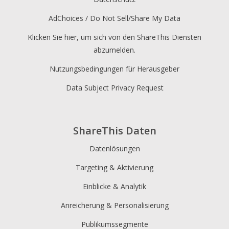
AdChoices / Do Not Sell/Share My Data
Klicken Sie hier, um sich von den ShareThis Diensten
abzumelden.
Nutzungsbedingungen für Herausgeber
Data Subject Privacy Request
ShareThis Daten
Datenlösungen
Targeting & Aktivierung
Einblicke & Analytik
Anreicherung & Personalisierung
Publikumssegmente