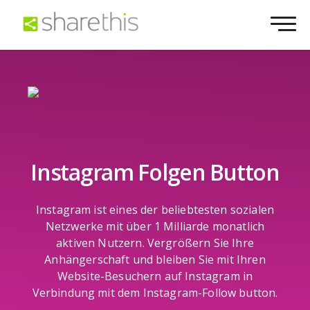
Instagram Folgen Button
Instagram ist eines der beliebtesten sozialen
Netzwerke mit über 1 Milliarde monatlich
aktiven Nutzern. Vergrößern Sie Ihre
Anhängerschaft und bleiben Sie mit Ihren
Website-Besuchern auf Instagram in
Verbindung mit dem Instagram-Follow button.