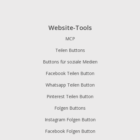
Website-Tools
MCP
Teilen Buttons
Buttons für soziale Medien
Facebook Teilen Button
Whatsapp Teilen Button
Pinterest Teilen Button
Folgen Buttons
Instagram Folgen Button
Facebook Folgen Button