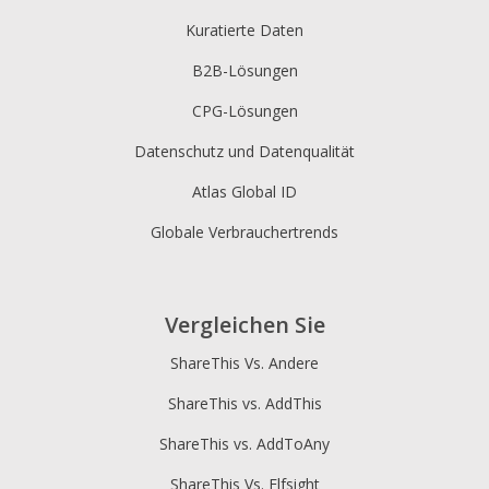
Kuratierte Daten
B2B-Lösungen
CPG-Lösungen
Datenschutz und Datenqualität
Atlas Global ID
Globale Verbrauchertrends
Vergleichen Sie
ShareThis Vs. Andere
ShareThis vs. AddThis
ShareThis vs. AddToAny
ShareThis Vs. Elfsight