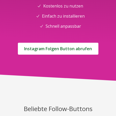
Kostenlos zu nutzen
Einfach zu installieren
Schnell anpassbar
Instagram Folgen Button abrufen
Beliebte Follow-Buttons