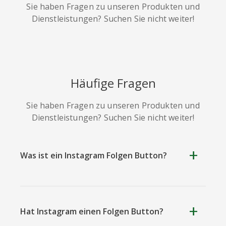
Sie haben Fragen zu unseren Produkten und
Dienstleistungen? Suchen Sie nicht weiter!
Soundcloud
Slideshare
Stack
Häufige Fragen
Overflow
Sie haben Fragen zu unseren Produkten und
Dienstleistungen? Suchen Sie nicht weiter!
Was ist ein Instagram Folgen Button?
Trello
Twitch
Vk
Hat Instagram einen Folgen Button?