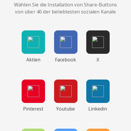
Wählen Sie die Installation von Share-Buttons
von über 40 der beliebtesten sozialen Kanäle
Aktien
Facebook
X
Pinterest
Youtube
Linkedin