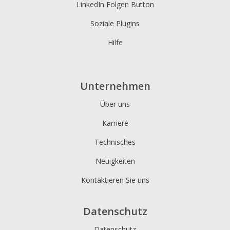
LinkedIn Folgen Button
Soziale Plugins
Hilfe
Unternehmen
Über uns
Karriere
Technisches
Neuigkeiten
Kontaktieren Sie uns
Datenschutz
Datenschutz