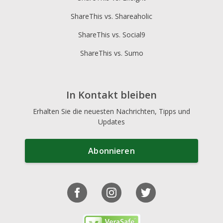
ShareThis vs. Shareaholic
ShareThis vs. Social9
ShareThis vs. Sumo
In Kontakt bleiben
Erhalten Sie die neuesten Nachrichten, Tipps und
Updates
Abonnieren