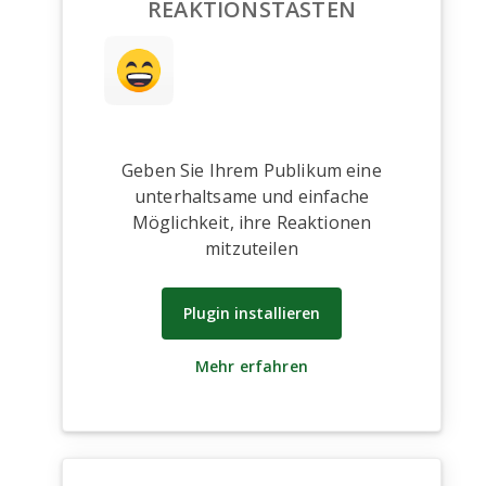
REAKTIONSTASTEN
Geben Sie Ihrem Publikum eine
unterhaltsame und einfache
Möglichkeit, ihre Reaktionen
mitzuteilen
Plugin installieren
Mehr erfahren