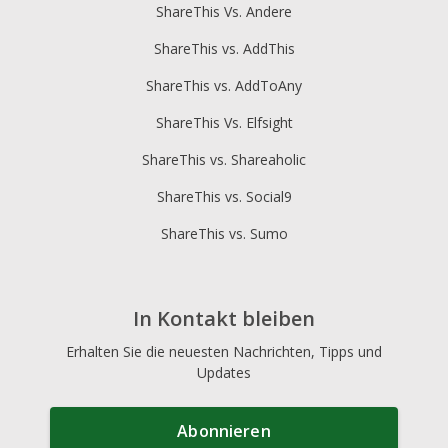
ShareThis Vs. Andere
ShareThis vs. AddThis
ShareThis vs. AddToAny
ShareThis Vs. Elfsight
ShareThis vs. Shareaholic
ShareThis vs. Social9
ShareThis vs. Sumo
In Kontakt bleiben
Erhalten Sie die neuesten Nachrichten, Tipps und
Updates
Abonnieren