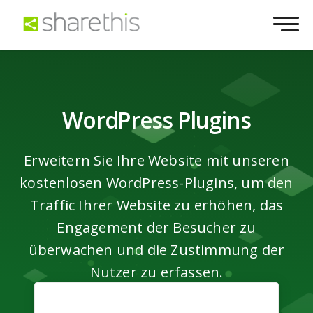
WordPress Plugins
Erweitern Sie Ihre Website mit unseren
kostenlosen WordPress-Plugins, um den
Traffic Ihrer Website zu erhöhen, das
Engagement der Besucher zu
überwachen und die Zustimmung der
Nutzer zu erfassen.