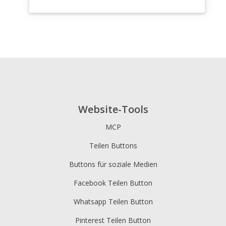
Website-Tools
MCP
Teilen Buttons
Buttons für soziale Medien
Facebook Teilen Button
Whatsapp Teilen Button
Pinterest Teilen Button