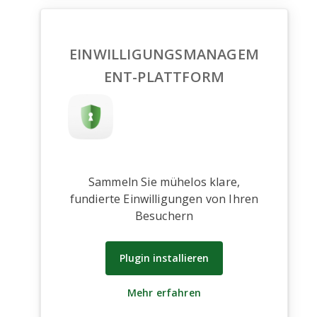
EINWILLIGUNGSMANAGEM
ENT-PLATTFORM
Sammeln Sie mühelos klare,
fundierte Einwilligungen von Ihren
Besuchern
Plugin installieren
Mehr erfahren