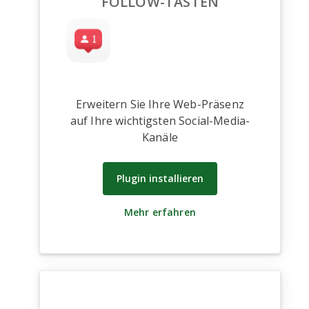
FOLLOW-TASTEN
Erweitern Sie Ihre Web-Präsenz
auf Ihre wichtigsten Social-Media-
Kanäle
Plugin installieren
Mehr erfahren