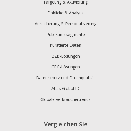
Targeting & Aktivierung
Einblicke & Analytik
Anreicherung & Personalisierung
Publikumssegmente
Kuratierte Daten
B2B-Lösungen
CPG-Lösungen
Datenschutz und Datenqualität
Atlas Global ID
Globale Verbrauchertrends
Vergleichen Sie