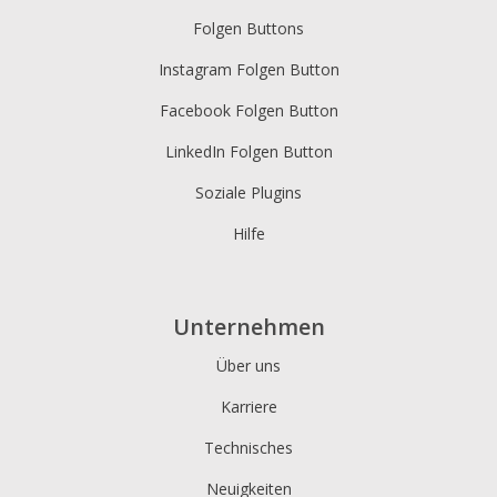
Folgen Buttons
Instagram Folgen Button
Facebook Folgen Button
LinkedIn Folgen Button
Soziale Plugins
Hilfe
Unternehmen
Über uns
Karriere
Technisches
Neuigkeiten