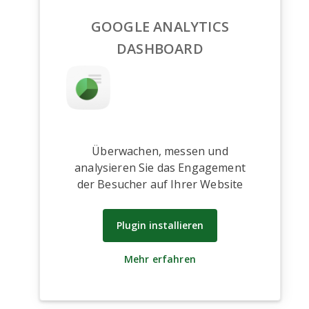
GOOGLE ANALYTICS
DASHBOARD
Überwachen, messen und
analysieren Sie das Engagement
der Besucher auf Ihrer Website
Plugin installieren
Mehr erfahren