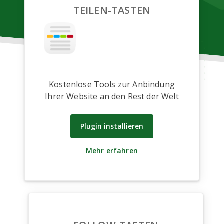
TEILEN-TASTEN
Kostenlose Tools zur Anbindung
Ihrer Website an den Rest der Welt
Plugin installieren
Mehr erfahren