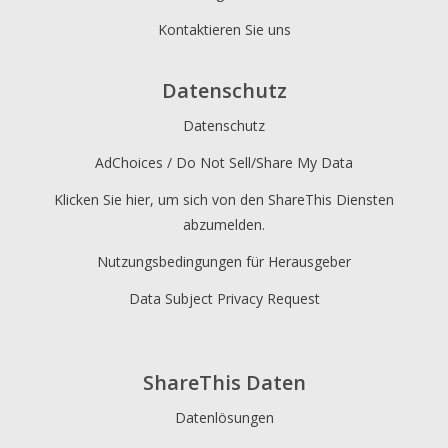
Kontaktieren Sie uns
Datenschutz
Datenschutz
AdChoices / Do Not Sell/Share My Data
Klicken Sie hier, um sich von den ShareThis Diensten
abzumelden.
Nutzungsbedingungen für Herausgeber
Data Subject Privacy Request
ShareThis Daten
Datenlösungen