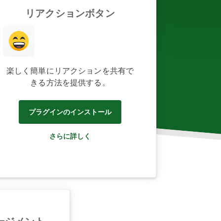
リアクションボタン
楽しく簡単にリアクションを共有で
きる方法を提供する。
プラグインのインストール
さらに詳しく