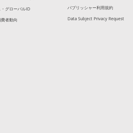
パブリッシャー利用規約
・グローバルID
Data Subject Privacy Request
消費者動向