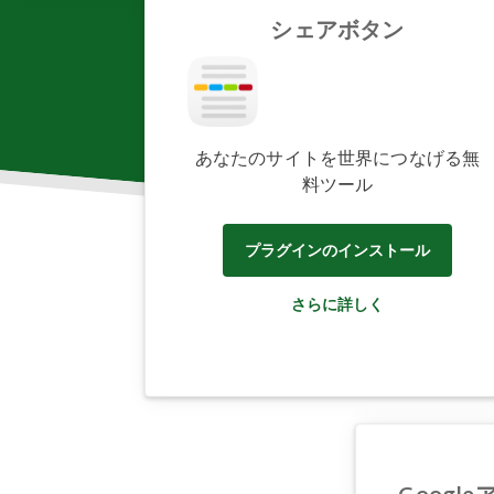
シェアボタン
あなたのサイトを世界につなげる無
料ツール
プラグインのインストール
さらに詳しく