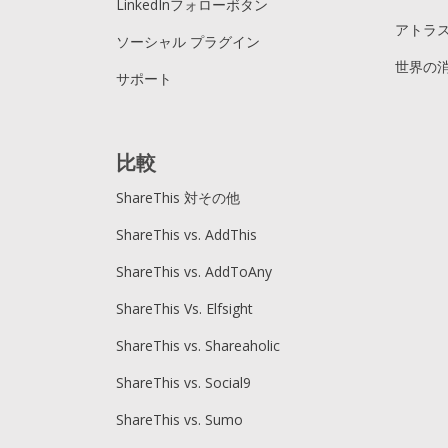
LinkedInフォローボタン
アトラス
ソーシャル プラグイン
世界の
サポート
比較
ShareThis 対その他
ShareThis vs. AddThis
ShareThis vs. AddToAny
ShareThis Vs. Elfsight
ShareThis vs. Shareaholic
ShareThis vs. Social9
ShareThis vs. Sumo