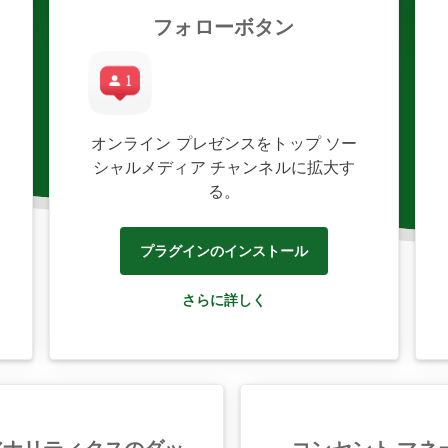
フォローボタン
オンライン プレゼンスをトップ ソー
シャルメディア チャンネルに拡大す
る。
プラグインのインストール
さらに詳しく