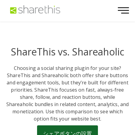
ShareThis vs. Shareaholic
Choosing a social sharing plugin for your site?
ShareThis and Shareaholic both offer share buttons
and engagement tools, but they’re built for different
priorities. ShareThis focuses on fast, always-free
share, follow, and reaction buttons, while
Shareaholic bundles in related content, analytics, and
monetization. Use this comparison to see which
option fits your website best.
シェアボタンの設置