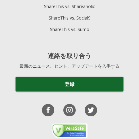
ShareThis vs. Shareaholic
ShareThis vs. Social9
ShareThis vs. Sumo
連絡を取り合う
最新のニュース、ヒント、アップデートを入手する
登録