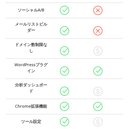
ソーシャルA/B
メールリストビル
ダー
ドメイン数制限な
し
WordPressプラグ
イン
分析ダッシュボー
ド
Chrome拡張機能
ツール設定