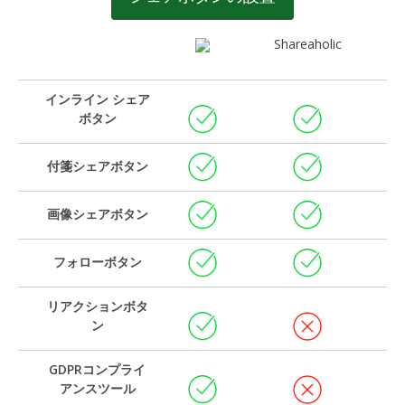
Shareaholic
インライン シェア
ボタン
付箋シェアボタン
画像シェアボタン
フォローボタン
リアクションボタ
ン
GDPRコンプライ
アンスツール