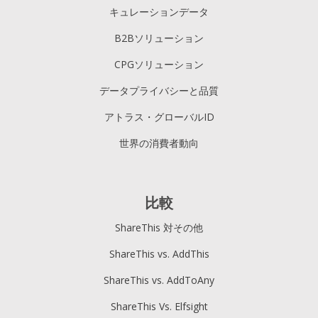
キュレーションデータ
B2Bソリューション
CPGソリューション
データプライバシーと品質
アトラス・グローバルID
世界の消費者動向
比較
ShareThis 対その他
ShareThis vs. AddThis
ShareThis vs. AddToAny
ShareThis Vs. Elfsight