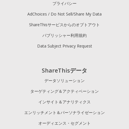
プライバシー
AdChoices / Do Not Sell/Share My Data
ShareThisサービスからのオプトアウト
パブリッシャー利用規約
Data Subject Privacy Request
ShareThisデータ
データソリューション
ターゲティング＆アクティベーション
インサイト＆アナリティクス
エンリッチメント＆パーソナライゼーション
オーディエンス・セグメント