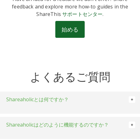
feedback and explore more how-to guides in the
ShareThis
サポートセンター
.
始める
よくあるご質問
Shareaholicとは何ですか？
Shareaholicはどのように機能するのですか？