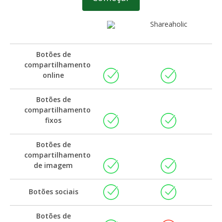
Shareaholic
Botões de
compartilhamento
online
Botões de
compartilhamento
fixos
Botões de
compartilhamento
de imagem
Botões sociais
Botões de