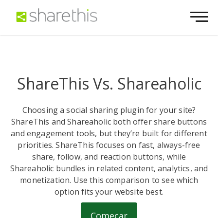
ShareThis Vs. Shareaholic
Choosing a social sharing plugin for your site?
ShareThis and Shareaholic both offer share buttons
and engagement tools, but they’re built for different
priorities. ShareThis focuses on fast, always-free
share, follow, and reaction buttons, while
Shareaholic bundles in related content, analytics, and
monetization. Use this comparison to see which
option fits your website best.
Começar