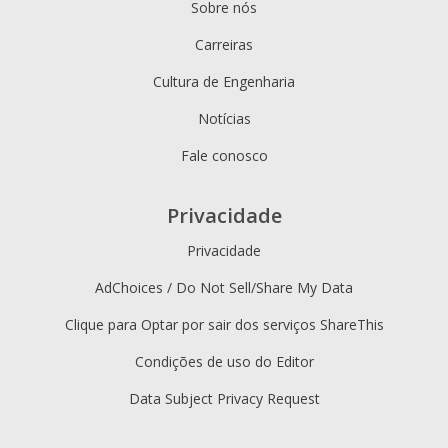
Sobre nós
Carreiras
Cultura de Engenharia
Notícias
Fale conosco
Privacidade
Privacidade
AdChoices / Do Not Sell/Share My Data
Clique para Optar por sair dos serviços ShareThis
Condições de uso do Editor
Data Subject Privacy Request