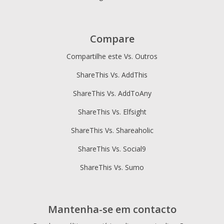
Compare
Compartilhe este Vs. Outros
ShareThis Vs. AddThis
ShareThis Vs. AddToAny
ShareThis Vs. Elfsight
ShareThis Vs. Shareaholic
ShareThis Vs. Social9
ShareThis Vs. Sumo
Mantenha-se em contacto