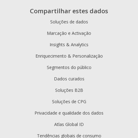
Compartilhar estes dados
Soluções de dados
Marcação e Activação
Insights & Analytics
Enriquecimento & Personalização
Segmentos do público
Dados curados
Soluções B2B
Soluções de CPG
Privacidade e qualidade dos dados
Atlas Global ID
Tendências globais de consumo