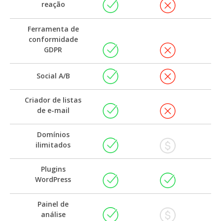
reação
Ferramenta de
conformidade
GDPR
Social A/B
Criador de listas
de e-mail
Domínios
ilimitados
Plugins
WordPress
Painel de
análise