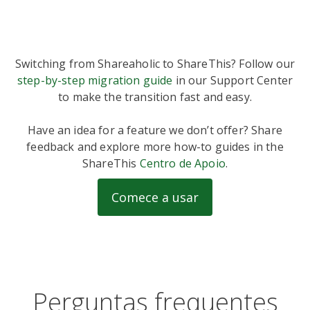
Switching from Shareaholic to ShareThis? Follow our
step-by-step migration guide
in our Support Center
to make the transition fast and easy.
Have an idea for a feature we don’t offer? Share
feedback and explore more how-to guides in the
ShareThis
Centro de Apoio
.
Comece a usar
Perguntas frequentes