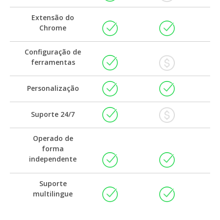
Extensão do
Chrome
Configuração de
ferramentas
Personalização
Suporte 24/7
Operado de
forma
independente
Suporte
multilingue