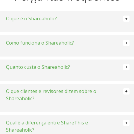
O que é o Shareaholic?
Como funciona o Shareaholic?
Quanto custa o Shareaholic?
O que clientes e revisores dizem sobre o
Shareaholic?
Qual é a diferença entre ShareThis e
Shareaholic?