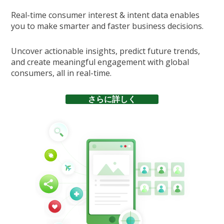
Real-time consumer interest & intent data enables
you to make smarter and faster business decisions.
Uncover actionable insights, predict future trends,
and create meaningful engagement with global
consumers, all in real-time.
さらに詳しく