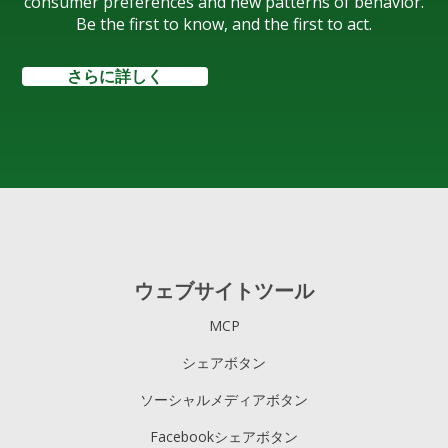
consumer preferences and new patterns of behavior.
Be the first to know, and the first to act.
さらに詳しく
ウェブサイトツール
MCP
シェアボタン
ソーシャルメディアボタン
Facebookシェアボタン