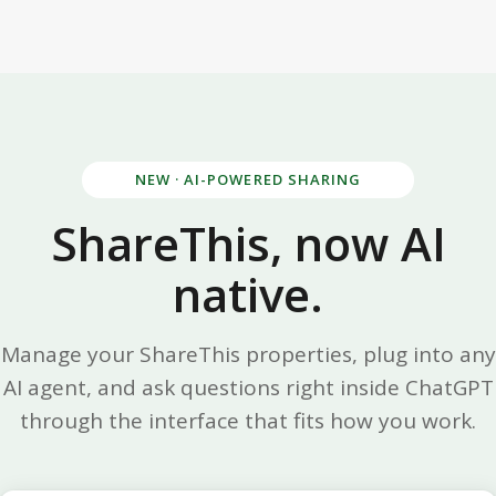
NEW · AI-POWERED SHARING
ShareThis, now AI
native.
Manage your ShareThis properties, plug into any
AI agent, and ask questions right inside ChatGPT
through the interface that fits how you work.