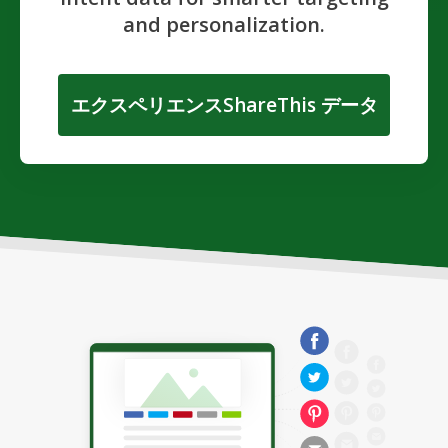
and personalization.
エクスペリエンスShareThis データ