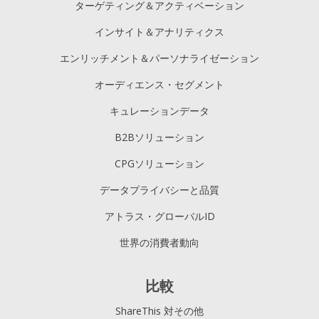
ターゲティング＆アクティベーション
インサイト＆アナリティクス
エンリッチメント＆パーソナライゼーション
オーディエンス・セグメント
キュレーションデータ
B2Bソリューション
CPGソリューション
データプライバシーと品質
アトラス・グローバルID
世界の消費者動向
比較
ShareThis 対その他