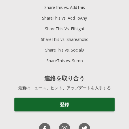
ShareThis vs. AddThis
ShareThis vs. AddToAny
ShareThis Vs. Elfsight
ShareThis vs. Shareaholic
ShareThis vs. Social9
ShareThis vs. Sumo
連絡を取り合う
最新のニュース、ヒント、アップデートを入手する
登録