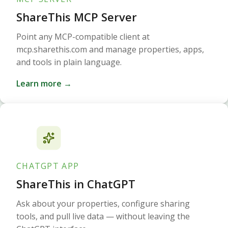
ShareThis MCP Server
Point any MCP-compatible client at
mcp.sharethis.com and manage properties, apps,
and tools in plain language.
Learn more →
CHATGPT APP
ShareThis in ChatGPT
Ask about your properties, configure sharing
tools, and pull live data — without leaving the