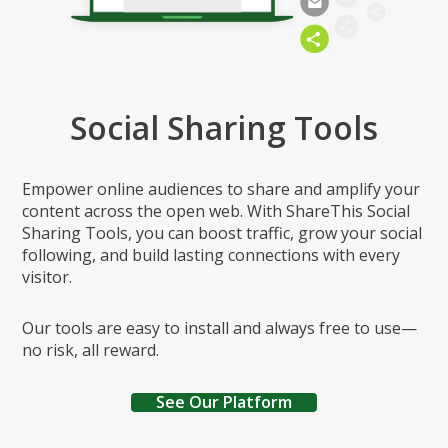
Social Sharing Tools
Empower online audiences to share and amplify your
content across the open web. With ShareThis Social
Sharing Tools, you can boost traffic, grow your social
following, and build lasting connections with every
visitor.
Our tools are easy to install and always free to use—
no risk, all reward.
See Our Platform