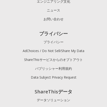
エンジニアリング文化
ニュース
お問い合わせ
プライバシー
プライバシー
AdChoices / Do Not Sell/Share My Data
ShareThisサービスからのオプトアウト
パブリッシャー利用規約
Data Subject Privacy Request
ShareThisデータ
データソリューション