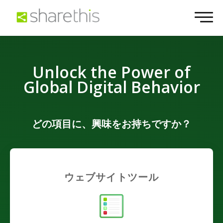
Unlock the Power of
Global Digital Behavior
どの項目に、興味をお持ちですか？
ウェブサイトツール