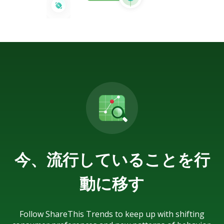
今、流行していることを行
動に移す
Follow ShareThis Trends to keep up with shifting