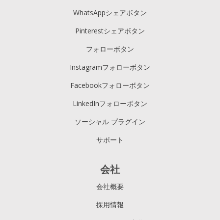
WhatsAppシェアボタン
Pinterestシェアボタン
フォローボタン
Instagramフォローボタン
Facebookフォローボタン
LinkedInフォローボタン
ソーシャル プラグイン
サポート
会社
会社概要
採用情報