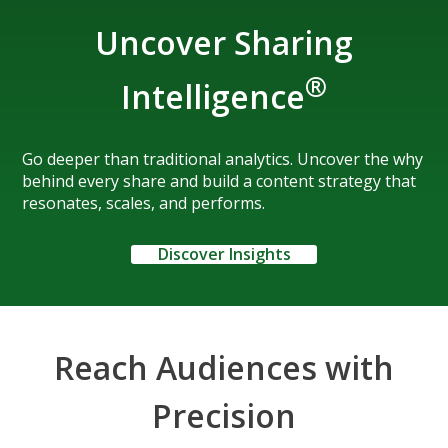
Uncover Sharing
®
Intelligence
Go deeper than traditional analytics. Uncover the why
behind every share and build a content strategy that
resonates, scales, and performs.
Discover Insights
Reach Audiences with
Precision