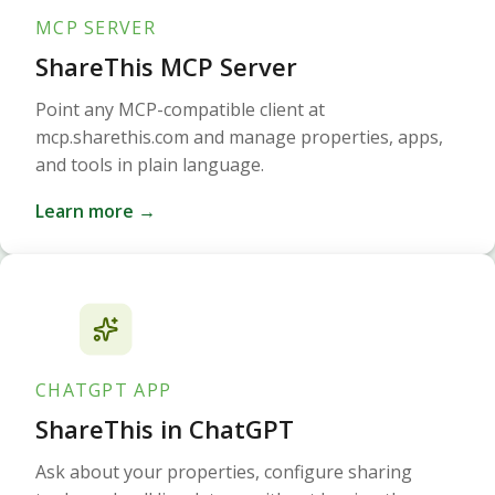
MCP SERVER
ShareThis MCP Server
Point any MCP-compatible client at
mcp.sharethis.com and manage properties, apps,
and tools in plain language.
Learn more →
CHATGPT APP
ShareThis in ChatGPT
Ask about your properties, configure sharing