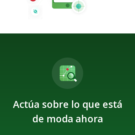
Actúa sobre lo que está
de moda ahora