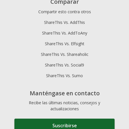
Comparar
Compartir esto contra otros
ShareThis Vs. AddThis
ShareThis Vs. AddToAny
ShareThis Vs. Elfsight
ShareThis Vs. Shareaholic
ShareThis Vs. Social9
ShareThis Vs. Sumo
Manténgase en contacto
Recibe las últimas noticias, consejos y
actualizaciones
Suscribirse