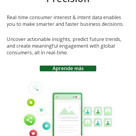
Real-time consumer interest & intent data enables
you to make smarter and faster business decisions.
Uncover actionable insights, predict future trends,
and create meaningful engagement with global
consumers, all in real-time.
Aprende más