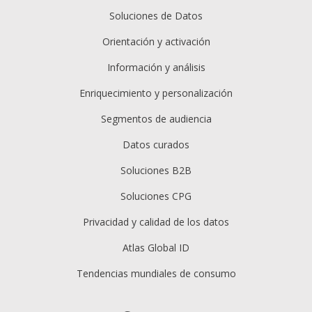
Soluciones de Datos
Orientación y activación
Información y análisis
Enriquecimiento y personalización
Segmentos de audiencia
Datos curados
Soluciones B2B
Soluciones CPG
Privacidad y calidad de los datos
Atlas Global ID
Tendencias mundiales de consumo