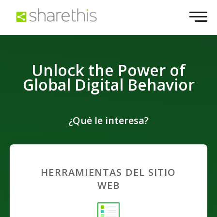
Unlock the Power of
Global Digital Behavior
¿Qué le interesa?
HERRAMIENTAS DEL SITIO
WEB