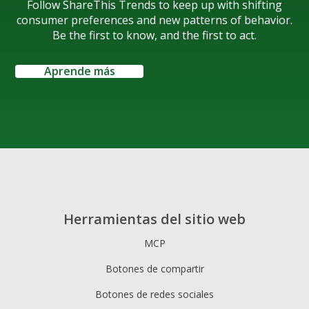
Follow ShareThis Trends to keep up with shifting
consumer preferences and new patterns of behavior.
Be the first to know, and the first to act.
Aprende más
Herramientas del sitio web
MCP
Botones de compartir
Botones de redes sociales