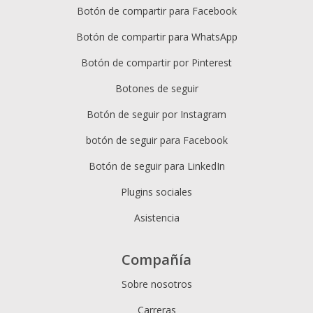
Botón de compartir para Facebook
Botón de compartir para WhatsApp
Botón de compartir por Pinterest
Botones de seguir
Botón de seguir por Instagram
botón de seguir para Facebook
Botón de seguir para LinkedIn
Plugins sociales
Asistencia
Compañía
Sobre nosotros
Carreras