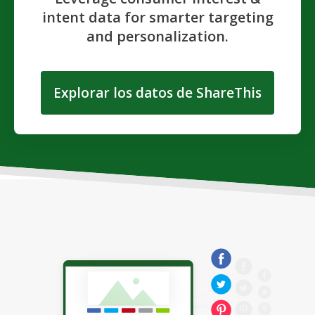
intent data for smarter targeting
and personalization.
Explorar los datos de ShareThis