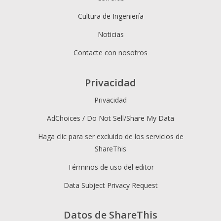
Cultura de Ingeniería
Noticias
Contacte con nosotros
Privacidad
Privacidad
AdChoices / Do Not Sell/Share My Data
Haga clic para ser excluido de los servicios de
ShareThis
Términos de uso del editor
Data Subject Privacy Request
Datos de ShareThis