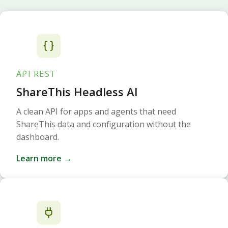
API REST
ShareThis Headless AI
A clean API for apps and agents that need
ShareThis data and configuration without the
dashboard.
Learn more →