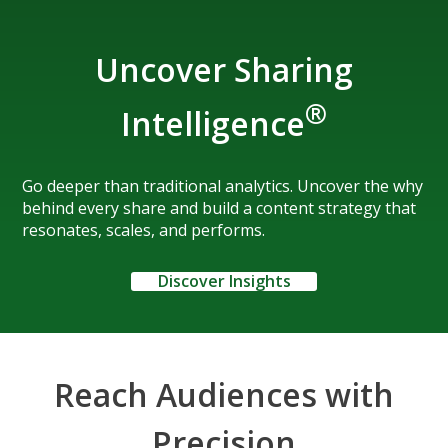
Uncover Sharing
®
Intelligence
Go deeper than traditional analytics. Uncover the why
behind every share and build a content strategy that
resonates, scales, and performs.
Discover Insights
Reach Audiences with
Precision