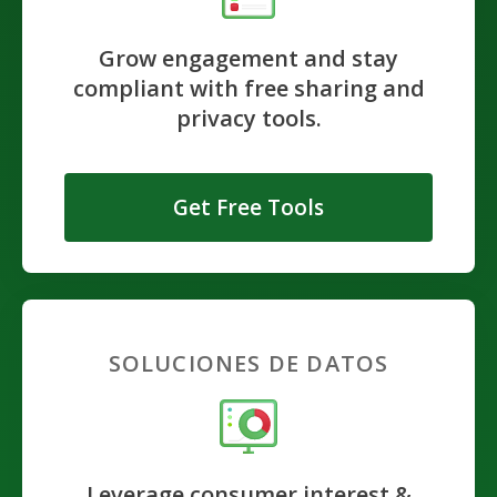
Grow engagement and stay
compliant with free sharing and
privacy tools.
Get Free Tools
SOLUCIONES DE DATOS
Leverage consumer interest &