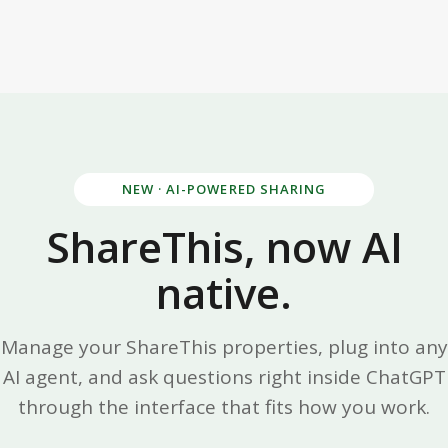
NEW · AI-POWERED SHARING
ShareThis, now AI
native.
Manage your ShareThis properties, plug into any
AI agent, and ask questions right inside ChatGPT
through the interface that fits how you work.