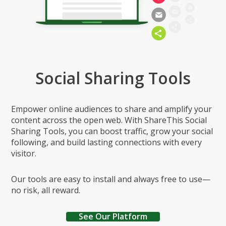
Social Sharing Tools
Empower online audiences to share and amplify your
content across the open web. With ShareThis Social
Sharing Tools, you can boost traffic, grow your social
following, and build lasting connections with every
visitor.
Our tools are easy to install and always free to use—
no risk, all reward.
See Our Platform