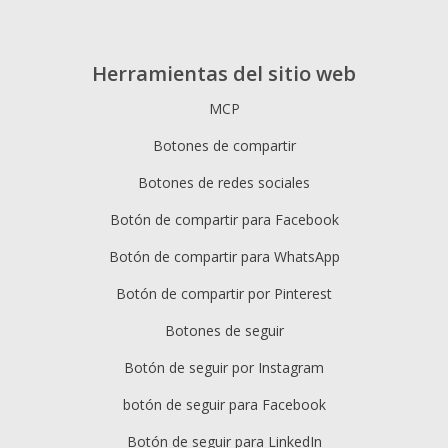
Herramientas del sitio web
MCP
Botones de compartir
Botones de redes sociales
Botón de compartir para Facebook
Botón de compartir para WhatsApp
Botón de compartir por Pinterest
Botones de seguir
Botón de seguir por Instagram
botón de seguir para Facebook
Botón de seguir para LinkedIn