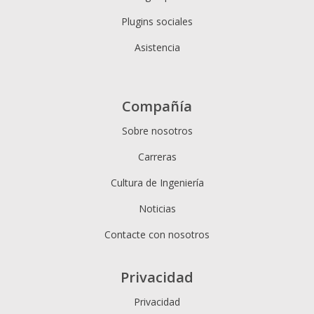
Plugins sociales
Asistencia
Compañía
Sobre nosotros
Carreras
Cultura de Ingeniería
Noticias
Contacte con nosotros
Privacidad
Privacidad