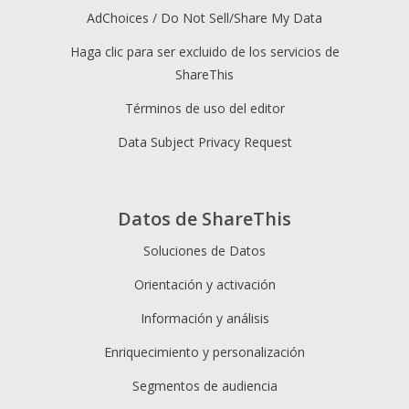
AdChoices / Do Not Sell/Share My Data
Haga clic para ser excluido de los servicios de
ShareThis
Términos de uso del editor
Data Subject Privacy Request
Datos de ShareThis
Soluciones de Datos
Orientación y activación
Información y análisis
Enriquecimiento y personalización
Segmentos de audiencia