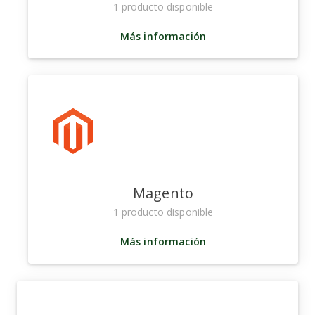
1 producto disponible
Más información
Magento
1 producto disponible
Más información