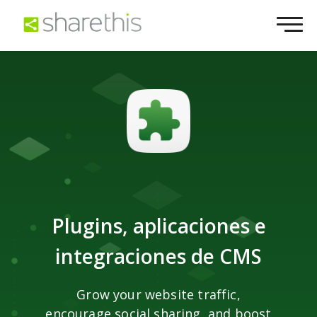
Plugins, aplicaciones e
integraciones de CMS
Grow your website traffic,
encourage social sharing, and boost