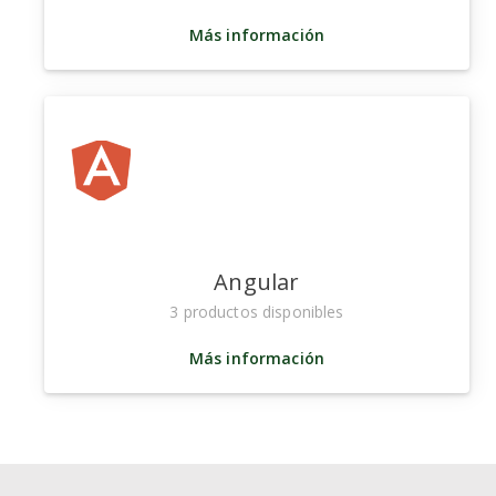
Más información
Angular
3 productos disponibles
Más información