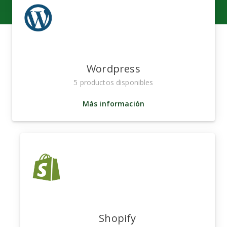
Wordpress
5 productos disponibles
Más información
Shopify