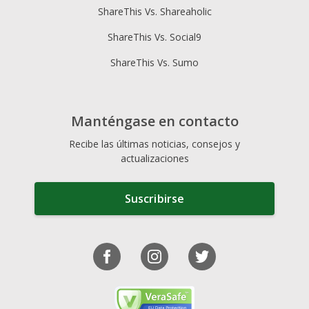
ShareThis Vs. Shareaholic
ShareThis Vs. Social9
ShareThis Vs. Sumo
Manténgase en contacto
Recibe las últimas noticias, consejos y
actualizaciones
Suscribirse