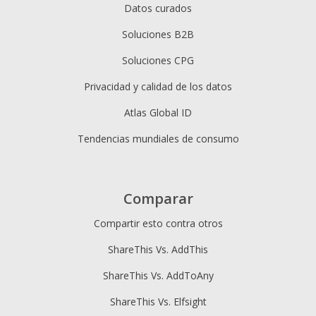
Datos curados
Soluciones B2B
Soluciones CPG
Privacidad y calidad de los datos
Atlas Global ID
Tendencias mundiales de consumo
Comparar
Compartir esto contra otros
ShareThis Vs. AddThis
ShareThis Vs. AddToAny
ShareThis Vs. Elfsight