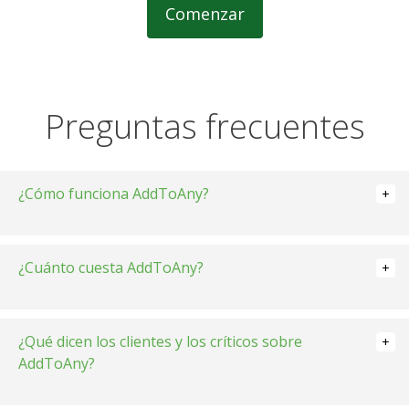
Comenzar
Preguntas frecuentes
¿Cómo funciona AddToAny?
¿Cuánto cuesta AddToAny?
¿Qué dicen los clientes y los críticos sobre
AddToAny?