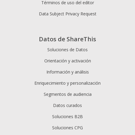
Términos de uso del editor
Data Subject Privacy Request
Datos de ShareThis
Soluciones de Datos
Orientación y activación
Información y análisis
Enriquecimiento y personalización
Segmentos de audiencia
Datos curados
Soluciones B2B
Soluciones CPG