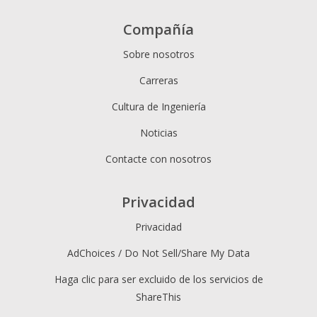
Compañía
Sobre nosotros
Carreras
Cultura de Ingeniería
Noticias
Contacte con nosotros
Privacidad
Privacidad
AdChoices / Do Not Sell/Share My Data
Haga clic para ser excluido de los servicios de
ShareThis