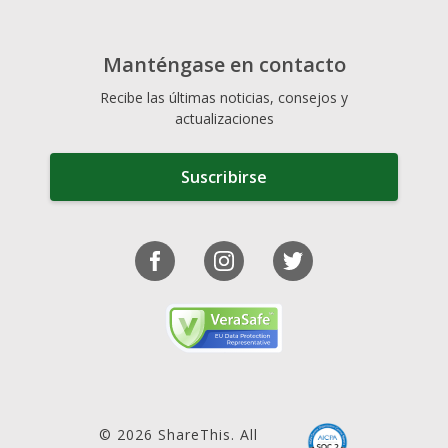
Manténgase en contacto
Recibe las últimas noticias, consejos y
actualizaciones
Suscribirse
© 2026 ShareThis. All