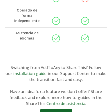
Operado de
forma
independiente
Asistencia de
idiomas
Switching from AddToAny to ShareThis? Follow
our
installation guide
in our Support Center to make
the transition fast and easy.
Have an idea for a feature we don’t offer? Share
feedback and explore more how-to guides in the
ShareThis
Centro de asistencia
.