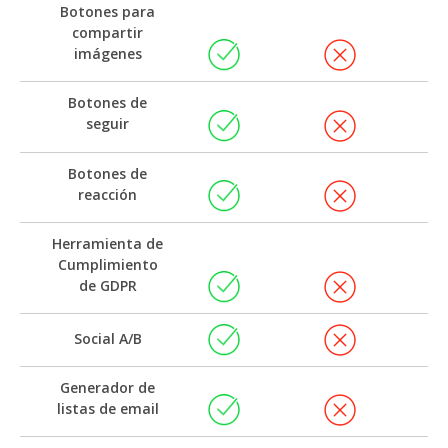
Botones para
compartir
imágenes
Botones de
seguir
Botones de
reacción
Herramienta de
Cumplimiento
de GDPR
Social A/B
Generador de
listas de email