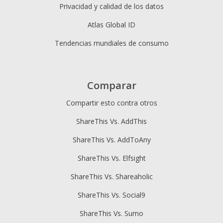
Privacidad y calidad de los datos
Atlas Global ID
Tendencias mundiales de consumo
Comparar
Compartir esto contra otros
ShareThis Vs. AddThis
ShareThis Vs. AddToAny
ShareThis Vs. Elfsight
ShareThis Vs. Shareaholic
ShareThis Vs. Social9
ShareThis Vs. Sumo