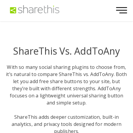
ShareThis Vs. AddToAny
With so many social sharing plugins to choose from,
it’s natural to compare ShareThis vs. AddToAny. Both
let you add free share buttons to your site, but
they’re built with different strengths. AddToAny
focuses on a lightweight universal sharing button
and simple setup.
ShareThis adds deeper customization, built-in
analytics, and privacy tools designed for modern
publishers.