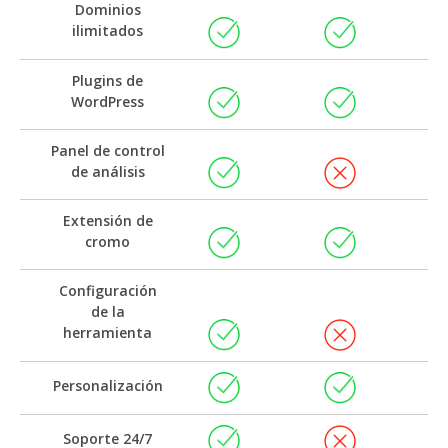
Dominios
ilimitados
Plugins de
WordPress
Panel de control
de análisis
Extensión de
cromo
Configuración
de la
herramienta
Personalización
Soporte 24/7