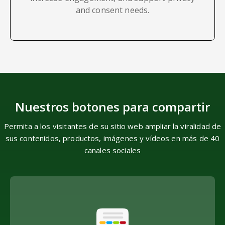
and consent needs.
Nuestros botones para compartir
Permita a los visitantes de su sitio web ampliar la viralidad de
sus contenidos, productos, imágenes y vídeos en más de 40
canales sociales