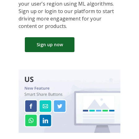
your user’s region using ML algorithms.
Sign up or login to our platform to start
driving more engagement for your
content or products.
Sign up now