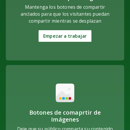
Mantenga los botones de compartir
anclados para que los visitantes puedan
compartir mientras se desplazan
Empezar a trabajar
Botones de comaprtir de
Imágenes
Deje que su público comparta su contenido