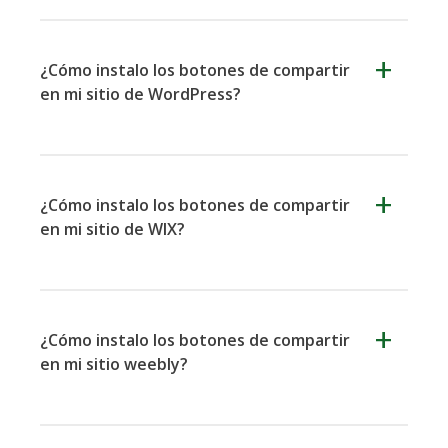
¿Cómo instalo los botones de compartir
en mi sitio de WordPress?
Iorbix
Kakao
Kindleit
¿Cómo instalo los botones de compartir
en mi sitio de WIX?
Kooapp
Microsoft
Naver
Teams
¿Cómo instalo los botones de compartir
en mi sitio weebly?