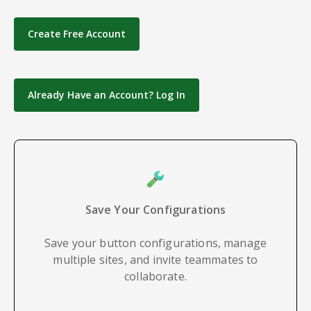
Create Free Account
Already Have an Account? Log In
Save Your Configurations
Save your button configurations, manage
multiple sites, and invite teammates to
collaborate.