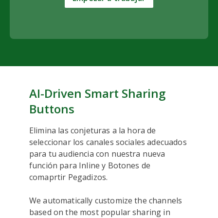
AI-Driven Smart Sharing
Buttons
Elimina las conjeturas a la hora de
seleccionar los canales sociales adecuados
para tu audiencia con nuestra nueva
función para Inline y Botones de
comaprtir Pegadizos.
We automatically customize the channels
based on the most popular sharing in