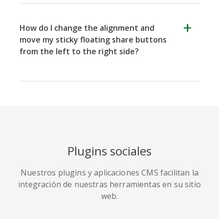
How do I change the alignment and
move my sticky floating share buttons
from the left to the right side?
Plugins sociales
Nuestros plugins y aplicaciones CMS facilitan la
integración de nuestras herramientas en su sitio
Note:
web.
sticky share buttons