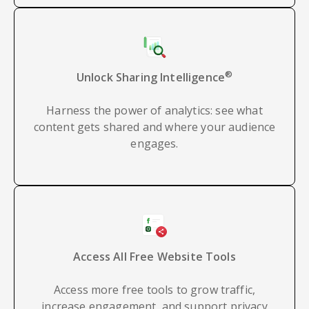
®
Unlock Sharing Intelligence
Harness the power of analytics: see what
content gets shared and where your audience
engages.
Access All Free Website Tools
Access more free tools to grow traffic,
increase engagement, and support privacy