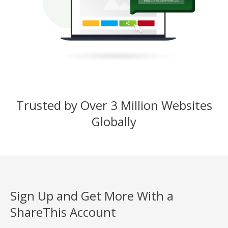
Trusted by Over 3 Million Websites
Globally
Sign Up and Get More With a
ShareThis Account