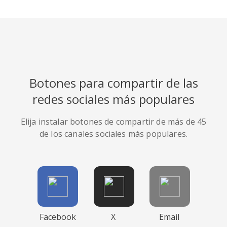
Botones para compartir de las
redes sociales más populares
Elija instalar botones de compartir de más de 45
de los canales sociales más populares.
Facebook
X
Email