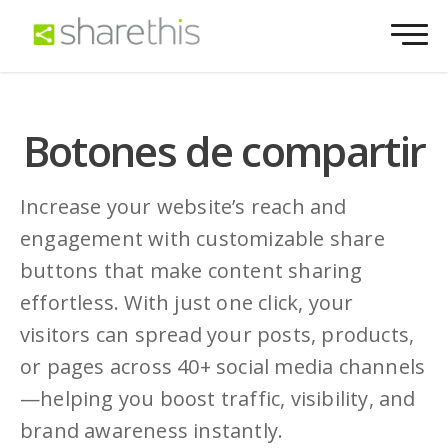
Botones de compartir
Increase your website’s reach and
engagement with customizable share
buttons that make content sharing
effortless. With just one click, your
visitors can spread your posts, products,
or pages across 40+ social media channels
—helping you boost traffic, visibility, and
brand awareness instantly.