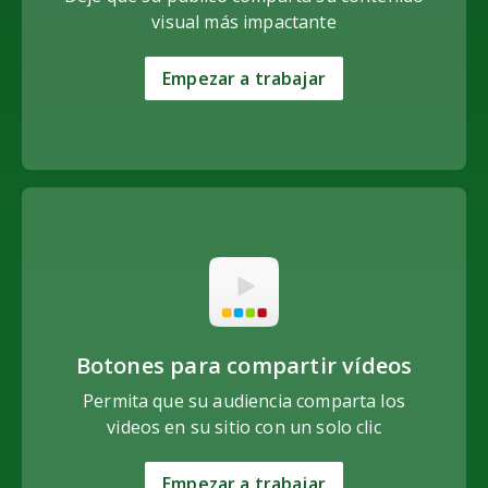
visual más impactante
Empezar a trabajar
Botones para compartir vídeos
Permita que su audiencia comparta los
videos en su sitio con un solo clic
Empezar a trabajar