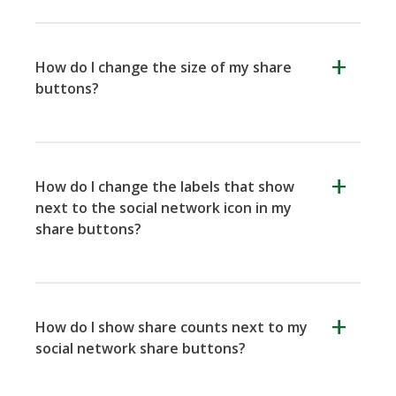
Yahoo
How do I change the size of my share
buttons?
How do I change the labels that show
next to the social network icon in my
share buttons?
How do I show share counts next to my
social network share buttons?