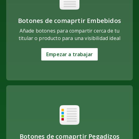
Botones de comaprtir Embebidos
Añade botones para compartir cerca de tu
titular o producto para una visibilidad ideal
Empezar a trabajar
Botones de comaprtir Pegadizos