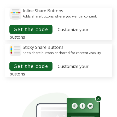
Inline Share Buttons
Adds share buttons where you want in content.
Get the code
Customize your
buttons
Sticky Share Buttons
Keep share buttons anchored for content visibility.
Get the code
Customize your
buttons