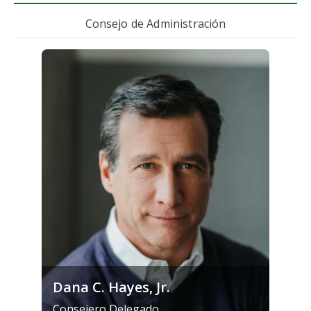
Consejo de Administración
Dana C. Hayes, Jr.
Consejero Delegado