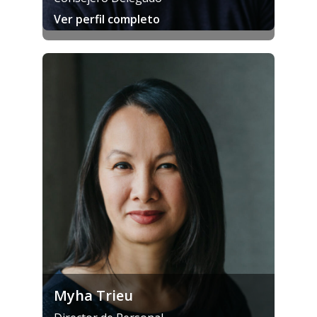
Ver perfil completo
Myha Trieu