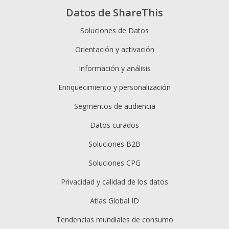
Datos de ShareThis
Soluciones de Datos
Orientación y activación
Información y análisis
Enriquecimiento y personalización
Segmentos de audiencia
Datos curados
Soluciones B2B
Soluciones CPG
Privacidad y calidad de los datos
Atlas Global ID
Tendencias mundiales de consumo