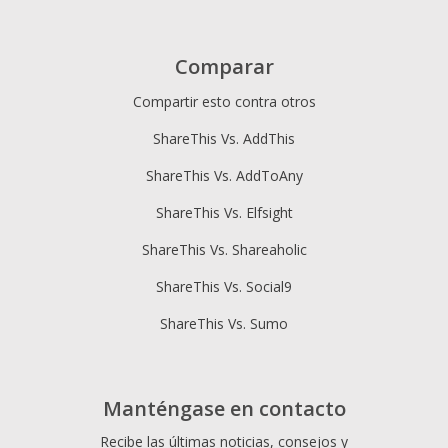
Comparar
Compartir esto contra otros
ShareThis Vs. AddThis
ShareThis Vs. AddToAny
ShareThis Vs. Elfsight
ShareThis Vs. Shareaholic
ShareThis Vs. Social9
ShareThis Vs. Sumo
Manténgase en contacto
Recibe las últimas noticias, consejos y