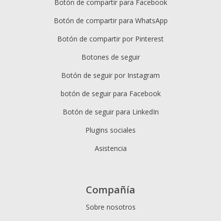
Botón de compartir para Facebook
Botón de compartir para WhatsApp
Botón de compartir por Pinterest
Botones de seguir
Botón de seguir por Instagram
botón de seguir para Facebook
Botón de seguir para LinkedIn
Plugins sociales
Asistencia
Compañía
Sobre nosotros