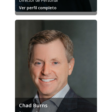
Director de Personal
Ver perfil completo
Chad Burns