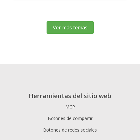
Ver más temas
Herramientas del sitio web
MCP
Botones de compartir
Botones de redes sociales