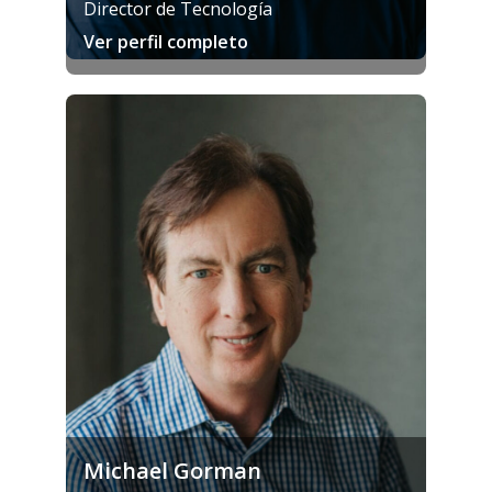
Director de Tecnología
Ver perfil completo
Michael Gorman