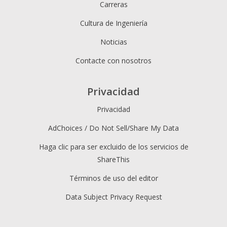
Carreras
Cultura de Ingeniería
Noticias
Contacte con nosotros
Privacidad
Privacidad
AdChoices / Do Not Sell/Share My Data
Haga clic para ser excluido de los servicios de
ShareThis
Términos de uso del editor
Data Subject Privacy Request