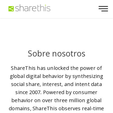
Sobre nosotros
ShareThis has unlocked the power of
global digital behavior by synthesizing
social share, interest, and intent data
since 2007. Powered by consumer
behavior on over three million global
domains, ShareThis observes real‑time