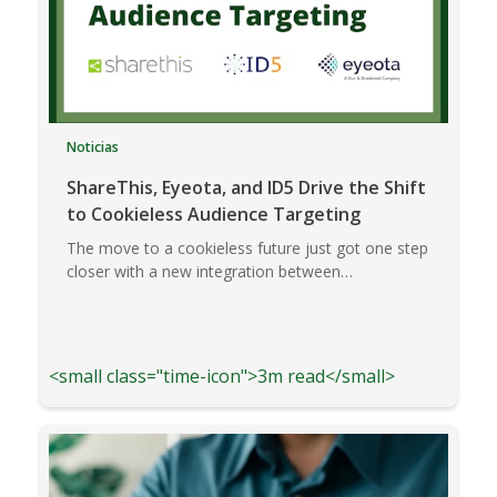
Noticias
ShareThis, Eyeota, and ID5 Drive the Shift
to Cookieless Audience Targeting
The move to a cookieless future just got one step
closer with a new integration between…
<small class="time-icon">3m read</small>