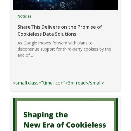
Noticias
ShareThis Delivers on the Promise of
Cookieless Data Solutions
As Google moves forward with plans to
discontinue support for third-party cookies by the
end of…
<small class="time-icon">3m read</small>