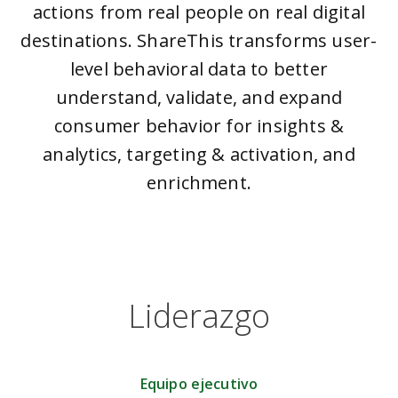
actions from real people on real digital
destinations. ShareThis transforms user-
level behavioral data to better
understand, validate, and expand
consumer behavior for insights &
analytics, targeting & activation, and
enrichment.
Liderazgo
Equipo ejecutivo