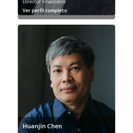
Director Financiero
Ver perfil completo
Huanjin Chen