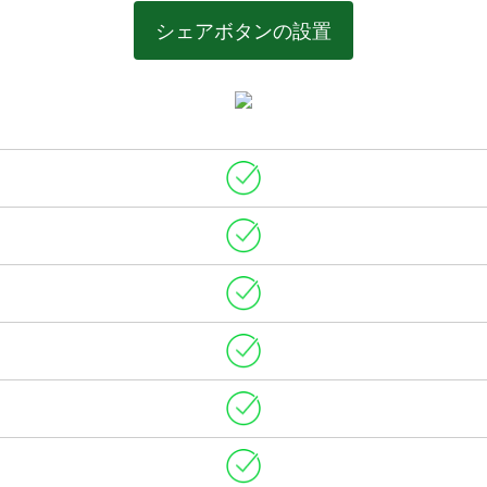
シェアボタンの設置