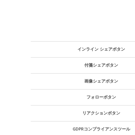
インライン シェアボタン
付箋シェアボタン
画像シェアボタン
フォローボタン
リアクションボタン
GDPRコンプライアンスツール