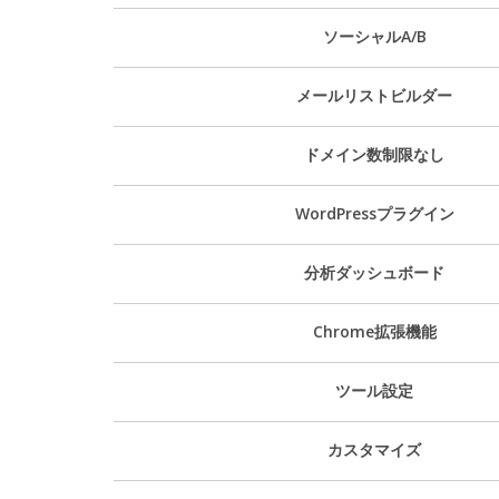
ソーシャルA/B
メールリストビルダー
ドメイン数制限なし
WordPressプラグイン
分析ダッシュボード
Chrome拡張機能
ツール設定
カスタマイズ