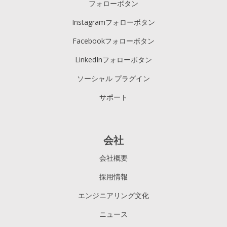
フォローボタン
Instagramフォローボタン
Facebookフォローボタン
LinkedInフォローボタン
ソーシャル プラグイン
サポート
会社
会社概要
採用情報
エンジニアリング文化
ニュース