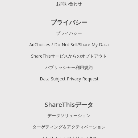
お問い合わせ
プライバシー
プライバシー
AdChoices / Do Not Sell/Share My Data
ShareThisサービスからのオプトアウト
パブリッシャー利用規約
Data Subject Privacy Request
ShareThisデータ
データソリューション
ターゲティング＆アクティベーション