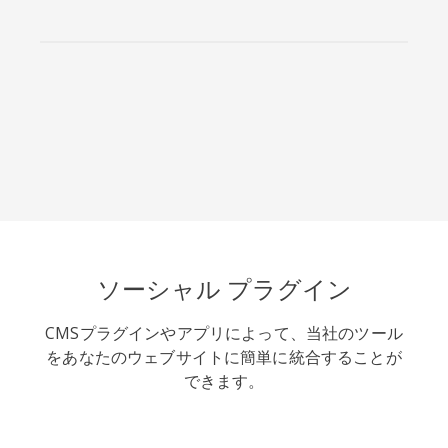
Skype
Telegram
Threema
Yahoo
WordPress
WeChat
Mail
ソーシャル プラグイン
CMSプラグインやアプリによって、当社のツール
をあなたのウェブサイトに簡単に統合することが
できます。