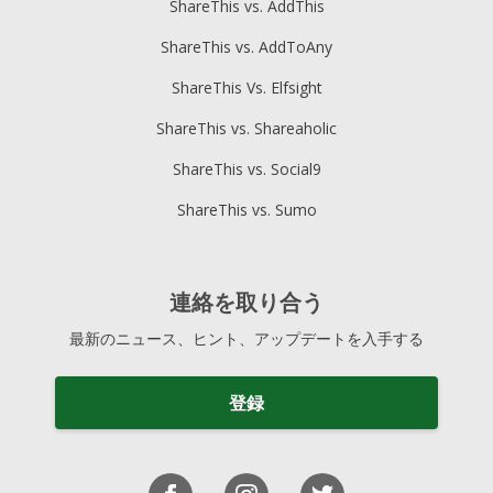
ShareThis vs. AddThis
ShareThis vs. AddToAny
ShareThis Vs. Elfsight
ShareThis vs. Shareaholic
ShareThis vs. Social9
ShareThis vs. Sumo
連絡を取り合う
最新のニュース、ヒント、アップデートを入手する
登録