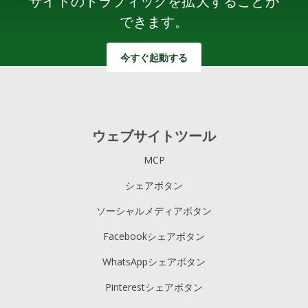
サイトのトラフィックを拡大することが
できます。
今すぐ起動する
ウェブサイトツール
MCP
シェアボタン
ソーシャルメディアボタン
Facebookシェアボタン
WhatsAppシェアボタン
Pinterestシェアボタン