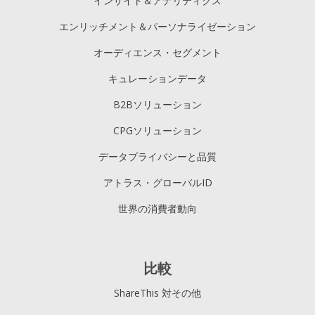
インサイト＆アナリティクス
エンリッチメント＆パーソナライゼーション
オーディエンス・セグメント
キュレーションデータ
B2Bソリューション
CPGソリューション
データプライバシーと品質
アトラス・グローバルID
世界の消費者動向
比較
ShareThis 対その他