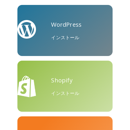
WordPress
インストール
Shopify
インストール