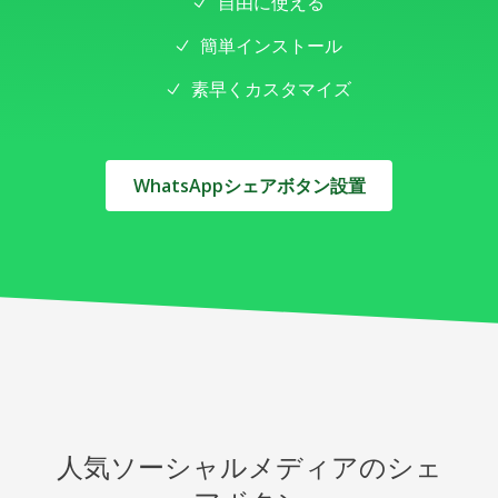
自由に使える
簡単インストール
素早くカスタマイズ
WhatsAppシェアボタン設置
人気ソーシャルメディアのシェ