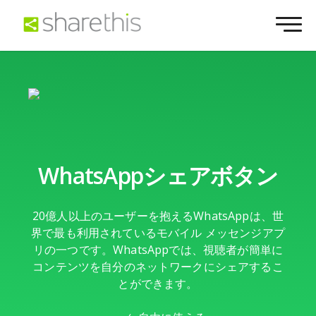
WhatsAppシェアボタン
20億人以上のユーザーを抱えるWhatsAppは、世
界で最も利用されているモバイル メッセンジアプ
リの一つです。WhatsAppでは、視聴者が簡単に
コンテンツを自分のネットワークにシェアするこ
とができます。