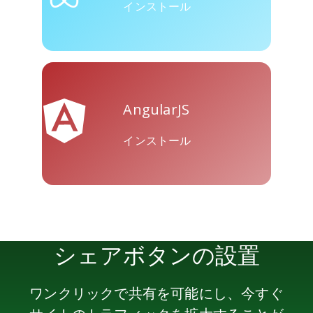
インストール
AngularJS
インストール
シェアボタンの設置
ワンクリックで共有を可能にし、今すぐ