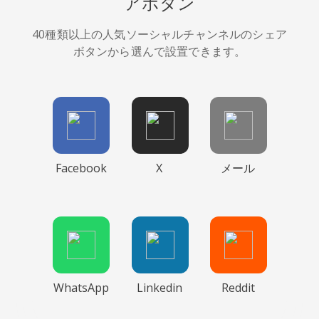
アボタン
40種類以上の人気ソーシャルチャンネルのシェア
ボタンから選んで設置できます。
Facebook
X
メール
WhatsApp
Linkedin
Reddit