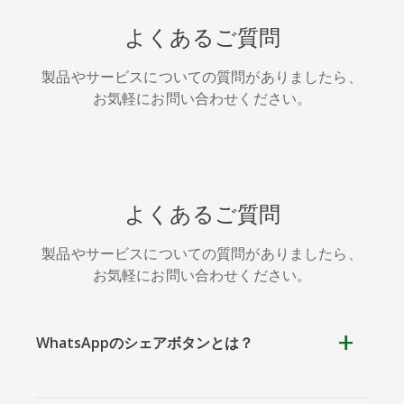
HackerNews
Houzz
Instapaper
よくあるご質問
製品やサービスについての質問がありましたら、
お気軽にお問い合わせください。
LINE
Pocket
QQ空間
よくあるご質問
製品やサービスについての質問がありましたら、
お気軽にお問い合わせください。
アイオー
カカオ
キンディ
ビックス
ット
WhatsAppのシェアボタンとは？