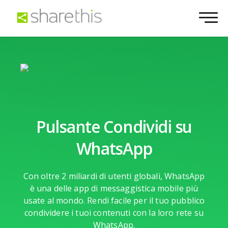
Pulsante Condividi su
WhatsApp
Con oltre 2 miliardi di utenti globali, WhatsApp
è una delle app di messaggistica mobile più
usate al mondo. Rendi facile per il tuo pubblico
condividere i tuoi contenuti con la loro rete su
WhatsApp.