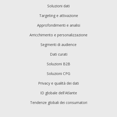
Soluzioni dati
Targeting e attivazione
Approfondimenti e analisi
Arricchimento e personalizzazione
Segmenti di audience
Dati curati
Soluzioni B2B
Soluzioni CPG
Privacy e qualità dei dati
ID globale dell'Atlante
Tendenze globali dei consumatori