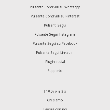
Pulsante Condividi su Whatsapp
Pulsante Condividi su Pinterest
Pulsanti Segui
Pulsante Segui Instagram
Pulsante Segui su Facebook
Pulsante Segui LinkedIn
Plugin social
Supporto
L'Azienda
Chi siamo
Lavora con noi