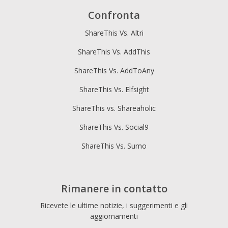
Confronta
ShareThis Vs. Altri
ShareThis Vs. AddThis
ShareThis Vs. AddToAny
ShareThis Vs. Elfsight
ShareThis vs. Shareaholic
ShareThis Vs. Social9
ShareThis Vs. Sumo
Rimanere in contatto
Ricevete le ultime notizie, i suggerimenti e gli
aggiornamenti