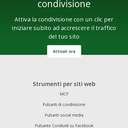
condivisione
Attiva la condivisione con un clic per
iniziare subito ad accrescere il traffico
del tuo sito
Attivali ora
Strumenti per siti web
MCP
Pulsanti di condivisione
Pulsanti social media
Pulsante Condividi su Facebook