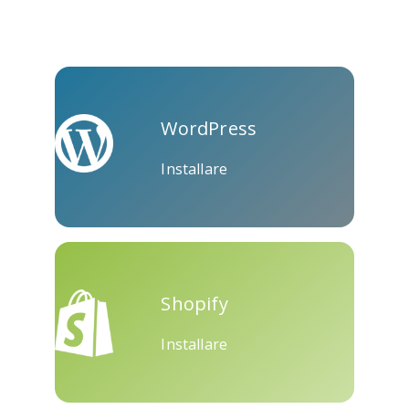
WordPress
Installare
Shopify
Installare