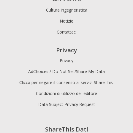
Cultura ingegneristica
Notizie
Contattaci
Privacy
Privacy
AdChoices / Do Not Sell/Share My Data
Clicca per negare il consenso ai servizi ShareThis
Condizioni di utilizzo dell'editore
Data Subject Privacy Request
ShareThis Dati