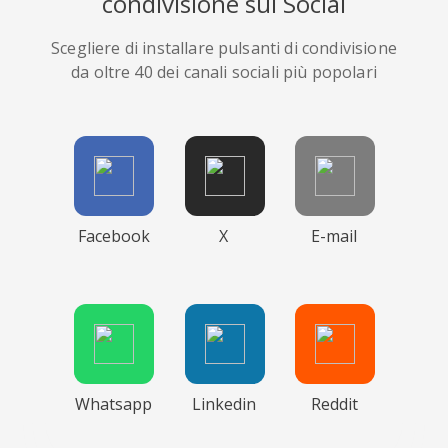
condivisione sui Social
Scegliere di installare pulsanti di condivisione
da oltre 40 dei canali sociali più popolari
Facebook
X
E-mail
Whatsapp
Linkedin
Reddit