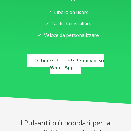
Libero da usare
Facile da installare
Veloce da personalizzare
Ottieni il Pulsante Condividi su
WhatsApp
I Pulsanti più popolari per la