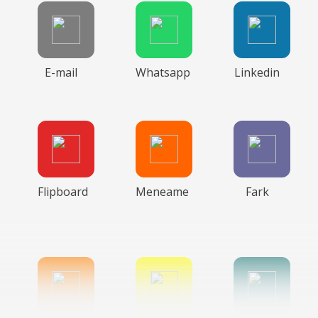
E-mail
Whatsapp
Linkedin
Flipboard
Meneame
Fark