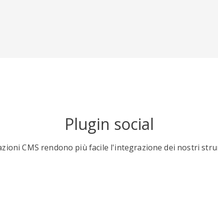
Plugin social
cazioni CMS rendono più facile l'integrazione dei nostri str