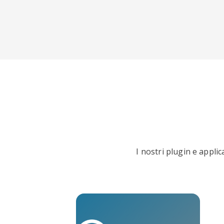
I nostri plugin e appli