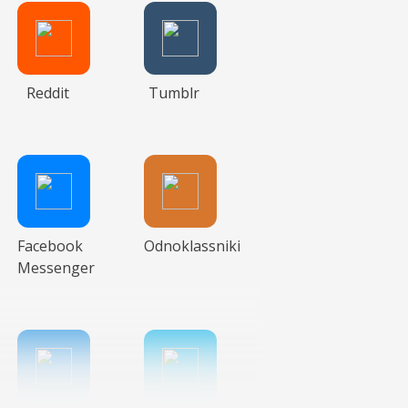
Reddit
Tumblr
Facebook
Odnoklassniki
Messenger