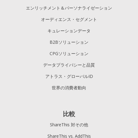
エンリッチメント＆パーソナライゼーション
オーディエンス・セグメント
キュレーションデータ
B2Bソリューション
CPGソリューション
データプライバシーと品質
アトラス・グローバルID
世界の消費者動向
比較
ShareThis 対その他
ShareThis vs. AddThis