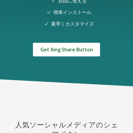
自由に使える
簡単インストール
素早くカスタマイズ
Get Xing Share Button
人気ソーシャルメディアのシェ