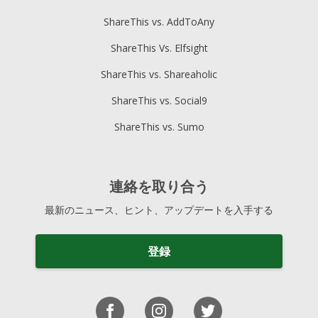
ShareThis vs. AddToAny
ShareThis Vs. Elfsight
ShareThis vs. Shareaholic
ShareThis vs. Social9
ShareThis vs. Sumo
連絡を取り合う
最新のニュース、ヒント、アップデートを入手する
登録