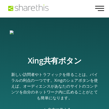
Xing共有ボタン
新しい訪問者やトラフィックを得ることは、バイ
ラルの利点の一つです。Xingのシェアボタンを使
えば、オーディエンスがあなたのサイトのコンテ
ンツを自分のネットワーク内に広めることがとて
も簡単になります。