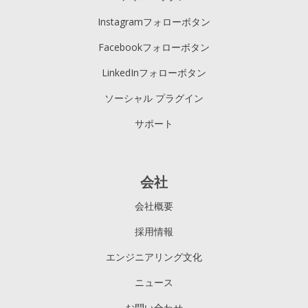
Instagramフォローボタン
Facebookフォローボタン
LinkedInフォローボタン
ソーシャル プラグイン
サポート
会社
会社概要
採用情報
エンジニアリング文化
ニュース
お問い合わせ