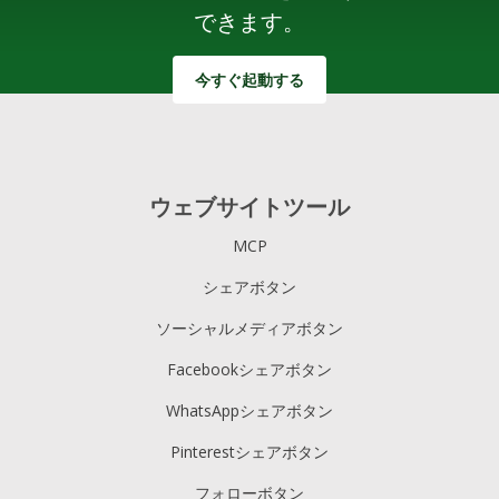
できます。
今すぐ起動する
ウェブサイトツール
MCP
シェアボタン
ソーシャルメディアボタン
Facebookシェアボタン
WhatsAppシェアボタン
Pinterestシェアボタン
フォローボタン