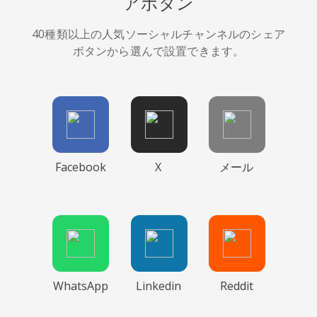
アボタン
40種類以上の人気ソーシャルチャンネルのシェア
ボタンから選んで設置できます。
Facebook
X
メール
WhatsApp
Linkedin
Reddit