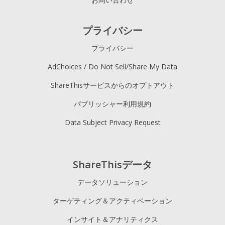
プライバシー
プライバシー
AdChoices / Do Not Sell/Share My Data
ShareThisサービスからのオプトアウト
パブリッシャー利用規約
Data Subject Privacy Request
ShareThisデータ
データソリューション
ターゲティング＆アクティベーション
インサイト＆アナリティクス