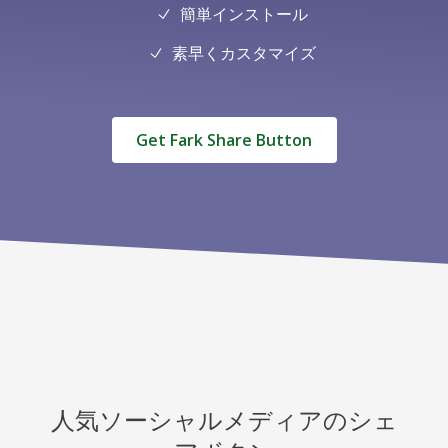
簡単インストール
素早くカスタマイズ
Get Fark Share Button
人気ソーシャルメディアのシェ