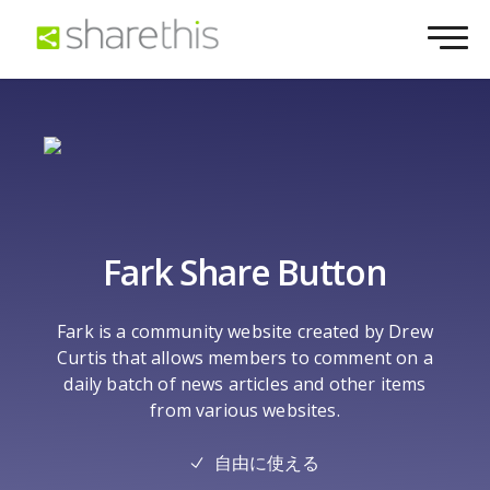
Fark Share Button
Fark is a community website created by Drew
Curtis that allows members to comment on a
daily batch of news articles and other items
from various websites.
自由に使える