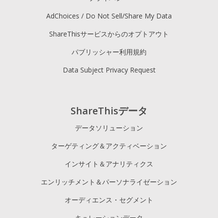
AdChoices / Do Not Sell/Share My Data
ShareThisサービスからのオプトアウト
パブリッシャー利用規約
Data Subject Privacy Request
ShareThisデータ
データソリューション
ターゲティング＆アクティベーション
インサイト＆アナリティクス
エンリッチメント＆パーソナライゼーション
オーディエンス・セグメント
キュレーションデータ