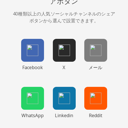
アボタン
40種類以上の人気ソーシャルチャンネルのシェア
ボタンから選んで設置できます。
Facebook
X
メール
WhatsApp
Linkedin
Reddit