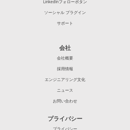
LinkedInフォローボタン
ソーシャル プラグイン
サポート
会社
会社概要
採用情報
エンジニアリング文化
ニュース
お問い合わせ
プライバシー
プライバシー