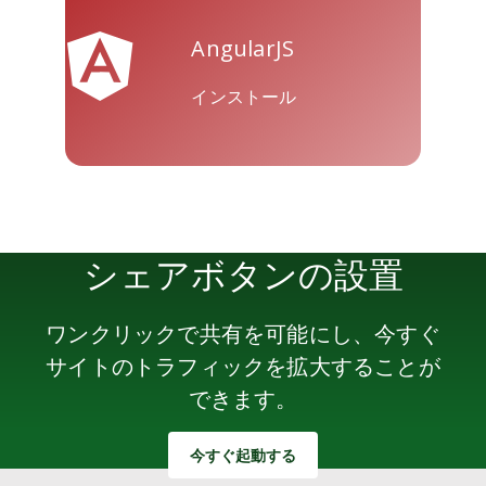
AngularJS
インストール
シェアボタンの設置
ワンクリックで共有を可能にし、今すぐ
サイトのトラフィックを拡大することが
できます。
今すぐ起動する