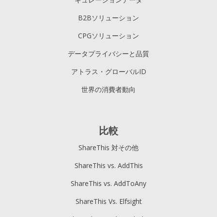
B2Bソリューション
CPGソリューション
データプライバシーと品質
アトラス・グローバルID
世界の消費者動向
比較
ShareThis 対その他
ShareThis vs. AddThis
ShareThis vs. AddToAny
ShareThis Vs. Elfsight