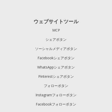
ウェブサイトツール
MCP
シェアボタン
ソーシャルメディアボタン
Facebookシェアボタン
WhatsAppシェアボタン
Pinterestシェアボタン
フォローボタン
Instagramフォローボタン
Facebookフォローボタン