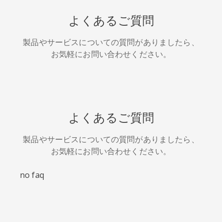
HackerNews
Houzz
Instapaper
よくあるご質問
製品やサービスについての質問がありましたら、
お気軽にお問い合わせください。
LINE
Pocket
QQ空間
よくあるご質問
製品やサービスについての質問がありましたら、
お気軽にお問い合わせください。
アイオー
カカオ
キンディ
no faq
ビックス
ット