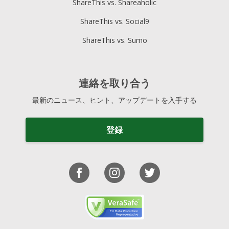
ShareThis vs. Shareaholic
ShareThis vs. Social9
ShareThis vs. Sumo
連絡を取り合う
最新のニュース、ヒント、アップデートを入手する
登録