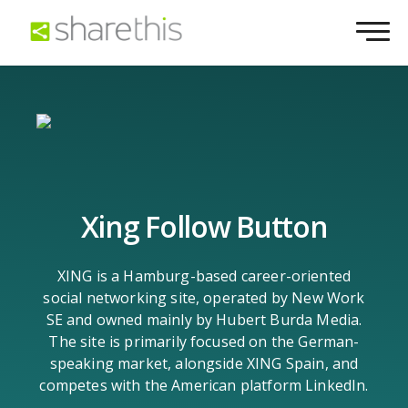
Xing Follow Button
XING is a Hamburg-based career-oriented
social networking site, operated by New Work
SE and owned mainly by Hubert Burda Media.
The site is primarily focused on the German-
speaking market, alongside XING Spain, and
competes with the American platform LinkedIn.