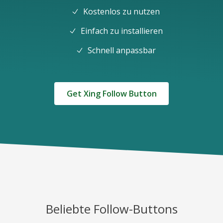
Kostenlos zu nutzen
Einfach zu installieren
Schnell anpassbar
Get Xing Follow Button
Beliebte Follow-Buttons