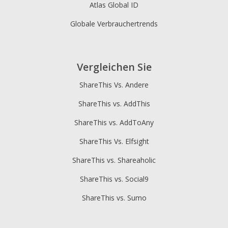
Atlas Global ID
Globale Verbrauchertrends
Vergleichen Sie
ShareThis Vs. Andere
ShareThis vs. AddThis
ShareThis vs. AddToAny
ShareThis Vs. Elfsight
ShareThis vs. Shareaholic
ShareThis vs. Social9
ShareThis vs. Sumo