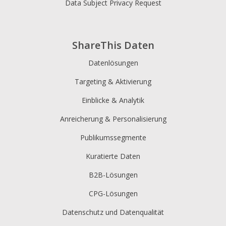
Data Subject Privacy Request
ShareThis Daten
Datenlösungen
Targeting & Aktivierung
Einblicke & Analytik
Anreicherung & Personalisierung
Publikumssegmente
Kuratierte Daten
B2B-Lösungen
CPG-Lösungen
Datenschutz und Datenqualität