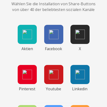
Wählen Sie die Installation von Share-Buttons
von über 40 der beliebtesten sozialen Kanäle
Aktien
Facebook
X
Pinterest
Youtube
Linkedin