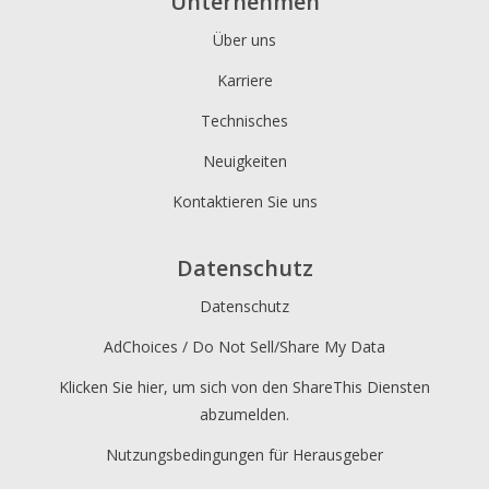
Unternehmen
Über uns
Karriere
Technisches
Neuigkeiten
Kontaktieren Sie uns
Datenschutz
Datenschutz
AdChoices / Do Not Sell/Share My Data
Klicken Sie hier, um sich von den ShareThis Diensten
abzumelden.
Nutzungsbedingungen für Herausgeber