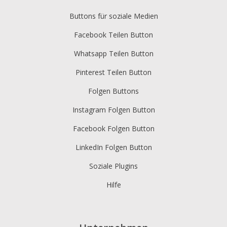
Buttons für soziale Medien
Facebook Teilen Button
Whatsapp Teilen Button
Pinterest Teilen Button
Folgen Buttons
Instagram Folgen Button
Facebook Folgen Button
LinkedIn Folgen Button
Soziale Plugins
Hilfe