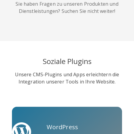
Sie haben Fragen zu unseren Produkten und
Dienstleistungen? Suchen Sie nicht weiter!
Soundcloud
Slideshare
Stack
Overflow
Soziale Plugins
Unsere CMS-Plugins und Apps erleichtern die
Integration unserer Tools in Ihre Website.
Trello
Twitch
Vk
WordPress