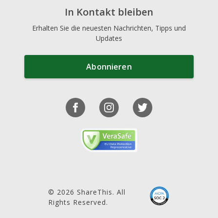
In Kontakt bleiben
Erhalten Sie die neuesten Nachrichten, Tipps und
Updates
Abonnieren
© 2026 ShareThis. All
Rights Reserved.