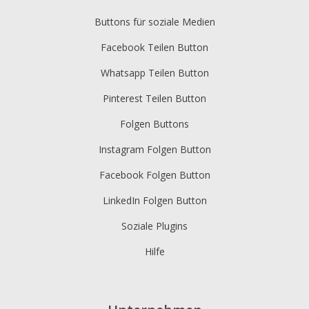
Buttons für soziale Medien
Facebook Teilen Button
Whatsapp Teilen Button
Pinterest Teilen Button
Folgen Buttons
Instagram Folgen Button
Facebook Folgen Button
LinkedIn Folgen Button
Soziale Plugins
Hilfe