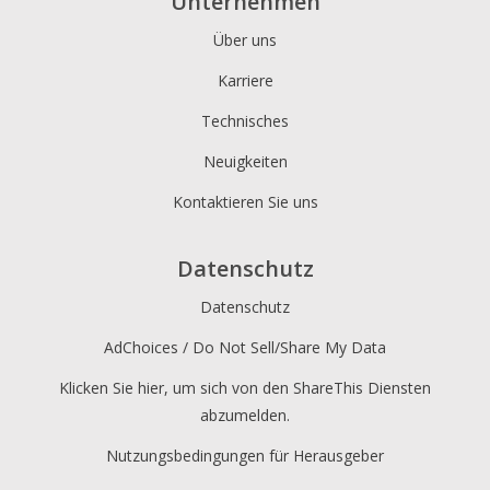
Unternehmen
Über uns
Karriere
Technisches
Neuigkeiten
Kontaktieren Sie uns
Datenschutz
Datenschutz
AdChoices / Do Not Sell/Share My Data
Klicken Sie hier, um sich von den ShareThis Diensten
abzumelden.
Nutzungsbedingungen für Herausgeber