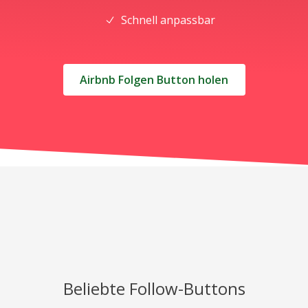
Schnell anpassbar
Airbnb Folgen Button holen
Beliebte Follow-Buttons