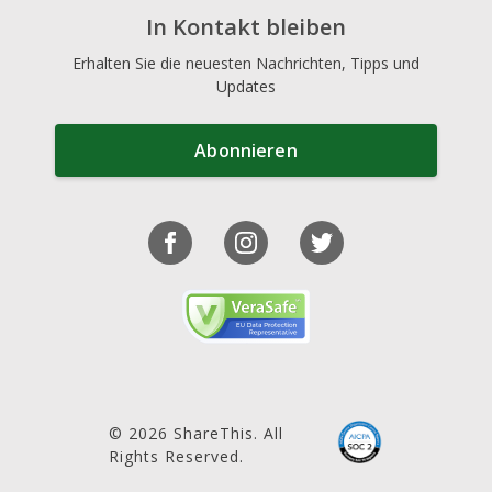
In Kontakt bleiben
Erhalten Sie die neuesten Nachrichten, Tipps und
Updates
Abonnieren
© 2026 ShareThis. All
Rights Reserved.