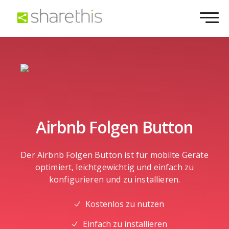
Airbnb Folgen Button
Der Airbnb Folgen Button ist für mobilte Geräte
optimiert, leichtgewichtig und einfach zu
konfigurieren und zu installieren.
Kostenlos zu nutzen
Einfach zu installieren