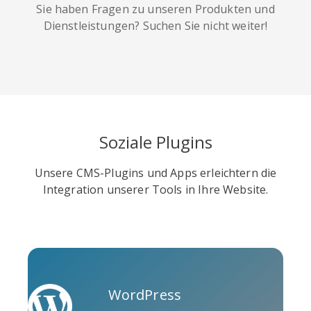
Sie haben Fragen zu unseren Produkten und
Dienstleistungen? Suchen Sie nicht weiter!
Soundcloud
Slideshare
Stack
Overflow
Soziale Plugins
Unsere CMS-Plugins und Apps erleichtern die
Integration unserer Tools in Ihre Website.
Trello
Twitch
Vk
WordPress