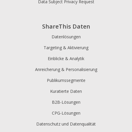
Data Subject Privacy Request
ShareThis Daten
Datenlösungen
Targeting & Aktivierung
Einblicke & Analytik
Anreicherung & Personalisierung
Publikumssegmente
Kuratierte Daten
B2B-Lösungen
CPG-Lösungen
Datenschutz und Datenqualität