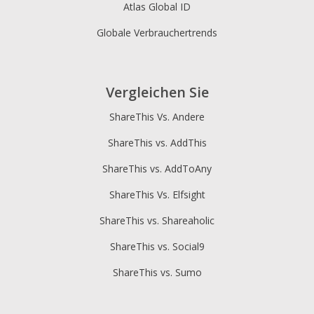
Atlas Global ID
Globale Verbrauchertrends
Vergleichen Sie
ShareThis Vs. Andere
ShareThis vs. AddThis
ShareThis vs. AddToAny
ShareThis Vs. Elfsight
ShareThis vs. Shareaholic
ShareThis vs. Social9
ShareThis vs. Sumo