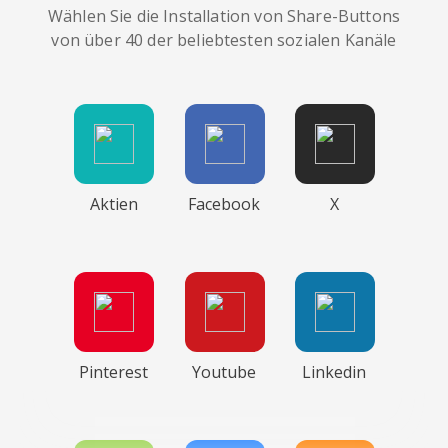
Wählen Sie die Installation von Share-Buttons
von über 40 der beliebtesten sozialen Kanäle
Aktien
Facebook
X
Pinterest
Youtube
Linkedin