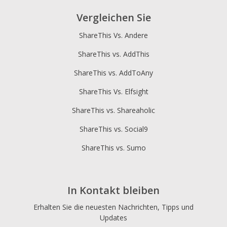
Vergleichen Sie
ShareThis Vs. Andere
ShareThis vs. AddThis
ShareThis vs. AddToAny
ShareThis Vs. Elfsight
ShareThis vs. Shareaholic
ShareThis vs. Social9
ShareThis vs. Sumo
In Kontakt bleiben
Erhalten Sie die neuesten Nachrichten, Tipps und
Updates