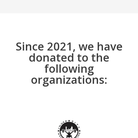
Since 2021, we have
donated to the
following
organizations: