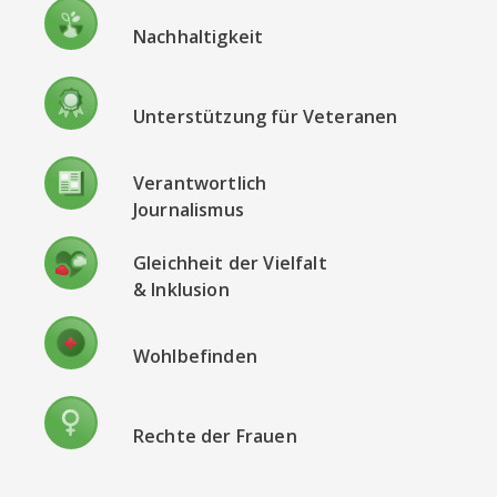
Nachhaltigkeit
Unterstützung für Veteranen
Verantwortlich
Journalismus
Gleichheit der Vielfalt
& Inklusion
Wohlbefinden
Rechte der Frauen