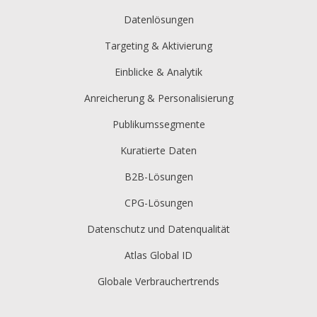
Datenlösungen
Targeting & Aktivierung
Einblicke & Analytik
Anreicherung & Personalisierung
Publikumssegmente
Kuratierte Daten
B2B-Lösungen
CPG-Lösungen
Datenschutz und Datenqualität
Atlas Global ID
Globale Verbrauchertrends