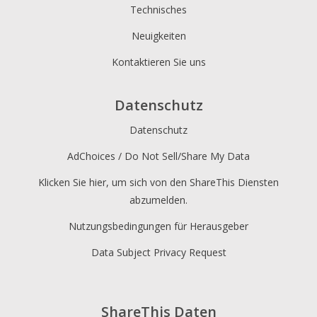
Technisches
Neuigkeiten
Kontaktieren Sie uns
Datenschutz
Datenschutz
AdChoices / Do Not Sell/Share My Data
Klicken Sie hier, um sich von den ShareThis Diensten
abzumelden.
Nutzungsbedingungen für Herausgeber
Data Subject Privacy Request
ShareThis Daten