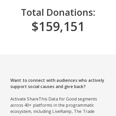
Total Donations:
$159,221
Want to connect with audiences who actively
support social causes and give back?
Activate ShareThis Data for Good segments
across 40+ platforms in the programmatic
ecosystem, including LiveRamp, The Trade