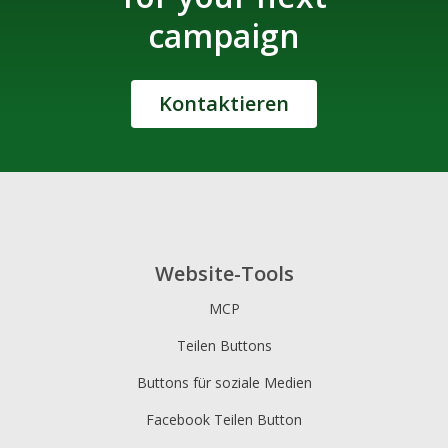
campaign
Kontaktieren
Website-Tools
MCP
Teilen Buttons
Buttons für soziale Medien
Facebook Teilen Button