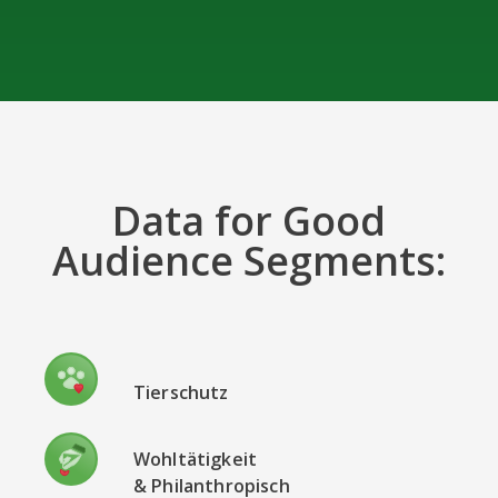
Data for Good
Audience Segments:
Tierschutz
Wohltätigkeit
& Philanthropisch