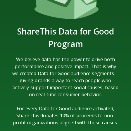
ShareThis
Data for Good
Program
We believe data has the power to drive both
performance and positive impact. That is why
we created Data for Good audience segments—
giving brands a way to reach people who
actively support important social causes, based
on real-time consumer behavior.
For every Data for Good audience activated,
ShareThis donates 10% of proceeds to non-
profit organizations aligned with those causes.