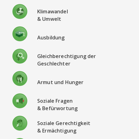
Klimawandel
& Umwelt
Ausbildung
Gleichberechtigung der
Geschlechter
Armut und Hunger
Soziale Fragen
& Befürwortung
Soziale Gerechtigkeit
& Ermächtigung