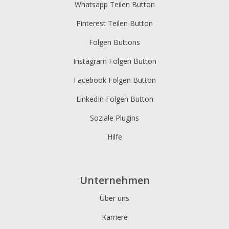
Whatsapp Teilen Button
Pinterest Teilen Button
Folgen Buttons
Instagram Folgen Button
Facebook Folgen Button
LinkedIn Folgen Button
Soziale Plugins
Hilfe
Unternehmen
Über uns
Karriere