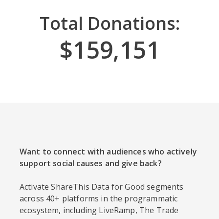
Total Donations:
$159,221
Want to connect with audiences who actively
support social causes and give back?
Activate ShareThis Data for Good segments
across 40+ platforms in the programmatic
ecosystem, including LiveRamp, The Trade