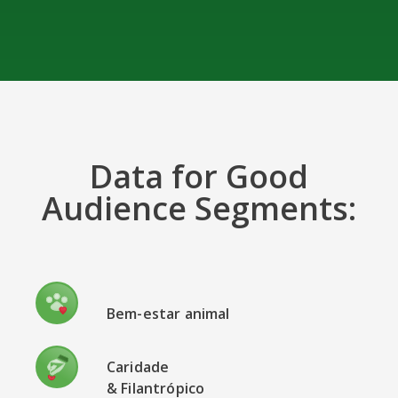
Data for Good
Audience Segments:
Bem-estar animal
Caridade
& Filantrópico