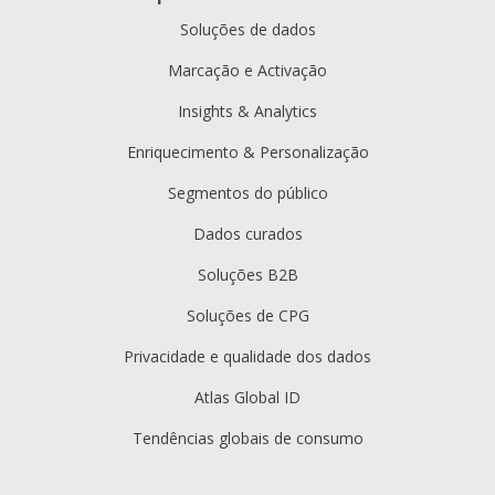
Soluções de dados
Marcação e Activação
Insights & Analytics
Enriquecimento & Personalização
Segmentos do público
Dados curados
Soluções B2B
Soluções de CPG
Privacidade e qualidade dos dados
Atlas Global ID
Tendências globais de consumo