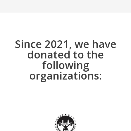
Since 2021, we have
donated to the
following
organizations: