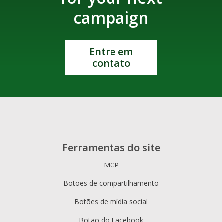
campaign
Entre em
contato
Ferramentas do site
MCP
Botões de compartilhamento
Botões de mídia social
Botão do Facebook