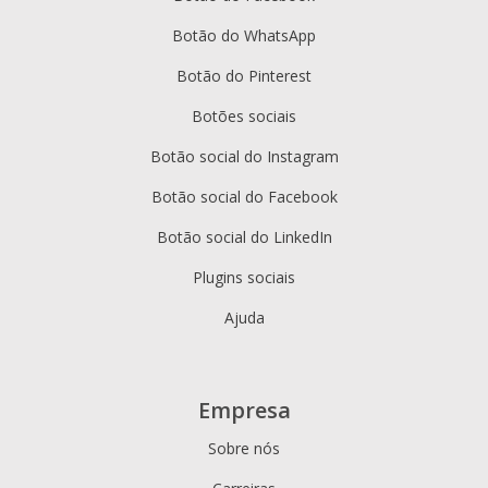
Botão do WhatsApp
Botão do Pinterest
Botões sociais
Botão social do Instagram
Botão social do Facebook
Botão social do LinkedIn
Plugins sociais
Ajuda
Empresa
Sobre nós