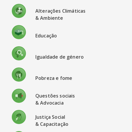
Alterações Climáticas
& Ambiente
Educação
Igualdade de género
Pobreza e fome
Questões sociais
& Advocacia
Justiça Social
& Capacitação