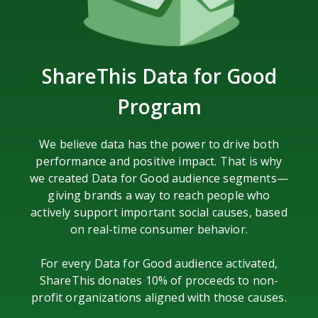
ShareThis
Data for Good
Program
We believe data has the power to drive both
performance and positive impact. That is why
we created Data for Good audience segments—
giving brands a way to reach people who
actively support important social causes, based
on real-time consumer behavior.
For every Data for Good audience activated,
ShareThis donates 10% of proceeds to non-
profit organizations aligned with those causes.