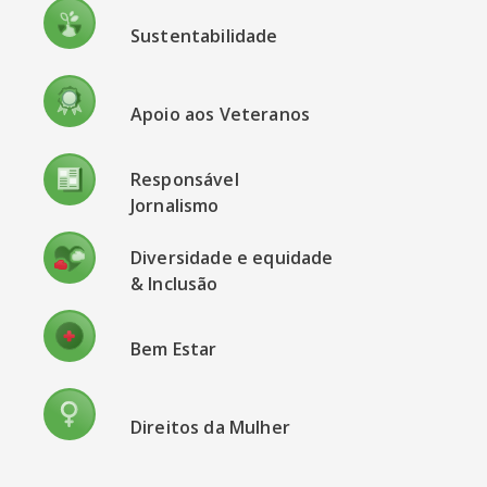
Sustentabilidade
Apoio aos Veteranos
Responsável
Jornalismo
Diversidade e equidade
& Inclusão
Bem Estar
Direitos da Mulher