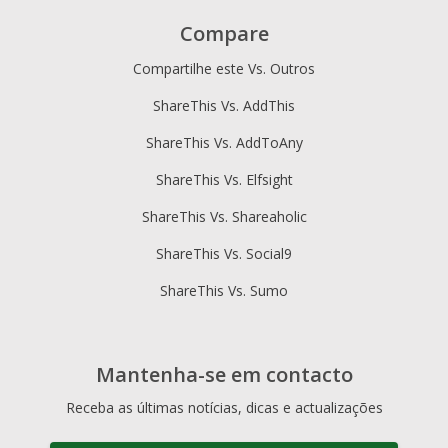
Compare
Compartilhe este Vs. Outros
ShareThis Vs. AddThis
ShareThis Vs. AddToAny
ShareThis Vs. Elfsight
ShareThis Vs. Shareaholic
ShareThis Vs. Social9
ShareThis Vs. Sumo
Mantenha-se em contacto
Receba as últimas notícias, dicas e actualizações