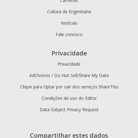
Carreiras
Cultura de Engenharia
Notícias
Fale conosco
Privacidade
Privacidade
AdChoices / Do Not Sell/Share My Data
Clique para Optar por sair dos serviços ShareThis
Condições de uso do Editor
Data Subject Privacy Request
Compartilhar estes dados