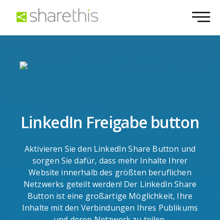
LinkedIn Freigabe button
Aktivieren Sie den LinkedIn Share Button und
sorgen Sie dafür, dass mehr Inhalte Ihrer
Website innerhalb des größten beruflichen
Netzwerks geteilt werden! Der LinkedIn Share
Button ist eine großartige Möglichkeit, Ihre
Inhalte mit den Verbindungen Ihres Publikums
und deren Netzwerk zu teilen.