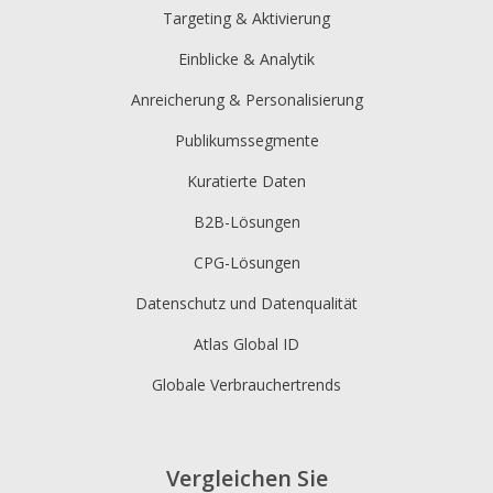
Targeting & Aktivierung
Einblicke & Analytik
Anreicherung & Personalisierung
Publikumssegmente
Kuratierte Daten
B2B-Lösungen
CPG-Lösungen
Datenschutz und Datenqualität
Atlas Global ID
Globale Verbrauchertrends
Vergleichen Sie