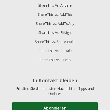
ShareThis Vs. Andere
ShareThis vs. AddThis
ShareThis vs. AddToAny
ShareThis Vs. Elfsight
ShareThis vs. Shareaholic
ShareThis vs. Social9
ShareThis vs. Sumo
In Kontakt bleiben
Erhalten Sie die neuesten Nachrichten, Tipps und
Updates
Abonnieren