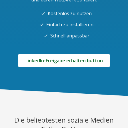
Kostenlos zu nutzen
Einfach zu installieren
Schnell anpassbar
LinkedIn-Freigabe erhalten button
Die beliebtesten soziale Medien