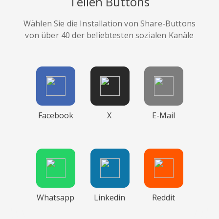
Teilen Buttons
Wählen Sie die Installation von Share-Buttons
von über 40 der beliebtesten sozialen Kanäle
Facebook
X
E-Mail
Whatsapp
Linkedin
Reddit