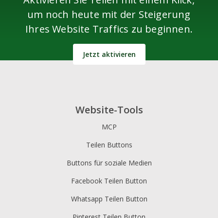
um noch heute mit der Steigerung
Ihres Website Traffics zu beginnen.
Jetzt aktivieren
Website-Tools
MCP
Teilen Buttons
Buttons für soziale Medien
Facebook Teilen Button
Whatsapp Teilen Button
Pinterest Teilen Button