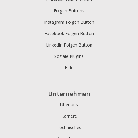
Folgen Buttons
Instagram Folgen Button
Facebook Folgen Button
LinkedIn Folgen Button
Soziale Plugins
Hilfe
Unternehmen
Über uns
Karriere
Technisches