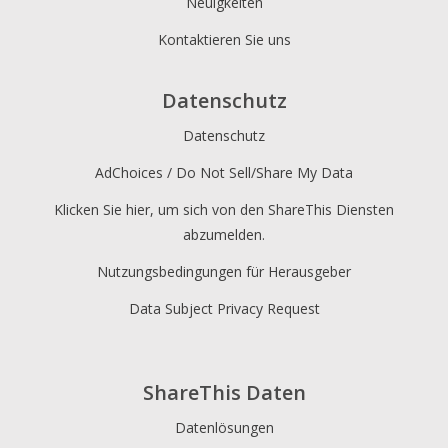
Neuigkeiten
Kontaktieren Sie uns
Datenschutz
Datenschutz
AdChoices / Do Not Sell/Share My Data
Klicken Sie hier, um sich von den ShareThis Diensten
abzumelden.
Nutzungsbedingungen für Herausgeber
Data Subject Privacy Request
ShareThis Daten
Datenlösungen