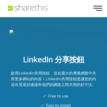
LinkedIn 分享按鈕
啟用LinkedIn共用按鈕，並在最大的專業網路中共
用更多網站的內容！LinkedIn共用按鈕是讓您的內
容在受眾的連接和他們的網路之間共用的好方法。
Free to use
Easy to install