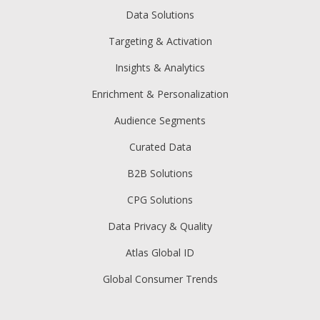
Data Solutions
Targeting & Activation
Insights & Analytics
Enrichment & Personalization
Audience Segments
Curated Data
B2B Solutions
CPG Solutions
Data Privacy & Quality
Atlas Global ID
Global Consumer Trends