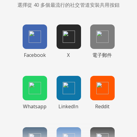
選擇從 40 多個最流行的社交管道安裝共用按鈕
Facebook
X
電子郵件
Whatsapp
LinkedIn
Reddit