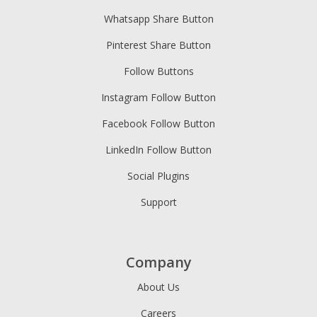
Whatsapp Share Button
Pinterest Share Button
Follow Buttons
Instagram Follow Button
Facebook Follow Button
LinkedIn Follow Button
Social Plugins
Support
Company
About Us
Careers