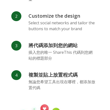
Customize the design
Select social networks and tailor the
buttons to match your brand
Vk
Blogger
Snapchat
將代碼添加到您的網站
插入您的唯一 ShareThis 代碼到您網
站的標題部分
複製並貼上放置程式碼
Xing
Mail Ru
Livejournal
無論您希望工具出現在哪裡，都添加放
置代碼