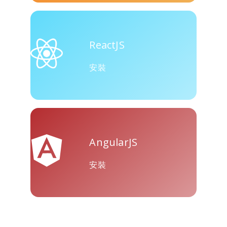
ReactJS
安裝
AngularJS
安裝