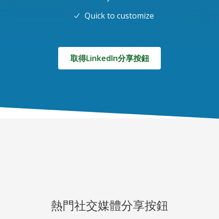
Quick to customize
取得LinkedIn分享按鈕
熱門社交媒體分享按鈕