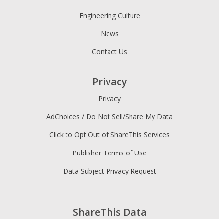
Engineering Culture
News
Contact Us
Privacy
Privacy
AdChoices / Do Not Sell/Share My Data
Click to Opt Out of ShareThis Services
Publisher Terms of Use
Data Subject Privacy Request
ShareThis Data