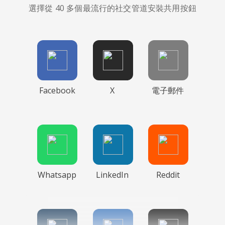
選擇從 40 多個最流行的社交管道安裝共用按鈕
Facebook
X
電子郵件
Whatsapp
LinkedIn
Reddit