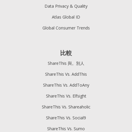
Data Privacy & Quality
Atlas Global ID
Global Consumer Trends
比較
ShareThis 與。別人
ShareThis Vs. AddThis
ShareThis Vs. AddToAny
ShareThis Vs. Elfsight
ShareThis Vs. Shareaholic
ShareThis Vs. Social9
ShareThis Vs. Sumo