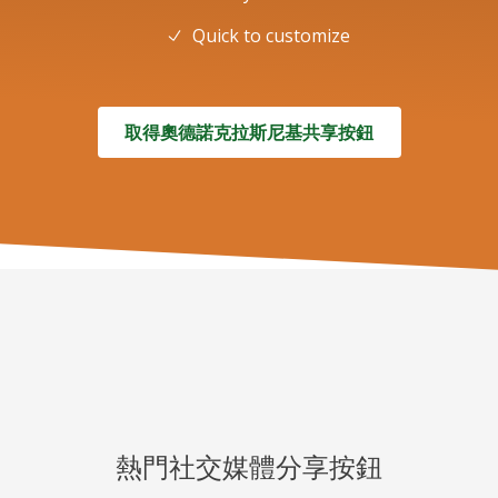
Quick to customize
取得奧德諾克拉斯尼基共享按鈕
熱門社交媒體分享按鈕