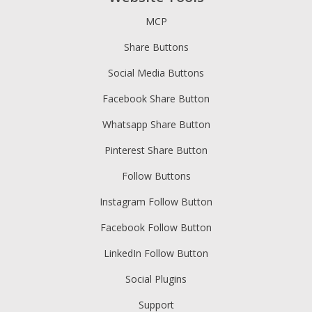
MCP
Share Buttons
Social Media Buttons
Facebook Share Button
Whatsapp Share Button
Pinterest Share Button
Follow Buttons
Instagram Follow Button
Facebook Follow Button
LinkedIn Follow Button
Social Plugins
Support