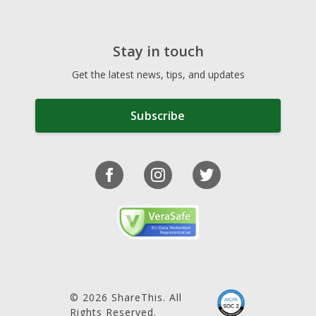
Stay in touch
Get the latest news, tips, and updates
Subscribe
© 2026 ShareThis. All
Rights Reserved.