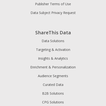
Publisher Terms of Use
Data Subject Privacy Request
ShareThis Data
Data Solutions
Targeting & Activation
Insights & Analytics
Enrichment & Personalization
Audience Segments
Curated Data
B2B Solutions
CPG Solutions