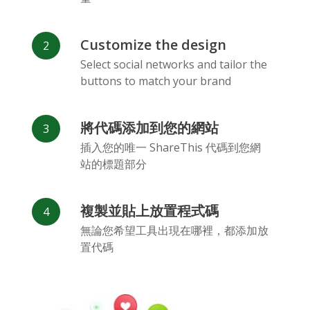
Customize the design
Select social networks and tailor the
buttons to match your brand
Vk
Blogger
Snapchat
將代碼添加到您的網站
插入您的唯一 ShareThis 代碼到您網
站的標題部分
複製並貼上放置程式碼
Xing
Mail Ru
Livejournal
無論您希望工具出現在哪裡，都添加放
置代碼