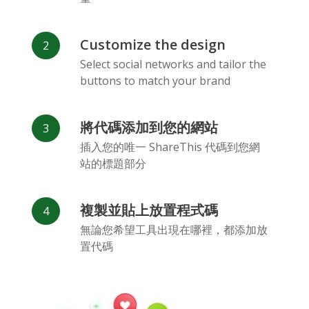
Customize the design
Select social networks and tailor the
buttons to match your brand
Vk
Blogger
Snapchat
將代碼添加到您的網站
插入您的唯一 ShareThis 代碼到您網
站的標題部分
複製並貼上放置程式碼
Xing
Mail Ru
Livejournal
無論您希望工具出現在哪裡，都添加放
置代碼