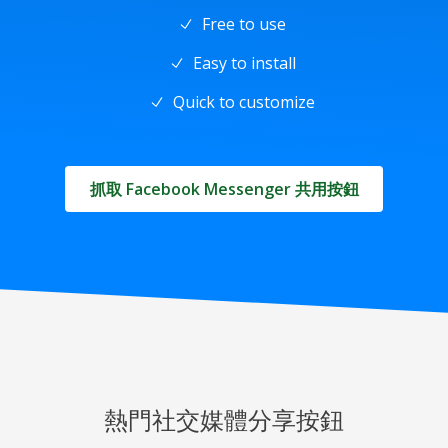
Free to use
Easy to install
Quick to customize
抓取 Facebook Messenger 共用按鈕
熱門社交媒體分享按鈕