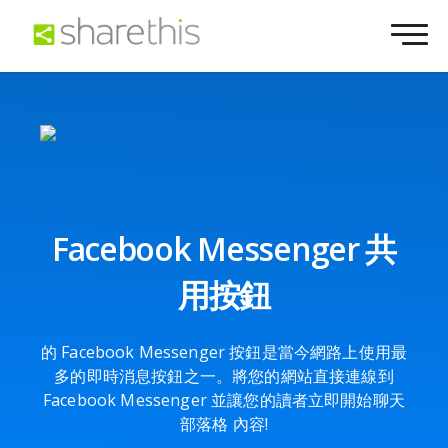
Facebook Messenger 共
用按鈕
的 Facebook Messenger 按鈕是當今網路上使用最
多的即時消息按鈕之一。將您的網站直接連線到
Facebook Messenger 並讓您的讀者立即開始聊天
部落格 內容!