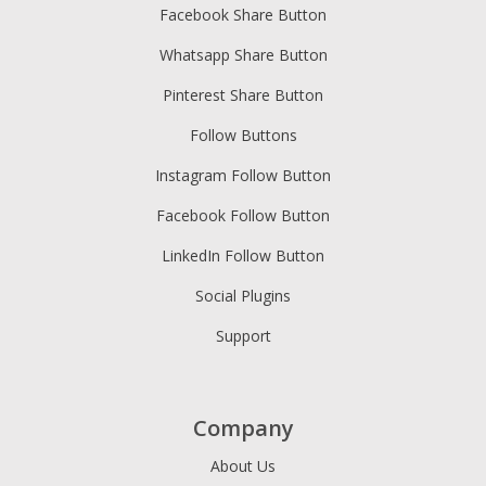
Facebook Share Button
Whatsapp Share Button
Pinterest Share Button
Follow Buttons
Instagram Follow Button
Facebook Follow Button
LinkedIn Follow Button
Social Plugins
Support
Company
About Us