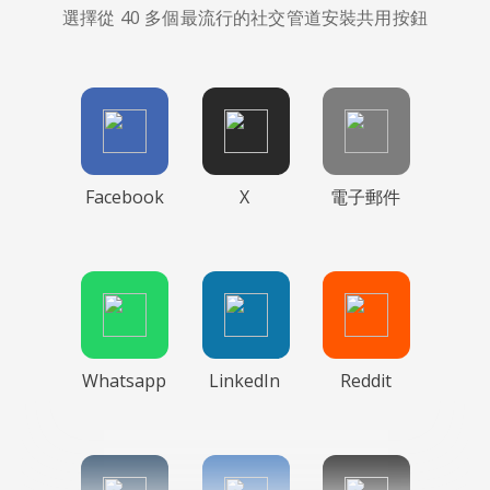
選擇從 40 多個最流行的社交管道安裝共用按鈕
Facebook
X
電子郵件
Whatsapp
LinkedIn
Reddit