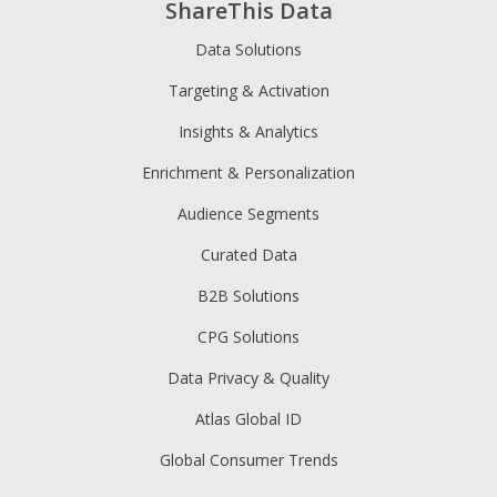
ShareThis Data
Data Solutions
Targeting & Activation
Insights & Analytics
Enrichment & Personalization
Audience Segments
Curated Data
B2B Solutions
CPG Solutions
Data Privacy & Quality
Atlas Global ID
Global Consumer Trends