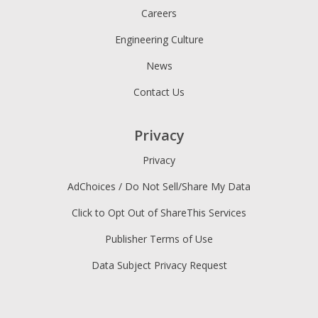
Careers
Engineering Culture
News
Contact Us
Privacy
Privacy
AdChoices / Do Not Sell/Share My Data
Click to Opt Out of ShareThis Services
Publisher Terms of Use
Data Subject Privacy Request