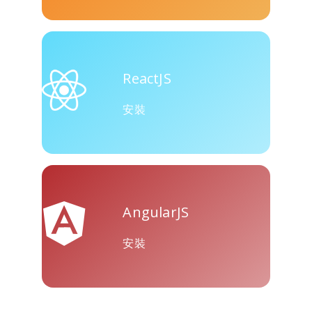
ReactJS
安裝
AngularJS
安裝