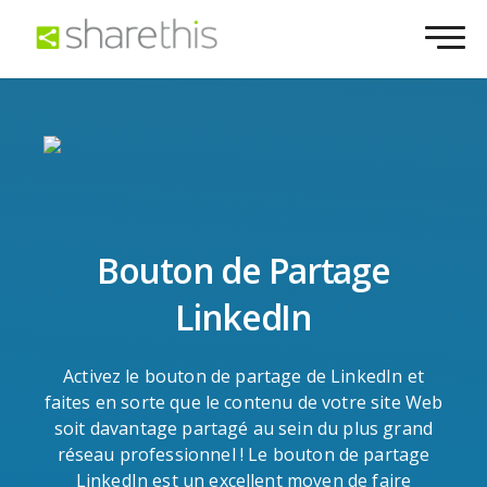
Bouton de Partage
LinkedIn
Activez le bouton de partage de LinkedIn et
faites en sorte que le contenu de votre site Web
soit davantage partagé au sein du plus grand
réseau professionnel ! Le bouton de partage
LinkedIn est un excellent moyen de faire