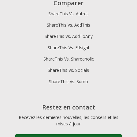
Comparer
ShareThis Vs. Autres
ShareThis Vs. AddThis
ShareThis Vs. AddToAny
ShareThis Vs. Elfsight
ShareThis Vs. Shareaholic
ShareThis Vs. Social9
ShareThis Vs. Sumo
Restez en contact
Recevez les dernières nouvelles, les conseils et les
mises à jour