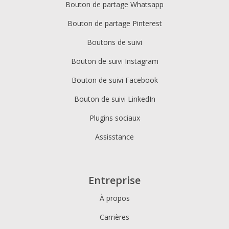
Bouton de partage Whatsapp
Bouton de partage Pinterest
Boutons de suivi
Bouton de suivi Instagram
Bouton de suivi Facebook
Bouton de suivi LinkedIn
Plugins sociaux
Assisstance
Entreprise
À propos
Carrières