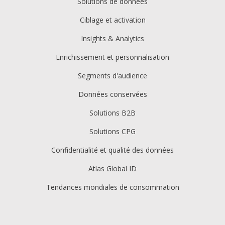
Solutions de données
Ciblage et activation
Insights & Analytics
Enrichissement et personnalisation
Segments d'audience
Données conservées
Solutions B2B
Solutions CPG
Confidentialité et qualité des données
Atlas Global ID
Tendances mondiales de consommation