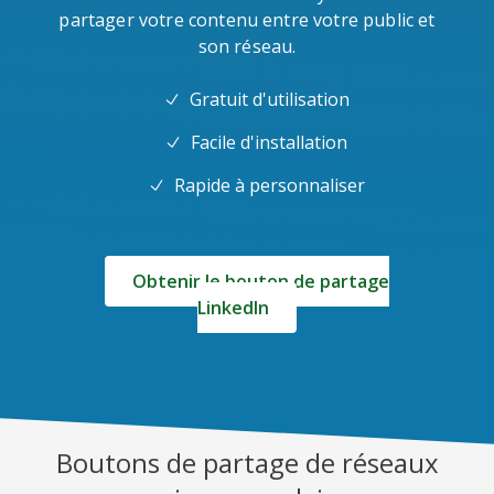
partager votre contenu entre votre public et
son réseau.
Gratuit d'utilisation
Facile d'installation
Rapide à personnaliser
Obtenir le bouton de partage
LinkedIn
Boutons de partage de réseaux