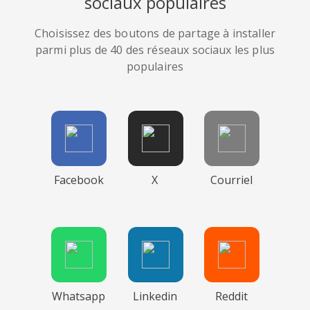
sociaux populaires
Choisissez des boutons de partage à installer
parmi plus de 40 des réseaux sociaux les plus
populaires
Facebook
X
Courriel
Whatsapp
Linkedin
Reddit