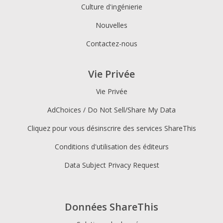
Culture d'ingénierie
Nouvelles
Contactez-nous
Vie Privée
Vie Privée
AdChoices / Do Not Sell/Share My Data
Cliquez pour vous désinscrire des services ShareThis
Conditions d'utilisation des éditeurs
Data Subject Privacy Request
Données ShareThis