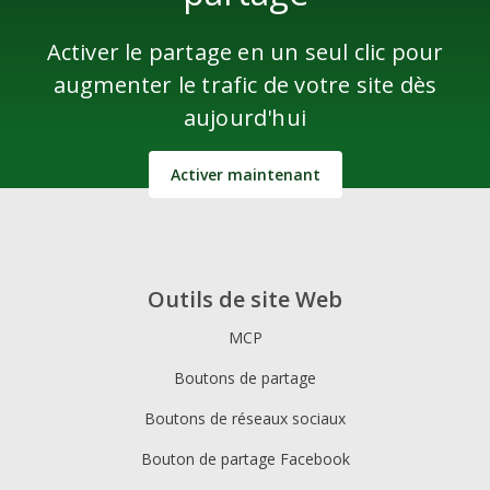
Activer le partage en un seul clic pour
augmenter le trafic de votre site dès
aujourd'hui
Activer maintenant
Outils de site Web
MCP
Boutons de partage
Boutons de réseaux sociaux
Bouton de partage Facebook