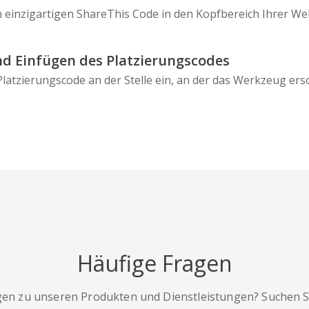
n einzigartigen ShareThis Code in den Kopfbereich Ihrer Web
d Einfügen des Platzierungscodes
latzierungscode an der Stelle ein, an der das Werkzeug ersc
Häufige Fragen
gen zu unseren Produkten und Dienstleistungen? Suchen Sie