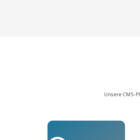
Unsere CMS-Plu