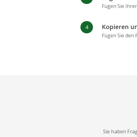
Fügen Sie Ihre
Kopieren un
Fügen Sie den P
Sie haben Fra