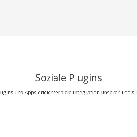
Soziale Plugins
gins und Apps erleichtern die Integration unserer Tools i