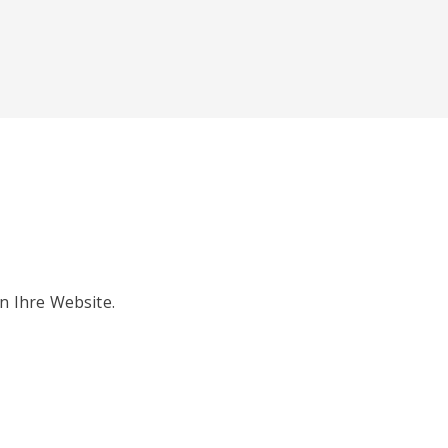
n Ihre Website.