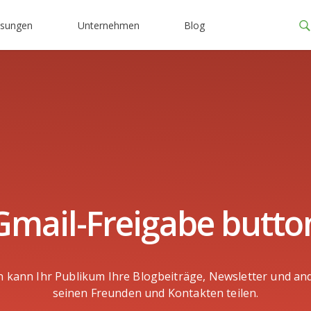
ösungen
Unternehmen
Blog
Gmail-Freigabe butto
n kann Ihr Publikum Ihre Blogbeiträge, Newsletter und and
seinen Freunden und Kontakten teilen.