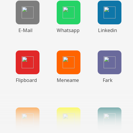
E-Mail
Whatsapp
Linkedin
Flipboard
Meneame
Fark