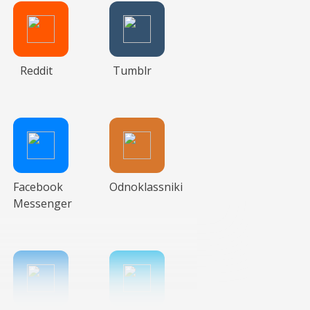
Reddit
Tumblr
Facebook
Odnoklassniki
Messenger