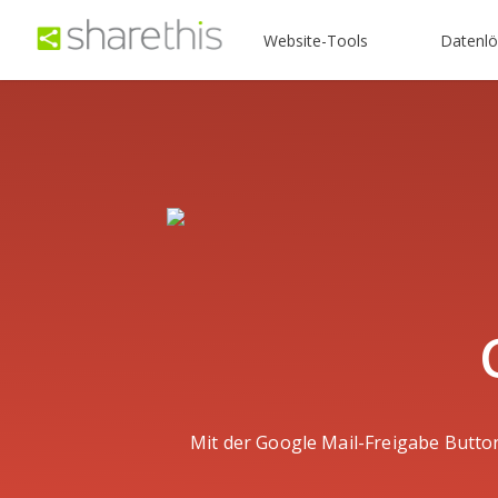
Website-Tools
Datenl
Mit der Google Mail-Freigabe Butto