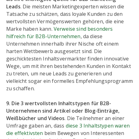
Leads
. Die meisten Marketingexperten wissen die
Tatsache zu schätzen, dass loyale Kunden zu den
wertvollsten Vermögenswerten gehören, die eine
Marke haben kann.
Verweise sind besonders
hilfreich für B2B-Unternehmen
, da diese
Unternehmen innerhalb ihrer Nische oft einem
harten Wettbewerb ausgesetzt sind. Die
geschicktesten Inhaltsvermarkter finden innovative
Wege, um mit ihren bestehenden Kunden in Kontakt
zu treten, um neue Leads zu generieren und
vielleicht sogar ein formelles Empfehlungsprogramm
zu schaffen.
9. Die 3 wertvollsten Inhaltstypen für B2B-
Unternehmen sind Artikel oder Blog-Einträge,
Weißbücher und Videos
. Die Teilnehmer an einer
Umfrage gaben an, dass
diese 3 Inhaltstypen waren
die effektivsten
beim Bewegen von Interessenten