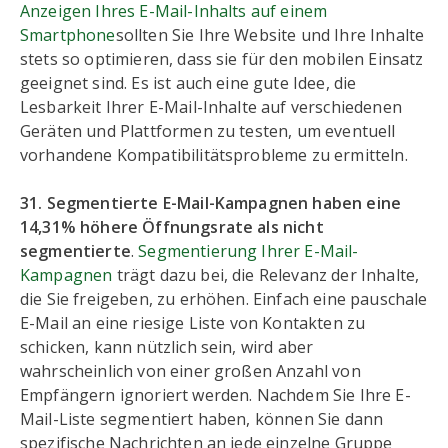
Anzeigen Ihres E-Mail-Inhalts auf einem
Smartphone
sollten Sie Ihre Website und Ihre Inhalte
stets so optimieren, dass sie für den mobilen Einsatz
geeignet sind. Es ist auch eine gute Idee, die
Lesbarkeit Ihrer E-Mail-Inhalte auf verschiedenen
Geräten und Plattformen zu testen, um eventuell
vorhandene Kompatibilitätsprobleme zu ermitteln.
31. Segmentierte E-Mail-Kampagnen haben eine
14,31% höhere Öffnungsrate als nicht
segmentierte
.
Segmentierung Ihrer E-Mail-
Kampagnen
trägt dazu bei, die Relevanz der Inhalte,
die Sie freigeben, zu erhöhen. Einfach eine pauschale
E-Mail an eine riesige Liste von Kontakten zu
schicken, kann nützlich sein, wird aber
wahrscheinlich von einer großen Anzahl von
Empfängern ignoriert werden. Nachdem Sie Ihre E-
Mail-Liste segmentiert haben, können Sie dann
spezifische Nachrichten an jede einzelne Gruppe