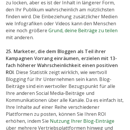
zu locken, aber es ist der Inhalt in längerer Form,
den Ihr Publikum wahrscheinlich am nützlichsten
finden wird. Die Einbeziehung zusätzlicher Medien
wie Infografiken oder Videos kann den Menschen
eine noch größere
Grund, deine Beiträge zu teilen
mit anderen.
25. Marketer, die dem Bloggen als Teil ihrer
Kampagnen Vorrang einräumen, erzielen mit 13-
fach höherer Wahrscheinlichkeit einen positiven
ROI
. Diese Statistik zeigt wirklich, wie wertvoll
Blogging für Ihr Unternehmen sein kann. Blog-
Beiträge sind ein wertvoller Bezugspunkt für alle
Ihre anderen Social Media-Beiträge und
Kommunikationen über alle Kanäle. Da es einfach ist,
Ihre Inhalte auf einer Reihe verschiedener
Plattformen zu posten, können Sie Ihren ROI
erhöhen, indem Sie
Nutzung Ihrer Blog-Einträge
über mehrere Vertriebsplattformen hinweg und