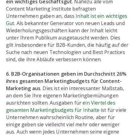
ein wichtiges Geschäftsgut
. Nahezu alle vom
Content Marketing Institute befragten
Unternehmen gaben an, dass
Inhalt ist ein wichtiges
Gut
. Als bekannter Generator von neuen Leads und
Wiederholungsgeschäften kann der Inhalt leicht
unter Ihrem Publikum ausgetauscht werden. Dies
gilt insbesondere für B2B-Kunden, die häufig auf der
Suche nach neuen Technologien und Best Practices
sind, die ihre Abläufe verbessern können.
6. B2B-Organisationen geben im Durchschnitt 26%
ihres gesamten Marketingbudgets für Content-
Marketing aus
. Dies ist ein interessanter Maßstab,
an dem Sie Ihre eigenen Marketingbemühungen
ausrichten sollten. Ausgaben für
ein Viertel des
gesamten Marketingbudgets für Inhalte
ist für viele
Unternehmen wahrscheinlich Routine, aber für
einige geben sie vielleicht viel mehr oder weniger
aus. Auch wenn jedes Unternehmen seine eigene