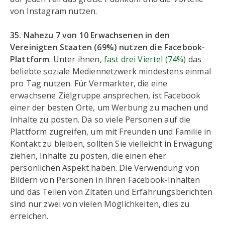
von Instagram nutzen.
35. Nahezu 7 von 10 Erwachsenen in den
Vereinigten Staaten (69%) nutzen die Facebook-
Plattform
. Unter ihnen,
fast drei Viertel (74%)
das
beliebte soziale Mediennetzwerk mindestens einmal
pro Tag nutzen. Für Vermarkter, die eine
erwachsene Zielgruppe ansprechen, ist Facebook
einer der besten Orte, um Werbung zu machen und
Inhalte zu posten. Da so viele Personen auf die
Plattform zugreifen, um mit Freunden und Familie in
Kontakt zu bleiben, sollten Sie vielleicht in Erwägung
ziehen, Inhalte zu posten, die einen eher
persönlichen Aspekt haben. Die Verwendung von
Bildern von Personen in Ihren Facebook-Inhalten
und das Teilen von Zitaten und Erfahrungsberichten
sind nur zwei von vielen Möglichkeiten, dies zu
erreichen.