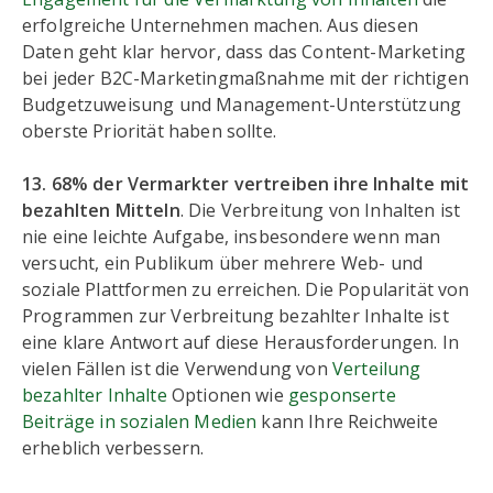
erfolgreiche Unternehmen machen. Aus diesen
Daten geht klar hervor, dass das Content-Marketing
bei jeder B2C-Marketingmaßnahme mit der richtigen
Budgetzuweisung und Management-Unterstützung
oberste Priorität haben sollte.
13. 68% der Vermarkter vertreiben ihre Inhalte mit
bezahlten Mitteln
. Die Verbreitung von Inhalten ist
nie eine leichte Aufgabe, insbesondere wenn man
versucht, ein Publikum über mehrere Web- und
soziale Plattformen zu erreichen. Die Popularität von
Programmen zur Verbreitung bezahlter Inhalte ist
eine klare Antwort auf diese Herausforderungen. In
vielen Fällen ist die Verwendung von
Verteilung
bezahlter Inhalte
Optionen wie
gesponserte
Beiträge in sozialen Medien
kann Ihre Reichweite
erheblich verbessern.