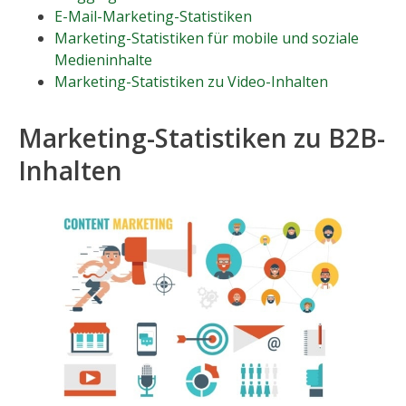
E-Mail-Marketing-Statistiken
Marketing-Statistiken für mobile und soziale
Medieninhalte
Marketing-Statistiken zu Video-Inhalten
Marketing-Statistiken zu B2B-
Inhalten