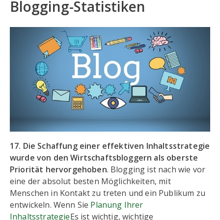
Blogging-Statistiken
17. Die Schaffung einer effektiven Inhaltsstrategie
wurde von den Wirtschaftsbloggern als oberste
Priorität hervorgehoben
. Blogging ist nach wie vor
eine der absolut besten Möglichkeiten, mit
Menschen in Kontakt zu treten und ein Publikum zu
entwickeln. Wenn Sie
Planung Ihrer
Inhaltsstrategie
Es ist wichtig, wichtige