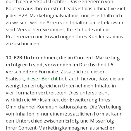
durch den Verkaufstrichter. Das Generieren von
Käufern aus Ihren ersten Leads ist das ultimative Ziel
jeder B2B-Marketingmaßnahme, und es ist hilfreich
zu wissen, welche Arten von Inhalten am effektivsten
sind. Versuchen Sie immer, Ihre Inhalte auf die
Präferenzen und Erwartungen Ihres Kundenstamms
zuzuschneiden.
10. B2B-Unternehmen, die im Content-Marketing
erfolgreich sind, verwenden im Durchschnitt 5
verschiedene Formate
. Zusätzlich zu dieser
Statistik,
dieser Bericht
hob auch hervor, dass die am
wenigsten erfolgreichen Unternehmen Inhalte in
vier Formaten verbreiteten. Dies unterstreicht
wirklich die Wirksamkeit der Erweiterung Ihres
Omnichannel-Kommunikationsplans. Die Verteilung
von Inhalten in nur einem zusätzlichen Format kann
den Unterschied zwischen Erfolg und Misserfolg
Ihrer Content-Marketingkampagnen ausmachen.