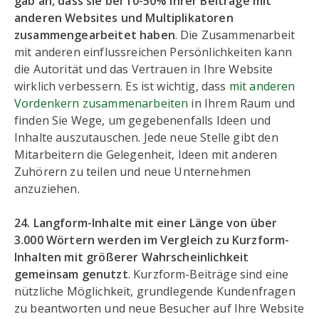
gab an, dass sie bei 10-50% ihrer Beiträge mit
anderen Websites und Multiplikatoren
zusammengearbeitet haben
. Die Zusammenarbeit
mit anderen einflussreichen Persönlichkeiten kann
die Autorität und das Vertrauen in Ihre Website
wirklich verbessern. Es ist wichtig, dass
mit anderen
Vordenkern zusammenarbeiten
in Ihrem Raum und
finden Sie Wege, um gegebenenfalls Ideen und
Inhalte auszutauschen. Jede neue Stelle gibt den
Mitarbeitern die Gelegenheit, Ideen mit anderen
Zuhörern zu teilen und neue Unternehmen
anzuziehen.
24. Langform-Inhalte mit einer Länge von über
3.000 Wörtern werden im Vergleich zu Kurzform-
Inhalten mit größerer Wahrscheinlichkeit
gemeinsam genutzt
. Kurzform-Beiträge sind eine
nützliche Möglichkeit, grundlegende Kundenfragen
zu beantworten und neue Besucher auf Ihre Website