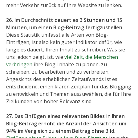
mehr Verkehr zurück auf Ihre Website zu lenken.
26. Im Durchschnitt dauert es 3 Stunden und 15
Minuten, um einen Blog-Beitrag fertigzustellen
.
Diese Statistik umfasst alle Arten von Blog-
Einträgen, ist also kein guter Indikator dafür, wie
lange es dauert, Ihren Inhalt zu schreiben. Was sie
uns jedoch zeigt, ist, wie
viel Zeit, die Menschen
verbringen
ihre Blog-Inhalte zu planen, zu
schreiben, zu bearbeiten und zu verbreiten.
Angesichts des erheblichen Zeitaufwands ist es
entscheidend, einen klaren Zeitplan für das Blogging
zu entwickeln und Themen auszuwählen, die für Ihre
Zielkunden von hoher Relevanz sind.
27. Das Einfügen eines relevanten Bildes in Ihren
Blog-Beitrag erhöht die Anzahl der Ansichten um
94% im Vergleich zu einem Beitrag ohne Bild
.