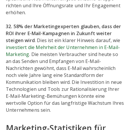
richten und Ihre Öffnungsrate und Ihr Engagement
erhöhen.
32. 58% der Marketingexperten glauben, dass der
ROI ihrer E-Mail-Kampagnen in Zukunft weiter
steigen wird
. Dies ist ein klarer Hinweis darauf, wie
investiert die Mehrheit der Unternehmen in E-Mail-
Marketing
. Die meisten Verbraucher sind heute so
an das Senden und Empfangen von E-Mail-
Nachrichten gewöhnt, dass E-Mail wahrscheinlich
noch viele Jahre lang eine Standardform der
Kommunikation bleiben wird. Die Investition in neue
Technologien und Tools zur Rationalisierung Ihrer
E-Mail-Marketing-Bemühungen könnte eine
wertvolle Option für das langfristige Wachstum Ihres
Unternehmens sein.
Marketing-Statistiken für