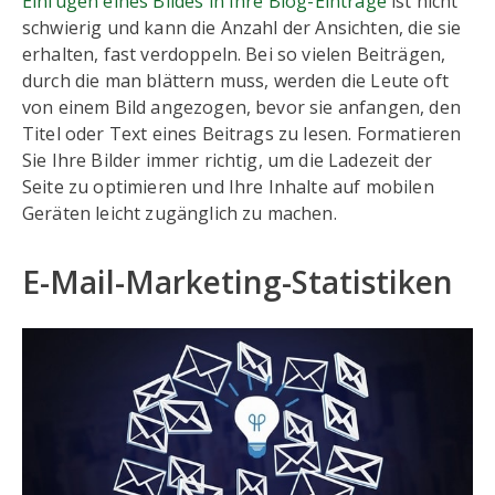
Einfügen eines Bildes in Ihre Blog-Einträge
ist nicht
schwierig und kann die Anzahl der Ansichten, die sie
erhalten, fast verdoppeln. Bei so vielen Beiträgen,
durch die man blättern muss, werden die Leute oft
von einem Bild angezogen, bevor sie anfangen, den
Titel oder Text eines Beitrags zu lesen. Formatieren
Sie Ihre Bilder immer richtig, um die Ladezeit der
Seite zu optimieren und Ihre Inhalte auf mobilen
Geräten leicht zugänglich zu machen.
E-Mail-Marketing-Statistiken