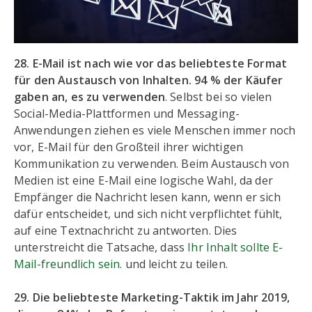
28. E-Mail ist nach wie vor das beliebteste Format
für den Austausch von Inhalten. 94 % der Käufer
gaben an, es zu verwenden
. Selbst bei so vielen
Social-Media-Plattformen und Messaging-
Anwendungen ziehen es viele Menschen immer noch
vor, E-Mail für den Großteil ihrer wichtigen
Kommunikation zu verwenden. Beim Austausch von
Medien ist eine E-Mail eine logische Wahl, da der
Empfänger die Nachricht lesen kann, wenn er sich
dafür entscheidet, und sich nicht verpflichtet fühlt,
auf eine Textnachricht zu antworten. Dies
unterstreicht die Tatsache, dass
Ihr Inhalt sollte E-
Mail-freundlich sein.
und leicht zu teilen.
29. Die beliebteste Marketing-Taktik im Jahr 2019,