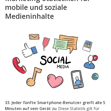
mobile und soziale
Medieninhalte
33. Jeder fünfte Smartphone-Benutzer greift alle 5
Minuten auf sein Gerät zu
. Diese Statistik gilt für