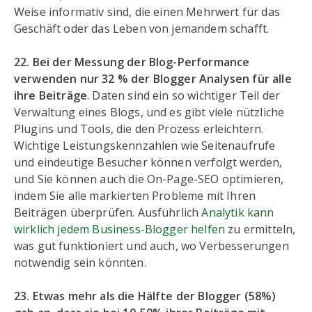
Weise informativ sind, die einen Mehrwert für das
Geschäft oder das Leben von jemandem schafft.
22. Bei der Messung der Blog-Performance
verwenden nur 32 % der Blogger Analysen für alle
ihre Beiträge
. Daten sind ein so wichtiger Teil der
Verwaltung eines Blogs, und es gibt viele nützliche
Plugins und Tools, die den Prozess erleichtern.
Wichtige Leistungskennzahlen wie Seitenaufrufe
und eindeutige Besucher können verfolgt werden,
und Sie können auch die On-Page-SEO optimieren,
indem Sie alle markierten Probleme mit Ihren
Beiträgen überprüfen. Ausführlich
Analytik kann
wirklich jedem Business-Blogger helfen
zu ermitteln,
was gut funktioniert und auch, wo Verbesserungen
notwendig sein könnten.
23. Etwas mehr als die Hälfte der Blogger (58%)