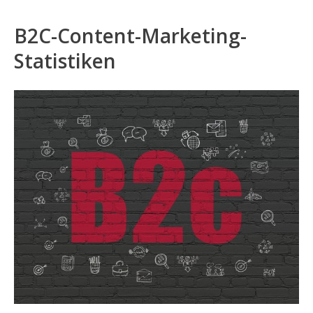
B2C-Content-Marketing-
Statistiken