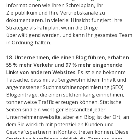
Informationen wie Ihren Schreibplan, Ihr
Zielpublikum und Ihre Vertriebskanäle zu
dokumentieren. In vielerlei Hinsicht fungiert Ihre
Strategie als Fahrplan, wenn die Dinge
überwältigend werden, und kann Ihr gesamtes Team
in Ordnung halten.
18. Unternehmen, die einen Blog führen, erhalten
55 % mehr Verkehr und 97 % mehr eingehende
Links von anderen Websites
. Es ist eine bekannte
Tatsache, dass mit außergewöhnlichem Inhalt und
angemessener Suchmaschinenoptimierung (SEO)
Blogeinträge, die einen solchen Rang einnehmen,
tonnenweise Traffic erzeugen können. Statische
Seiten sind ein wichtiger Bestandteil jeder
Unternehmenswebsite, aber ein Blog ist der Ort, an
dem Sie wirklich mit potenziellen Kunden und
Geschäftspartnern in Kontakt treten können. Diese