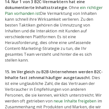
14. Nur 1 von 3 B2C-Vermarktern hat eine
dokumentierte Inhaltsstrategie
. Ohne
ein richtiger
Plan vorhanden ist
Die Vermarktung von Inhalten
kann schnell ihre Wirksamkeit verlieren. Zu den
besten Taktiken gehören die Umnutzung von
Inhalten und die Interaktion mit Kunden auf
verschiedenen Plattformen. Es ist eine
Herausforderung, dies ohne eine umfassende
Content-Marketing-Strategie zu tun, die Ihr
gesamtes Team versteht und hinter die es sich
stellen kann.
15. Im Vergleich zu B2B-Unternehmen werden B2C-
Inhalte fast zehnmal häufiger ausgetauscht
. Dies
ist eine unglaubliche Zahl, die das Vertrauen der
Verbraucher in Empfehlungen von anderen
Personen, die sie kennen, wirklich unterstreicht. Wir
werden oft getrieben von
neue Inhalte freigeben
im
Zusammenhang mit Produkten und Marken, die wir