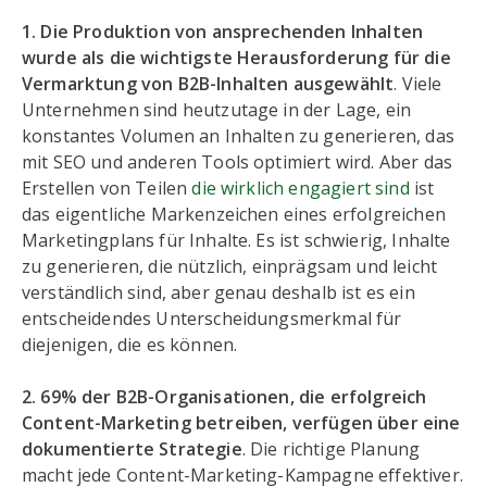
1. Die Produktion von ansprechenden Inhalten
wurde als die wichtigste Herausforderung für die
Vermarktung von B2B-Inhalten ausgewählt
. Viele
Unternehmen sind heutzutage in der Lage, ein
konstantes Volumen an Inhalten zu generieren, das
mit SEO und anderen Tools optimiert wird. Aber das
Erstellen von Teilen
die wirklich engagiert sind
ist
das eigentliche Markenzeichen eines erfolgreichen
Marketingplans für Inhalte. Es ist schwierig, Inhalte
zu generieren, die nützlich, einprägsam und leicht
verständlich sind, aber genau deshalb ist es ein
entscheidendes Unterscheidungsmerkmal für
diejenigen, die es können.
2. 69% der B2B-Organisationen, die erfolgreich
Content-Marketing betreiben, verfügen über eine
dokumentierte Strategie
. Die richtige Planung
macht jede Content-Marketing-Kampagne effektiver.