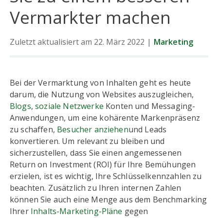
Vermarkter machen
Zuletzt aktualisiert am 22. März 2022
|
Marketing
Bei der Vermarktung von Inhalten geht es heute
darum, die Nutzung von Websites auszugleichen,
Blogs
,
soziale Netzwerke
Konten und Messaging-
Anwendungen, um eine kohärente Markenpräsenz
zu schaffen,
Besucher anziehen
und Leads
konvertieren. Um relevant zu bleiben und
sicherzustellen, dass Sie einen angemessenen
Return on Investment (ROI) für Ihre Bemühungen
erzielen, ist es wichtig, Ihre Schlüsselkennzahlen zu
beachten. Zusätzlich zu Ihren internen Zahlen
können Sie auch eine Menge aus dem Benchmarking
Ihrer
Inhalts-Marketing-Pläne
gegen