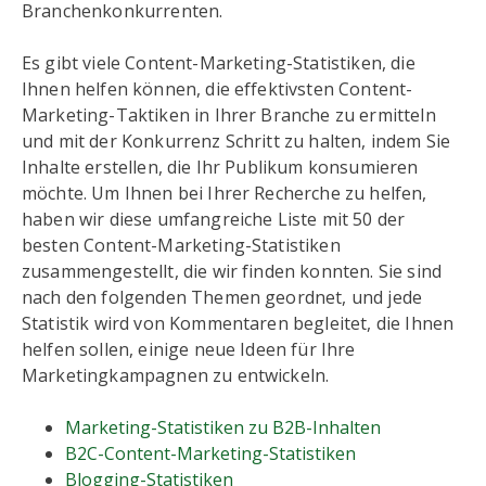
Branchenkonkurrenten.
Es gibt viele Content-Marketing-Statistiken, die
Ihnen helfen können, die effektivsten Content-
Marketing-Taktiken in Ihrer Branche zu ermitteln
und mit der Konkurrenz Schritt zu halten, indem Sie
Inhalte erstellen, die Ihr Publikum konsumieren
möchte. Um Ihnen bei Ihrer Recherche zu helfen,
haben wir diese umfangreiche Liste mit 50 der
besten Content-Marketing-Statistiken
zusammengestellt, die wir finden konnten. Sie sind
nach den folgenden Themen geordnet, und jede
Statistik wird von Kommentaren begleitet, die Ihnen
helfen sollen, einige neue Ideen für Ihre
Marketingkampagnen zu entwickeln.
Marketing-Statistiken zu B2B-Inhalten
B2C-Content-Marketing-Statistiken
Blogging-Statistiken