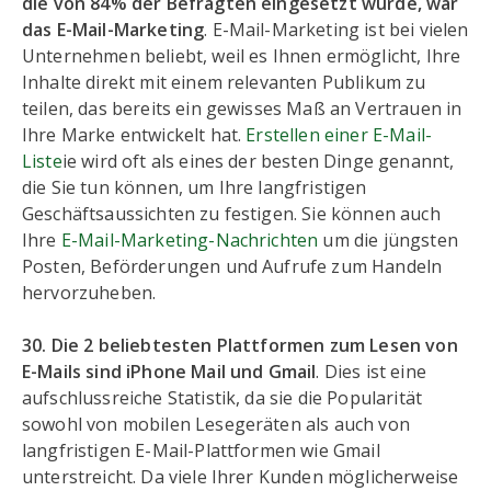
die von 84% der Befragten eingesetzt wurde, war
das E-Mail-Marketing
. E-Mail-Marketing ist bei vielen
Unternehmen beliebt, weil es Ihnen ermöglicht, Ihre
Inhalte direkt mit einem relevanten Publikum zu
teilen, das bereits ein gewisses Maß an Vertrauen in
Ihre Marke entwickelt hat.
Erstellen einer E-Mail-
Liste
ie wird oft als eines der besten Dinge genannt,
die Sie tun können, um Ihre langfristigen
Geschäftsaussichten zu festigen. Sie können auch
Ihre
E-Mail-Marketing-Nachrichten
um die jüngsten
Posten, Beförderungen und Aufrufe zum Handeln
hervorzuheben.
30. Die 2 beliebtesten Plattformen zum Lesen von
E-Mails sind iPhone Mail und Gmail
. Dies ist eine
aufschlussreiche Statistik, da sie die Popularität
sowohl von mobilen Lesegeräten als auch von
langfristigen E-Mail-Plattformen wie Gmail
unterstreicht. Da viele Ihrer Kunden möglicherweise