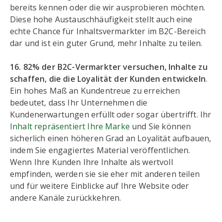
bereits kennen oder die wir ausprobieren möchten.
Diese hohe Austauschhäufigkeit stellt auch eine
echte Chance für Inhaltsvermarkter im B2C-Bereich
dar und ist ein guter Grund, mehr Inhalte zu teilen.
16. 82% der B2C-Vermarkter versuchen, Inhalte zu
schaffen, die die Loyalität der Kunden entwickeln
.
Ein hohes Maß an Kundentreue zu erreichen
bedeutet, dass Ihr Unternehmen die
Kundenerwartungen erfüllt oder sogar übertrifft. Ihr
Inhalt repräsentiert Ihre Marke
und Sie können
sicherlich einen höheren Grad an Loyalität aufbauen,
indem Sie engagiertes Material veröffentlichen.
Wenn Ihre Kunden Ihre Inhalte als wertvoll
empfinden, werden sie sie eher mit anderen teilen
und für weitere Einblicke auf Ihre Website oder
andere Kanäle zurückkehren.