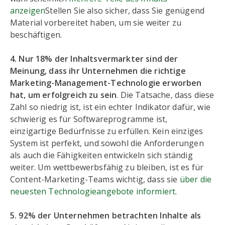
anzeigen
Stellen Sie also sicher, dass Sie genügend
Material vorbereitet haben, um sie weiter zu
beschäftigen.
4. Nur 18% der Inhaltsvermarkter sind der
Meinung, dass ihr Unternehmen die richtige
Marketing-Management-Technologie erworben
hat, um erfolgreich zu sein
. Die Tatsache, dass diese
Zahl so niedrig ist, ist ein echter Indikator dafür, wie
schwierig es für Softwareprogramme ist,
einzigartige Bedürfnisse zu erfüllen. Kein einziges
System ist perfekt, und sowohl die Anforderungen
als auch die Fähigkeiten entwickeln sich ständig
weiter. Um wettbewerbsfähig zu bleiben, ist es für
Content-Marketing-Teams wichtig, dass sie
über die
neuesten Technologieangebote informiert
.
5. 92% der Unternehmen betrachten Inhalte als