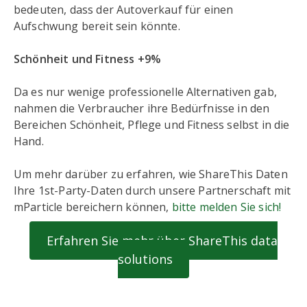
bedeuten, dass der Autoverkauf für einen
Aufschwung bereit sein könnte.
Schönheit und Fitness +9%
Da es nur wenige professionelle Alternativen gab,
nahmen die Verbraucher ihre Bedürfnisse in den
Bereichen Schönheit, Pflege und Fitness selbst in die
Hand.
Um mehr darüber zu erfahren, wie ShareThis Daten
Ihre 1st-Party-Daten durch unsere Partnerschaft mit
mParticle bereichern können,
bitte melden Sie sich!
Erfahren Sie mehr über ShareThis data
solutions