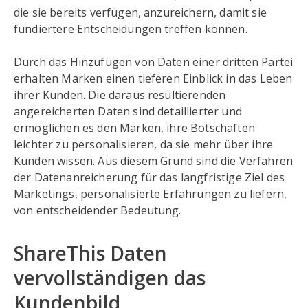
die sie bereits verfügen, anzureichern, damit sie
fundiertere Entscheidungen treffen können.
Durch das Hinzufügen von Daten einer dritten Partei
erhalten Marken einen tieferen Einblick in das Leben
ihrer Kunden. Die daraus resultierenden
angereicherten Daten sind detaillierter und
ermöglichen es den Marken, ihre Botschaften
leichter zu personalisieren, da sie mehr über ihre
Kunden wissen. Aus diesem Grund sind die Verfahren
der Datenanreicherung für das langfristige Ziel des
Marketings, personalisierte Erfahrungen zu liefern,
von entscheidender Bedeutung.
ShareThis Daten
vervollständigen das
Kundenbild