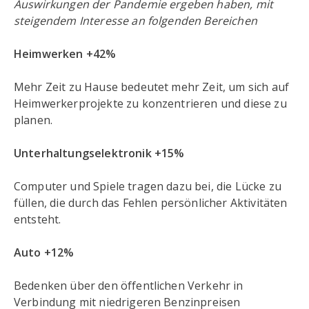
Auswirkungen der Pandemie ergeben haben, mit
steigendem Interesse an folgenden Bereichen
Heimwerken +42%
Mehr Zeit zu Hause bedeutet mehr Zeit, um sich auf
Heimwerkerprojekte zu konzentrieren und diese zu
planen.
Unterhaltungselektronik +15%
Computer und Spiele tragen dazu bei, die Lücke zu
füllen, die durch das Fehlen persönlicher Aktivitäten
entsteht.
Auto +12%
Bedenken über den öffentlichen Verkehr in
Verbindung mit niedrigeren Benzinpreisen