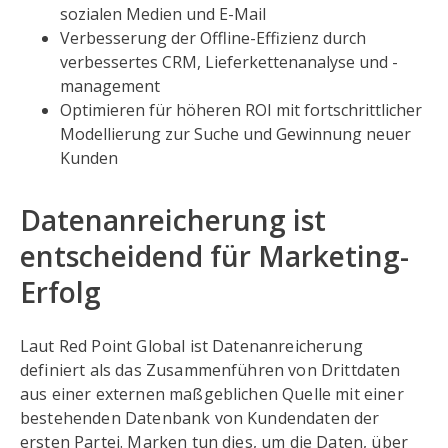
sozialen Medien und E-Mail
Verbesserung der Offline-Effizienz durch
verbessertes CRM, Lieferkettenanalyse und -
management
Optimieren für höheren ROI mit fortschrittlicher
Modellierung zur Suche und Gewinnung neuer
Kunden
Datenanreicherung ist
entscheidend für Marketing-
Erfolg
Laut Red Point Global ist Datenanreicherung
definiert als das Zusammenführen von Drittdaten
aus einer externen maßgeblichen Quelle mit einer
bestehenden Datenbank von Kundendaten der
ersten Partei. Marken tun dies, um die Daten, über