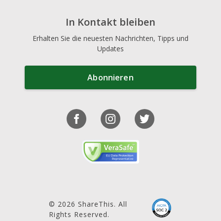
In Kontakt bleiben
Erhalten Sie die neuesten Nachrichten, Tipps und
Updates
Abonnieren
© 2026 ShareThis. All
Rights Reserved.