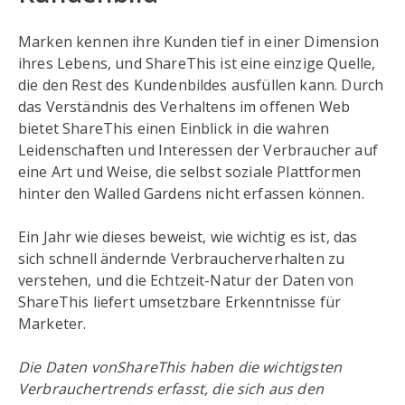
Marken kennen ihre Kunden tief in einer Dimension
ihres Lebens, und ShareThis ist eine einzige Quelle,
die den Rest des Kundenbildes ausfüllen kann. Durch
das Verständnis des Verhaltens im offenen Web
bietet ShareThis einen Einblick in die wahren
Leidenschaften und Interessen der Verbraucher auf
eine Art und Weise, die selbst soziale Plattformen
hinter den Walled Gardens nicht erfassen können.
Ein Jahr wie dieses beweist, wie wichtig es ist, das
sich schnell ändernde Verbraucherverhalten zu
verstehen, und die Echtzeit-Natur der Daten von
ShareThis liefert umsetzbare Erkenntnisse für
Marketer.
Die Daten vonShareThis haben die wichtigsten
Verbrauchertrends erfasst, die sich aus den