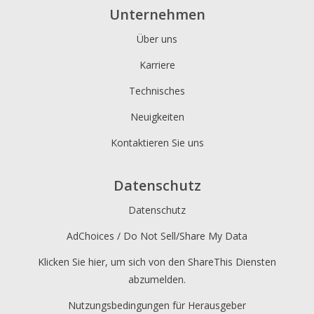
Unternehmen
Über uns
Karriere
Technisches
Neuigkeiten
Kontaktieren Sie uns
Datenschutz
Datenschutz
AdChoices / Do Not Sell/Share My Data
Klicken Sie hier, um sich von den ShareThis Diensten
abzumelden.
Nutzungsbedingungen für Herausgeber