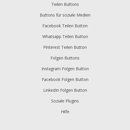
Teilen Buttons
Buttons für soziale Medien
Facebook Teilen Button
Whatsapp Teilen Button
Pinterest Teilen Button
Folgen Buttons
Instagram Folgen Button
Facebook Folgen Button
LinkedIn Folgen Button
Soziale Plugins
Hilfe