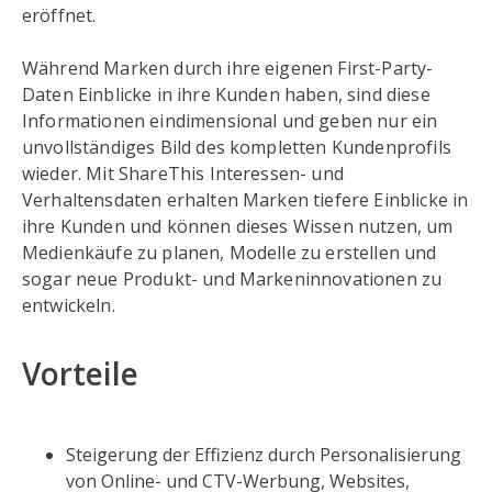
eröffnet.
Während Marken durch ihre eigenen First-Party-
Daten Einblicke in ihre Kunden haben, sind diese
Informationen eindimensional und geben nur ein
unvollständiges Bild des kompletten Kundenprofils
wieder. Mit ShareThis Interessen- und
Verhaltensdaten erhalten Marken tiefere Einblicke in
ihre Kunden und können dieses Wissen nutzen, um
Medienkäufe zu planen, Modelle zu erstellen und
sogar neue Produkt- und Markeninnovationen zu
entwickeln.
Vorteile
Steigerung der Effizienz durch Personalisierung
von Online- und CTV-Werbung, Websites,