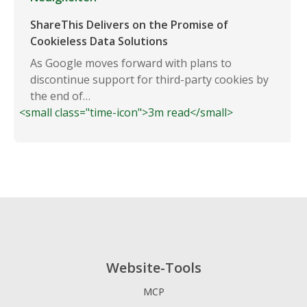
ShareThis Delivers on the Promise of
Cookieless Data Solutions
As Google moves forward with plans to
discontinue support for third-party cookies by
the end of…
<small class="time-icon">3m read</small>
Website-Tools
MCP