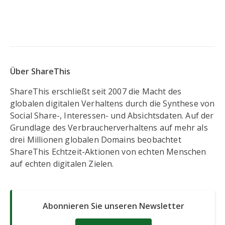
Über ShareThis
ShareThis erschließt seit 2007 die Macht des
globalen digitalen Verhaltens durch die Synthese von
Social Share-, Interessen- und Absichtsdaten. Auf der
Grundlage des Verbraucherverhaltens auf mehr als
drei Millionen globalen Domains beobachtet
ShareThis Echtzeit-Aktionen von echten Menschen
auf echten digitalen Zielen.
Abonnieren Sie unseren Newsletter