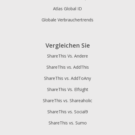
Atlas Global ID
Globale Verbrauchertrends
Vergleichen Sie
ShareThis Vs. Andere
ShareThis vs. AddThis
ShareThis vs. AddToAny
ShareThis Vs. Elfsight
ShareThis vs. Shareaholic
ShareThis vs. Social9
ShareThis vs. Sumo