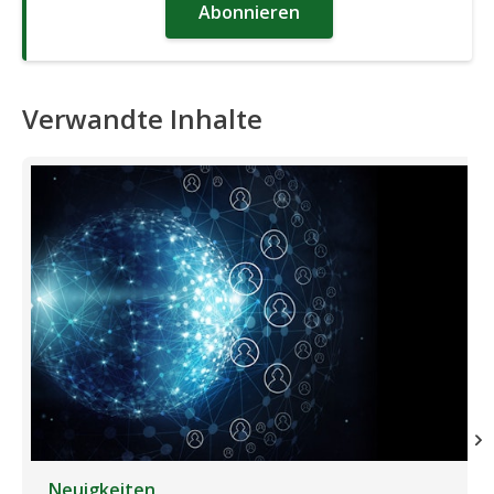
Abonnieren
Verwandte Inhalte
Neuigkeiten