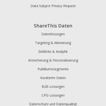
Data Subject Privacy Request
ShareThis Daten
Datenlösungen
Targeting & Aktivierung
Einblicke & Analytik
Anreicherung & Personalisierung
Publikumssegmente
Kuratierte Daten
B2B-Lösungen
CPG-Lösungen
Datenschutz und Datenqualität