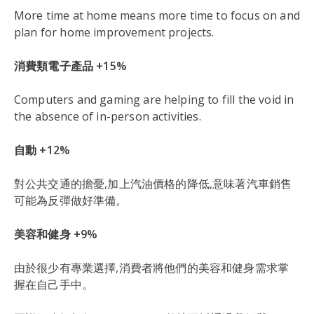
More time at home means more time to focus on and
plan for home improvement projects.
消費類電子產品 +15%
Computers and gaming are helping to fill the void in
the absence of in-person activities.
自動 +12%
對公共交通的擔憂,加上汽油價格的降低,意味著汽車銷售
可能為反彈做好準備。
美容和健身 +9%
由於很少有專業選擇,消費者將他們的美容和健身需求掌
握在自己手中。