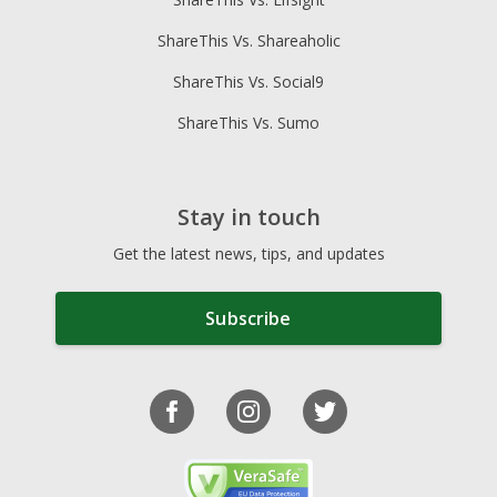
ShareThis Vs. Shareaholic
ShareThis Vs. Social9
ShareThis Vs. Sumo
Stay in touch
Get the latest news, tips, and updates
Subscribe