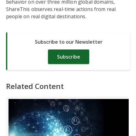
behavior on over three million global domains,
ShareThis observes real-time actions from real
people on real digital destinations.
Subscribe to our Newsletter
Subscribe
Related Content