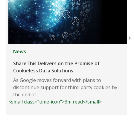
News
ShareThis Delivers on the Promise of
Cookieless Data Solutions
As Google moves forward with plans to
discontinue support for third-party cookies by
the end of…
<small class="time-icon">3m read</small>