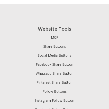
Website Tools
MCP
Share Buttons
Social Media Buttons
Facebook Share Button
Whatsapp Share Button
Pinterest Share Button
Follow Buttons
Instagram Follow Button