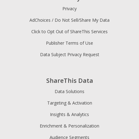
Privacy
AdChoices / Do Not Sell/Share My Data
Click to Opt Out of ShareThis Services
Publisher Terms of Use
Data Subject Privacy Request
ShareThis Data
Data Solutions
Targeting & Activation
Insights & Analytics
Enrichment & Personalization
Audience Segments