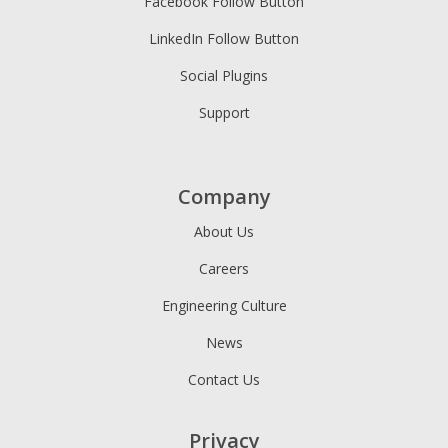
Facebook Follow Button
LinkedIn Follow Button
Social Plugins
Support
Company
About Us
Careers
Engineering Culture
News
Contact Us
Privacy