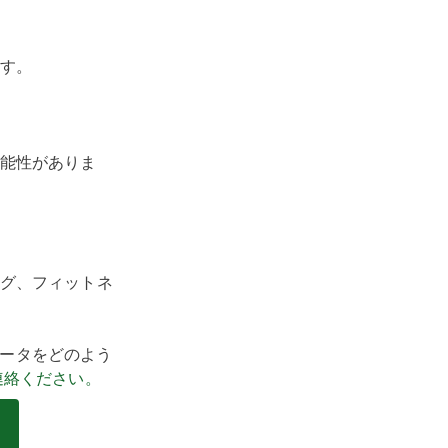
す。
能性がありま
グ、フィットネ
ィデータをどのよう
連絡ください。