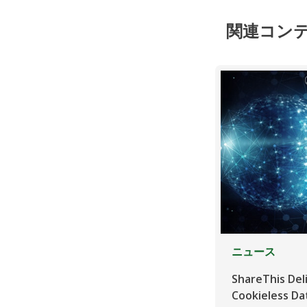
関連コン
ニュース
ShareThis Del
Cookieless Da