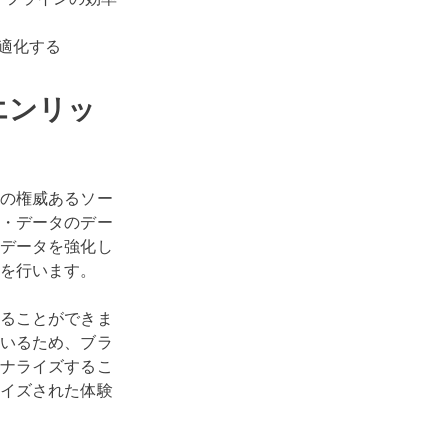
適化する
エンリッ
の権威あるソー
・データのデー
データを強化し
を行います。
ることができま
いるため、ブラ
ナライズするこ
イズされた体験