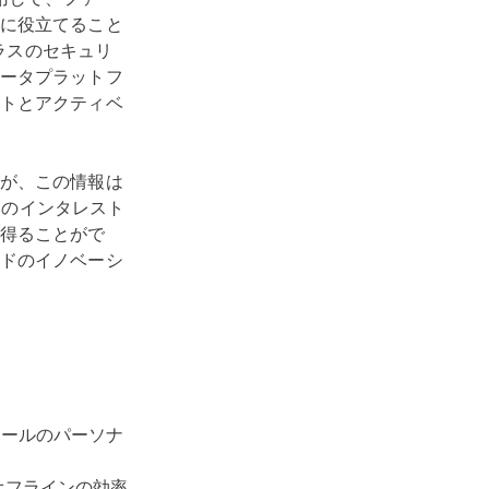
に役立てること
クラスのセキュリ
ータプラットフ
トとアクティベ
が、この情報は
 のインタレスト
得ることがで
ドのイノベーシ
メールのパーソナ
オフラインの効率