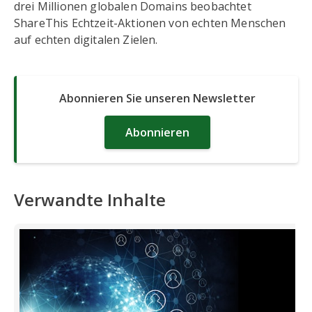
drei Millionen globalen Domains beobachtet
ShareThis Echtzeit-Aktionen von echten Menschen
auf echten digitalen Zielen.
Abonnieren Sie unseren Newsletter
Abonnieren
Verwandte Inhalte