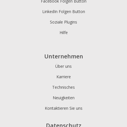
Facebook Folgen Button
LinkedIn Folgen Button
Soziale Plugins
Hilfe
Unternehmen
Über uns
Karriere
Technisches
Neuigkeiten
Kontaktieren Sie uns
Datenschutz