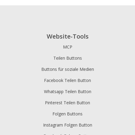
Website-Tools
MCP
Teilen Buttons
Buttons für soziale Medien
Facebook Teilen Button
Whatsapp Teilen Button
Pinterest Teilen Button
Folgen Buttons
Instagram Folgen Button