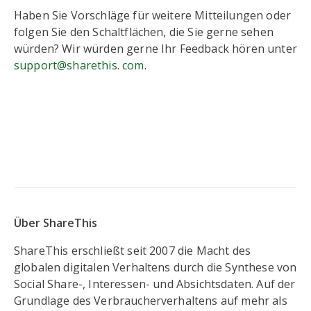
Haben Sie Vorschläge für weitere Mitteilungen oder
folgen Sie den Schaltflächen, die Sie gerne sehen
würden? Wir würden gerne Ihr Feedback hören unter
support@sharethis. com
.
Über ShareThis
ShareThis erschließt seit 2007 die Macht des
globalen digitalen Verhaltens durch die Synthese von
Social Share-, Interessen- und Absichtsdaten. Auf der
Grundlage des Verbraucherverhaltens auf mehr als