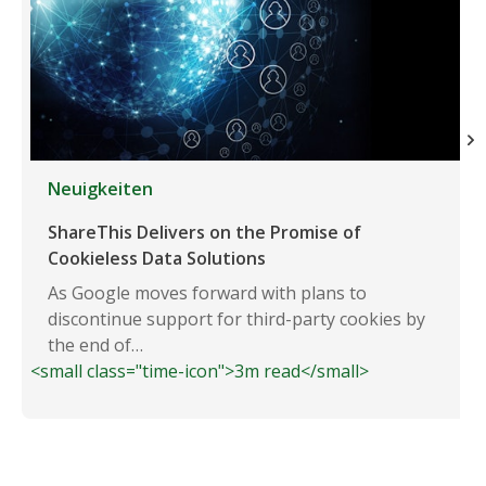
Neuigkeiten
ShareThis Delivers on the Promise of
Cookieless Data Solutions
As Google moves forward with plans to
discontinue support for third-party cookies by
the end of…
<small class="time-icon">3m read</small>