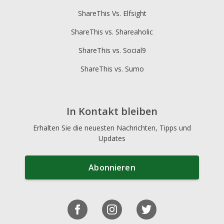
ShareThis Vs. Elfsight
ShareThis vs. Shareaholic
ShareThis vs. Social9
ShareThis vs. Sumo
In Kontakt bleiben
Erhalten Sie die neuesten Nachrichten, Tipps und
Updates
Abonnieren