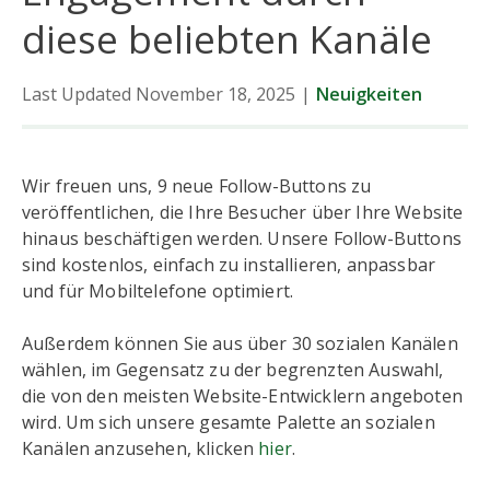
diese beliebten Kanäle
Last Updated November 18, 2025
|
Neuigkeiten
Wir freuen uns, 9 neue Follow-Buttons zu
veröffentlichen, die Ihre Besucher über Ihre Website
hinaus beschäftigen werden. Unsere Follow-Buttons
sind kostenlos, einfach zu installieren, anpassbar
und für Mobiltelefone optimiert.
Außerdem können Sie aus über 30 sozialen Kanälen
wählen, im Gegensatz zu der begrenzten Auswahl,
die von den meisten Website-Entwicklern angeboten
wird. Um sich unsere gesamte Palette an sozialen
Kanälen anzusehen, klicken
hier
.