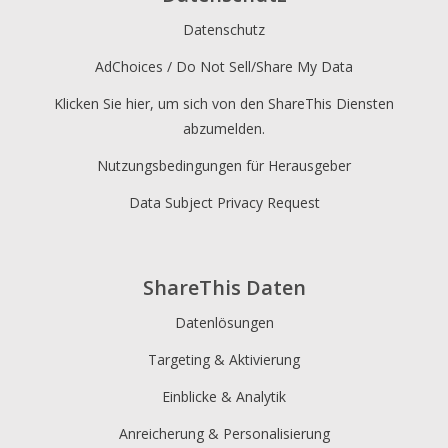
Datenschutz
AdChoices / Do Not Sell/Share My Data
Klicken Sie hier, um sich von den ShareThis Diensten
abzumelden.
Nutzungsbedingungen für Herausgeber
Data Subject Privacy Request
ShareThis Daten
Datenlösungen
Targeting & Aktivierung
Einblicke & Analytik
Anreicherung & Personalisierung