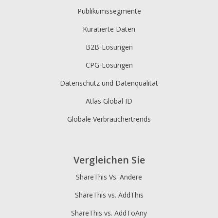
Publikumssegmente
Kuratierte Daten
B2B-Lösungen
CPG-Lösungen
Datenschutz und Datenqualität
Atlas Global ID
Globale Verbrauchertrends
Vergleichen Sie
ShareThis Vs. Andere
ShareThis vs. AddThis
ShareThis vs. AddToAny