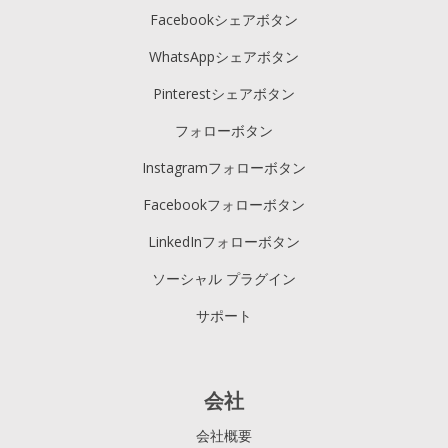
Facebookシェアボタン
WhatsAppシェアボタン
Pinterestシェアボタン
フォローボタン
Instagramフォローボタン
Facebookフォローボタン
LinkedInフォローボタン
ソーシャル プラグイン
サポート
会社
会社概要