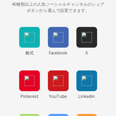
40種類以上の人気ソーシャルチャンネルのシェア
ボタンから選んで設置できます。
株式
Facebook
X
Pinterest
YouTube
Linkedin