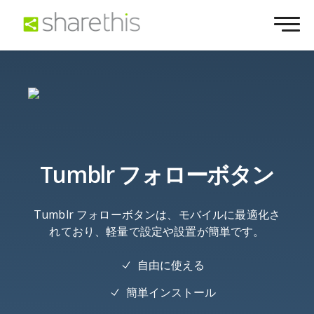
Tumblr フォローボタン
Tumblr フォローボタンは、モバイルに最適化さ
れており、軽量で設定や設置が簡単です。
自由に使える
簡単インストール