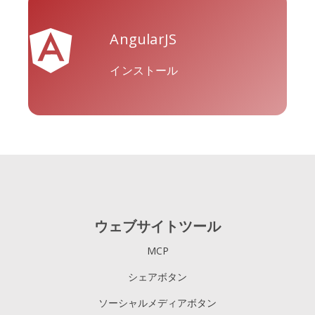
AngularJS
インストール
ウェブサイトツール
MCP
シェアボタン
ソーシャルメディアボタン