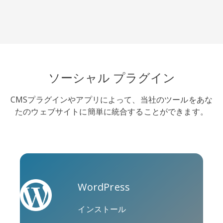
Tripadvisor
Vimeo
WhatsApp
ソーシャル プラグイン
CMSプラグインやアプリによって、当社のツールをあな
たのウェブサイトに簡単に統合することができます。
Xing
Zillow
Zomato
WordPress
インストール