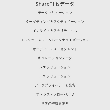
ShareThisデータ
データソリューション
ターゲティング＆アクティベーション
インサイト＆アナリティクス
エンリッチメント＆パーソナライゼーション
オーディエンス・セグメント
キュレーションデータ
B2Bソリューション
CPGソリューション
データプライバシーと品質
アトラス・グローバルID
世界の消費者動向