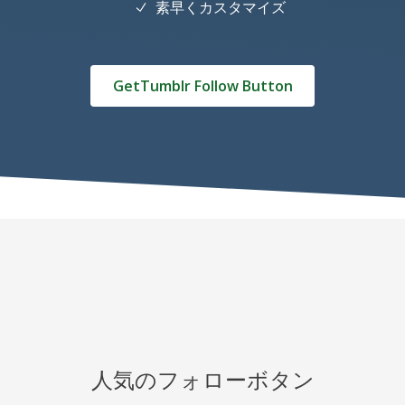
素早くカスタマイズ
GetTumblr Follow Button
人気のフォローボタン