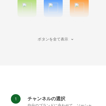
Spotify
Bitbucket
Blogger
ボタンを全て表示
Instagram
バンドキ
Behance
ャンプ
チャンネルの選択
自分のブランドに合わせて、ソーシャ