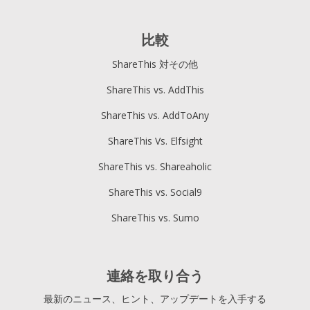
比較
ShareThis 対その他
ShareThis vs. AddThis
ShareThis vs. AddToAny
ShareThis Vs. Elfsight
ShareThis vs. Shareaholic
ShareThis vs. Social9
ShareThis vs. Sumo
連絡を取り合う
最新のニュース、ヒント、アップデートを入手する