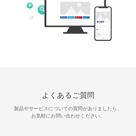
Tumblr
Yelp
Digg
Meetup
Mix
新浪微博
よくあるご質問
製品やサービスについての質問がありましたら、
お気軽にお問い合わせください。
Quora
GitHub
Skype