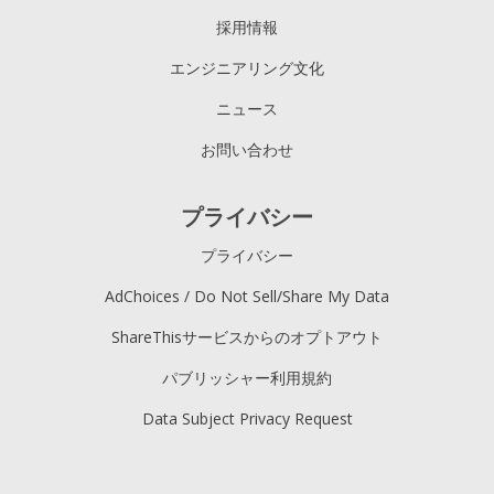
採用情報
エンジニアリング文化
ニュース
お問い合わせ
プライバシー
プライバシー
AdChoices / Do Not Sell/Share My Data
ShareThisサービスからのオプトアウト
パブリッシャー利用規約
Data Subject Privacy Request