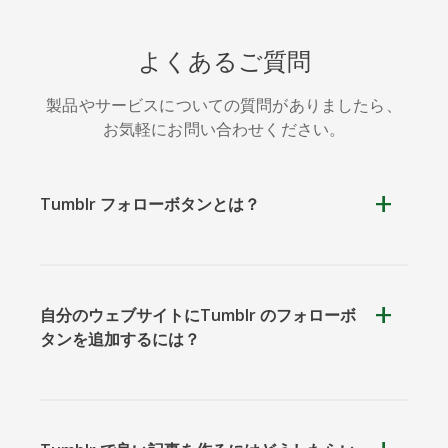
よくあるご質問
製品やサービスについての質問がありましたら、
お気軽にお問い合わせください。
SoundCloud
Slideshare
Stack
Overflow
Tumblr フォローボタンとは？
自分のウェブサイトにTumblr のフォローボ
タンを追加するには？
Trello
Twitch
Vk