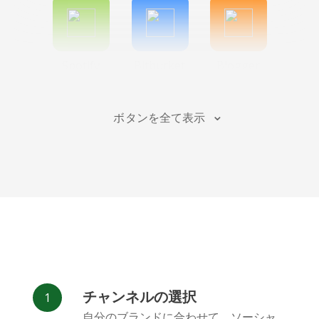
Spotify
Bitbucket
Blogger
ボタンを全て表示
Instagram
バンドキ
Behance
ャンプ
チャンネルの選択
自分のブランドに合わせて、ソーシャ