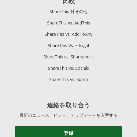
比較
ShareThis 対その他
ShareThis vs. AddThis
ShareThis vs. AddToAny
ShareThis Vs. Elfsight
ShareThis vs. Shareaholic
ShareThis vs. Social9
ShareThis vs. Sumo
連絡を取り合う
最新のニュース、ヒント、アップデートを入手する
登録