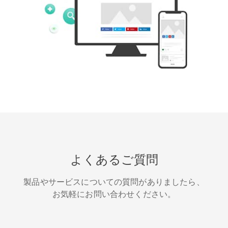
Tumblr
Yelp
Digg
Meetup
Mix
新浪微博
よくあるご質問
製品やサービスについての質問がありましたら、
お気軽にお問い合わせください。
Quora
GitHub
Skype