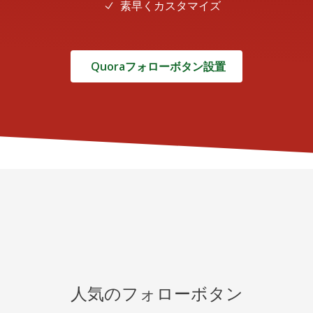
素早くカスタマイズ
Quoraフォローボタン設置
人気のフォローボタン