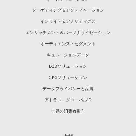
ターゲティング＆アクティベーション
インサイト＆アナリティクス
エンリッチメント＆パーソナライゼーション
オーディエンス・セグメント
キュレーションデータ
B2Bソリューション
CPGソリューション
データプライバシーと品質
アトラス・グローバルID
世界の消費者動向