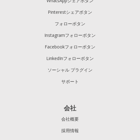
WhatsAppシェアボタン
Pinterestシェアボタン
フォローボタン
Instagramフォローボタン
Facebookフォローボタン
LinkedInフォローボタン
ソーシャル プラグイン
サポート
会社
会社概要
採用情報