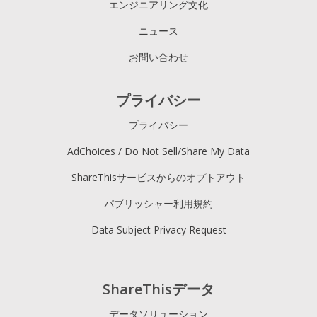
エンジニアリング文化
ニュース
お問い合わせ
プライバシー
プライバシー
AdChoices / Do Not Sell/Share My Data
ShareThisサービスからのオプトアウト
パブリッシャー利用規約
Data Subject Privacy Request
ShareThisデータ
データソリューション