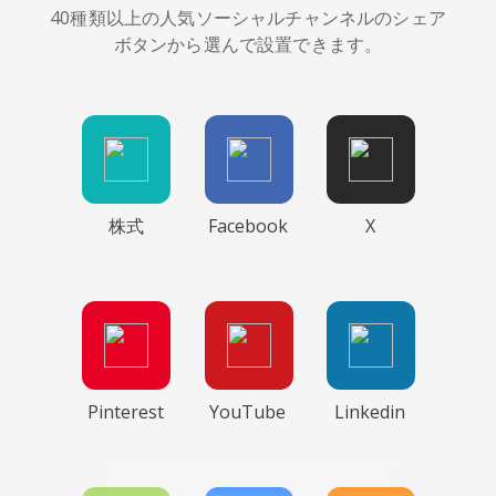
40種類以上の人気ソーシャルチャンネルのシェア
ボタンから選んで設置できます。
株式
Facebook
X
Pinterest
YouTube
Linkedin