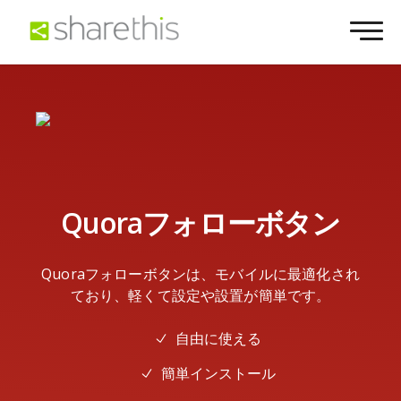
Quoraフォローボタン
Quoraフォローボタンは、モバイルに最適化され
ており、軽くて設定や設置が簡単です。
自由に使える
簡単インストール