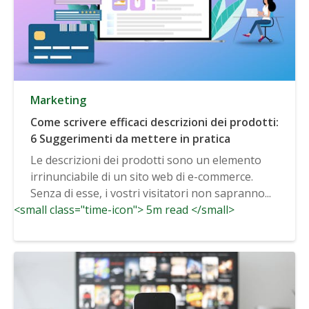
Marketing
Come scrivere efficaci descrizioni dei prodotti:
6 Suggerimenti da mettere in pratica
Le descrizioni dei prodotti sono un elemento
irrinunciabile di un sito web di e-commerce.
Senza di esse, i vostri visitatori non sapranno...
<small class="time-icon"> 5m read </small>