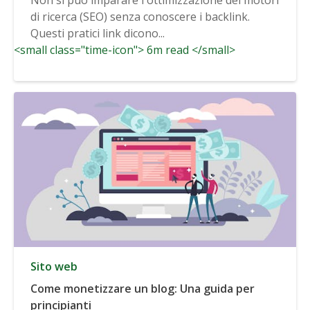
di ricerca (SEO) senza conoscere i backlink.
Questi pratici link dicono...
<small class="time-icon"> 6m read </small>
Sito web
Come monetizzare un blog: Una guida per
principianti