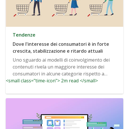
Tendenze
Dove l'interesse dei consumatori è in forte
crescita, stabilizzazione e ritardo attuali
Uno sguardo ai modelli di coinvolgimento dei
contenuti rivela un maggiore interesse dei
consumatori in alcune categorie rispetto a
<small class="time-icon"> 2m read </small>
prima...