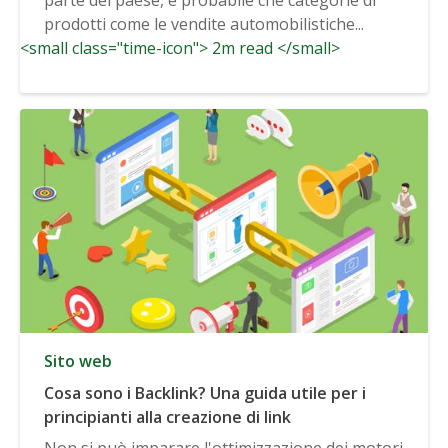
prodotti come le vendite automobilistiche...
<small class="time-icon"> 2m read </small>
Sito web
Cosa sono i Backlink? Una guida utile per i
principianti alla creazione di link
Non si può imparare l'ottimizzazione dei motori