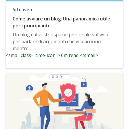
Sito web
Come avviare un blog: Una panoramica utile
per i principianti
Un blog è il vostro spazio personale sul web
per parlare di argomenti che vi piacciono
mentre...
<small class="time-icon"> 6m read </small>