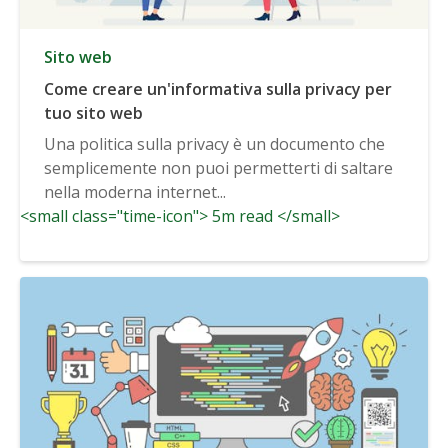
Sito web
Come creare un'informativa sulla privacy per
tuo sito web
Una politica sulla privacy è un documento che
semplicemente non puoi permetterti di saltare
nella moderna internet...
<small class="time-icon"> 5m read </small>