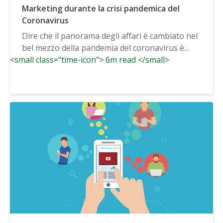
Marketing durante la crisi pandemica del
Coronavirus
Dire che il panorama degli affari è cambiato nel
bel mezzo della pandemia del coronavirus è...
<small class="time-icon"> 6m read </small>