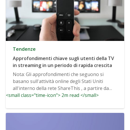
Tendenze
Approfondimenti chiave sugli utenti della TV
in streaming in un periodo di rapida crescita
Nota: Gli approfondimenti che seguono si
basano sull'attività online degli Stati Uniti
all'interno della rete ShareThis , a partire da
<small class="time-icon"> 2m read </small>
febbraio...