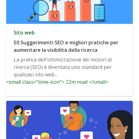
Sito web
50 Suggerimenti SEO e migliori pratiche per
aumentare la visibilità della ricerca
La pratica dell'ottimizzazione dei motori di
ricerca (SEO) è diventata uno standard per
qualsiasi sito web...
<small class="time-icon"> 22m read </small>