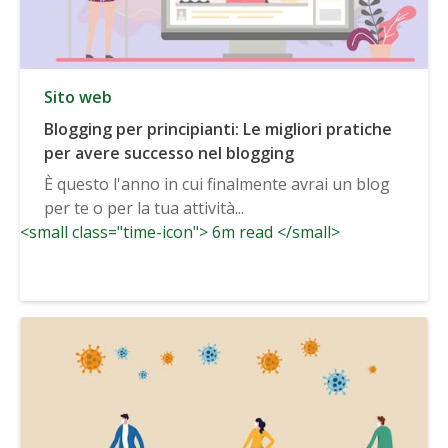
Sito web
Blogging per principianti: Le migliori pratiche
per avere successo nel blogging
È questo l'anno in cui finalmente avrai un blog
per te o per la tua attività...
<small class="time-icon"> 6m read </small>