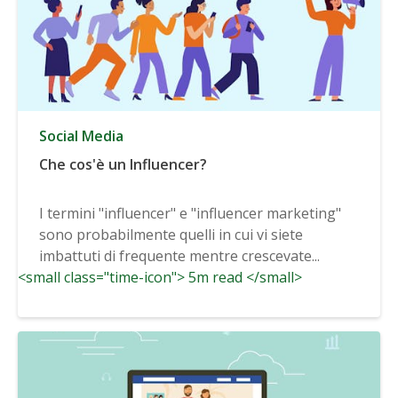
Social Media
Che cos'è un Influencer?
I termini "influencer" e "influencer marketing"
sono probabilmente quelli in cui vi siete
imbattuti di frequente mentre crescevate...
<small class="time-icon"> 5m read </small>