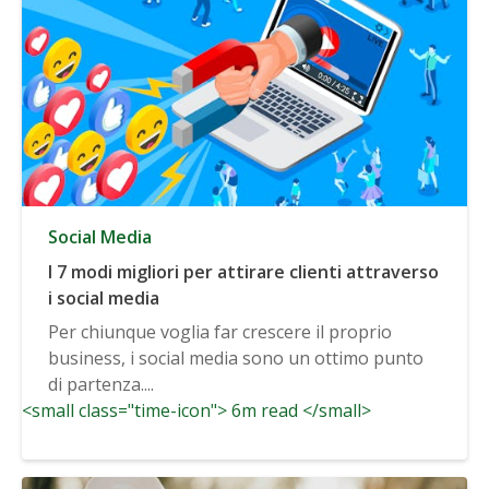
Social Media
I 7 modi migliori per attirare clienti attraverso
i social media
Per chiunque voglia far crescere il proprio
business, i social media sono un ottimo punto
di partenza....
<small class="time-icon"> 6m read </small>