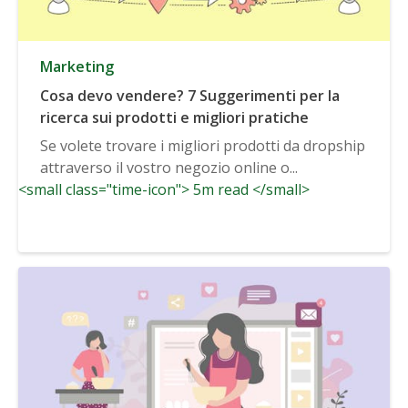
Marketing
Cosa devo vendere? 7 Suggerimenti per la
ricerca sui prodotti e migliori pratiche
Se volete trovare i migliori prodotti da dropship
attraverso il vostro negozio online o...
<small class="time-icon"> 5m read </small>