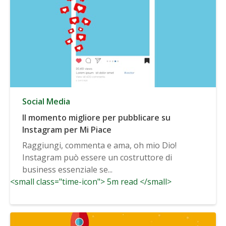
Social Media
Il momento migliore per pubblicare su
Instagram per Mi Piace
Raggiungi, commenta e ama, oh mio Dio!
Instagram può essere un costruttore di
business essenziale se...
<small class="time-icon"> 5m read </small>