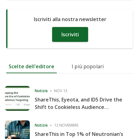
Iscriviti alla nostra newsletter
Iscriviti
Scelte dell'editore
I più popolari
Notizie
NOV 13
ShareThis, Eyeota, and ID5 Drive the
Shift to Cookieless Audience
Targeting
Notizie
12 NOVEMBRE
ShareThis in Top 1% of Neutronian’s