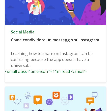
Social Media
Come condividere un messaggio su Instagram
Learning how to share on Instagram can be
confusing because the app doesn’t have a
universal...
<small class="time-icon"> 11m read </small>