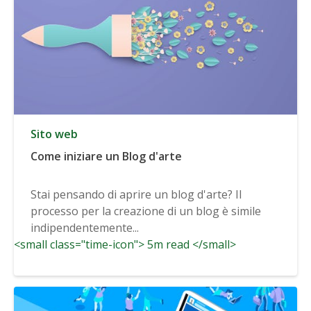
Sito web
Come iniziare un Blog d'arte
Stai pensando di aprire un blog d'arte? Il
processo per la creazione di un blog è simile
indipendentemente...
<small class="time-icon"> 5m read </small>