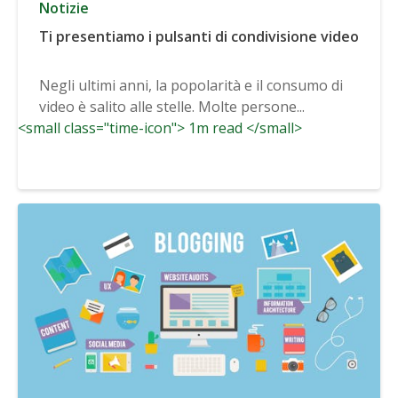
Notizie
Ti presentiamo i pulsanti di condivisione video
Negli ultimi anni, la popolarità e il consumo di
video è salito alle stelle. Molte persone...
<small class="time-icon"> 1m read </small>