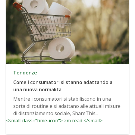
Tendenze
Come i consumatori si stanno adattando a
una nuova normalità
Mentre i consumatori si stabiliscono in una
sorta di routine e si adattano alle attuali misure
di distanziamento sociale, ShareThis...
<small class="time-icon"> 2m read </small>