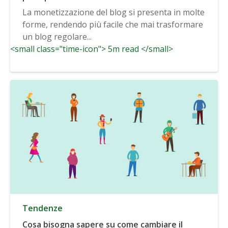
La monetizzazione del blog si presenta in molte
forme, rendendo più facile che mai trasformare
un blog regolare...
<small class="time-icon"> 5m read </small>
Tendenze
Cosa bisogna sapere su come cambiare il