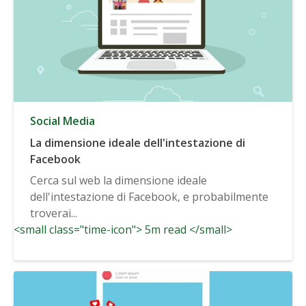
Social Media
La dimensione ideale dell'intestazione di
Facebook
Cerca sul web la dimensione ideale
dell'intestazione di Facebook, e probabilmente
troverai...
<small class="time-icon"> 5m read </small>