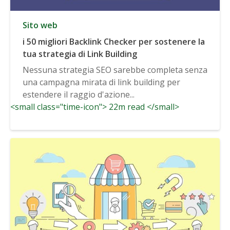
Sito web
i 50 migliori Backlink Checker per sostenere la
tua strategia di Link Building
Nessuna strategia SEO sarebbe completa senza
una campagna mirata di link building per
estendere il raggio d'azione...
<small class="time-icon"> 22m read </small>