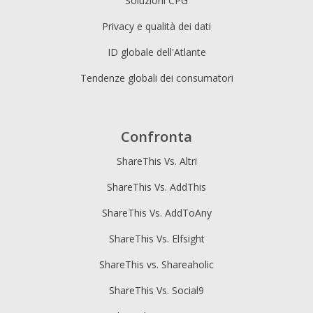
Soluzioni CPG
Privacy e qualità dei dati
ID globale dell'Atlante
Tendenze globali dei consumatori
Confronta
ShareThis Vs. Altri
ShareThis Vs. AddThis
ShareThis Vs. AddToAny
ShareThis Vs. Elfsight
ShareThis vs. Shareaholic
ShareThis Vs. Social9