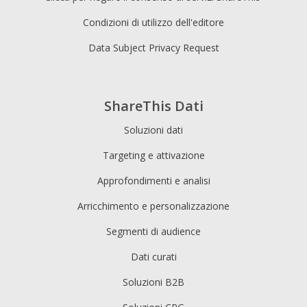
Condizioni di utilizzo dell'editore
Data Subject Privacy Request
ShareThis Dati
Soluzioni dati
Targeting e attivazione
Approfondimenti e analisi
Arricchimento e personalizzazione
Segmenti di audience
Dati curati
Soluzioni B2B