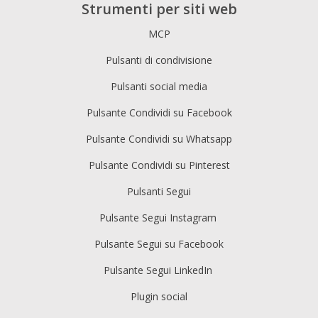
Strumenti per siti web
MCP
Pulsanti di condivisione
Pulsanti social media
Pulsante Condividi su Facebook
Pulsante Condividi su Whatsapp
Pulsante Condividi su Pinterest
Pulsanti Segui
Pulsante Segui Instagram
Pulsante Segui su Facebook
Pulsante Segui LinkedIn
Plugin social