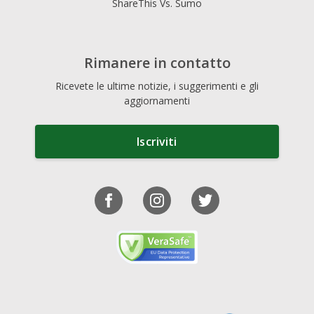
ShareThis Vs. Sumo
Rimanere in contatto
Ricevete le ultime notizie, i suggerimenti e gli
aggiornamenti
Iscriviti