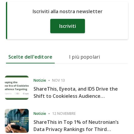
Iscriviti alla nostra newsletter
Iscriviti
Scelte dell'editore
I più popolari
Notizie
NOV 13
ShareThis, Eyeota, and ID5 Drive the
Shift to Cookieless Audience
Targeting
Notizie
12 NOVEMBRE
ShareThis in Top 1% of Neutronian’s
Data Privacy Rankings for Third