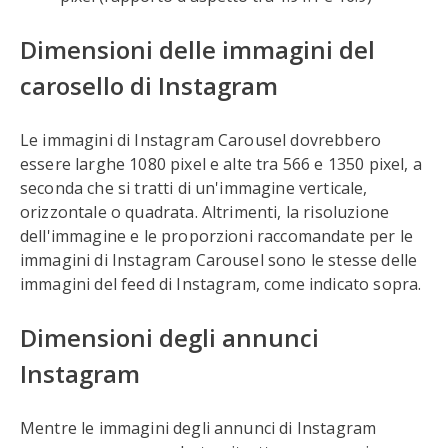
Dimensioni delle immagini del
carosello di Instagram
Le immagini di Instagram Carousel dovrebbero
essere larghe 1080 pixel e alte tra 566 e 1350 pixel, a
seconda che si tratti di un'immagine verticale,
orizzontale o quadrata. Altrimenti, la risoluzione
dell'immagine e le proporzioni raccomandate per le
immagini di Instagram Carousel sono le stesse delle
immagini del feed di Instagram, come indicato sopra.
Dimensioni degli annunci
Instagram
Mentre le immagini degli annunci di Instagram