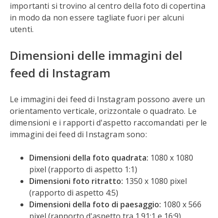
importanti si trovino al centro della foto di copertina
in modo da non essere tagliate fuori per alcuni
utenti.
Dimensioni delle immagini del
feed di Instagram
Le immagini dei feed di Instagram possono avere un
orientamento verticale, orizzontale o quadrato. Le
dimensioni e i rapporti d'aspetto raccomandati per le
immagini dei feed di Instagram sono:
Dimensioni della foto quadrata:
1080 x 1080
pixel (rapporto di aspetto 1:1)
Dimensioni foto ritratto:
1350 x 1080 pixel
(rapporto di aspetto 4:5)
Dimensioni della foto di paesaggio:
1080 x 566
pixel (rapporto d'aspetto tra 1.91:1 e 16:9)