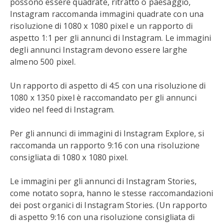
possono essere quadrate, ritratto o paesaggio,
Instagram raccomanda immagini quadrate con una
risoluzione di 1080 x 1080 pixel e un rapporto di
aspetto 1:1 per gli annunci di Instagram. Le immagini
degli annunci Instagram devono essere larghe
almeno 500 pixel.
Un rapporto di aspetto di 4:5 con una risoluzione di
1080 x 1350 pixel è raccomandato per gli annunci
video nel feed di Instagram.
Per gli annunci di immagini di Instagram Explore, si
raccomanda un rapporto 9:16 con una risoluzione
consigliata di 1080 x 1080 pixel.
Le immagini per gli annunci di Instagram Stories,
come notato sopra, hanno le stesse raccomandazioni
dei post organici di Instagram Stories. (Un rapporto
di aspetto 9:16 con una risoluzione consigliata di