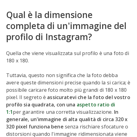
Qual è la dimensione
completa di un'immagine del
profilo di Instagram?
Quella che viene visualizzata sul profilo è una foto di
180 x 180.
Tuttavia, questo non significa che la foto debba
avere queste dimensioni precise quando la si carica; è
possibile caricare foto molto più grandi di 180 x 180
pixel. Il segreto è
assicuratevi che la foto del vostro
profilo sia quadrata, con una
aspetto
r
atio di
1:1
per garantire una corretta visualizzazione.
In
generale, un'immagine di alta qualità di circa 320 x
320 pixel funziona bene
senza rischiare sfocature o
distorsioni quando l'immagine ridimensionata viene