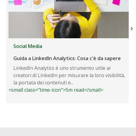
Social Media
Guida a LinkedIn Analytics: Cosa c'è da sapere
LinkedIn Analytics è uno strumento utile ai
creatori di LinkedIn per misurare la loro visibilità,
la portata dei contenuti e...
<small class="time-icon">5m read</small>