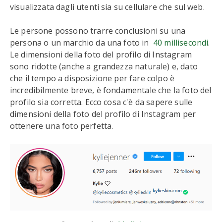
visualizzata dagli utenti sia su cellulare che sul web.
Le persone possono trarre conclusioni su una
persona o un marchio da una foto in
40 millisecondi
.
Le dimensioni della foto del profilo di Instagram
sono ridotte (anche a grandezza naturale) e, dato
che il tempo a disposizione per fare colpo è
incredibilmente breve, è fondamentale che la foto del
profilo sia corretta. Ecco cosa c'è da sapere sulle
dimensioni della foto del profilo di Instagram per
ottenere una foto perfetta.