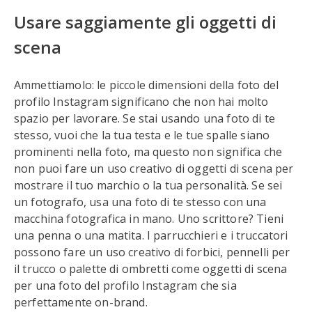
Usare saggiamente gli oggetti di
scena
Ammettiamolo: le piccole dimensioni della foto del
profilo Instagram significano che non hai molto
spazio per lavorare. Se stai usando una foto di te
stesso, vuoi che la tua testa e le tue spalle siano
prominenti nella foto, ma questo non significa che
non puoi fare un uso creativo di oggetti di scena per
mostrare il tuo marchio o la tua personalità. Se sei
un fotografo, usa una foto di te stesso con una
macchina fotografica in mano. Uno scrittore? Tieni
una penna o una matita. I parrucchieri e i truccatori
possono fare un uso creativo di forbici, pennelli per
il trucco o palette di ombretti come oggetti di scena
per una foto del profilo Instagram che sia
perfettamente on-brand.