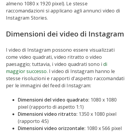
almeno 1080 x 1920 pixel). Le stesse
raccomandazioni si applicano agli annunci video di
Instagram Stories.
Dimensioni dei video di Instagram
I video di Instagram possono essere visualizzati
come video quadrati, video ritratto o video
paesaggio; tuttavia, i video quadrati sono i
di
maggior successo
. I video di Instagram hanno le
stesse risoluzioni e rapporti d'aspetto raccomandati
per le immagini del feed di Instagram:
Dimensioni del video quadrato:
1080 x 1080
pixel (rapporto di aspetto 1:1)
Dimensioni video ritratto:
1350 x 1080 pixel
(rapporto 4:5)
Dimensioni video orizzontale:
1080 x 566 pixel