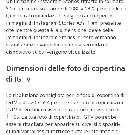
Un'immagine Instagram Stories ritratto in formato
9:16 con una risoluzione di 1080 x 1920 pixel è ideale.
Queste raccomandazioni valgono anche per le
immagini di Instagram Stories Ads. Tieni presente
che mentre questa è la dimensione ideale delle
immagini di Instagram Stories, queste verranno
visualizzate in varie dimensioni a seconda del
dispositivo su cui vengono visualizzate.
Dimensioni delle foto di copertina
di IGTV
La risoluzione consigliata per le foto di copertina di
IGTV è di 420 x 654 pixel. Le tue foto di copertina di
IGTV dovrebbero avere un rapporto di aspetto di
1:1,55. La tua foto di copertina di IGTV potrebbe
essere ritagliata per apparire su diversi dispositivi,
quindi vorrai assicurarti che tutte le informazioni