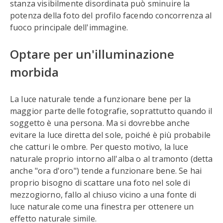
stanza visibilmente disordinata può sminuire la
potenza della foto del profilo facendo concorrenza al
fuoco principale dell'immagine.
Optare per un'illuminazione
morbida
La luce naturale tende a funzionare bene per la
maggior parte delle fotografie, soprattutto quando il
soggetto è una persona. Ma si dovrebbe anche
evitare la luce diretta del sole, poiché è più probabile
che catturi le ombre. Per questo motivo, la luce
naturale proprio intorno all'alba o al tramonto (detta
anche "ora d'oro") tende a funzionare bene. Se hai
proprio bisogno di scattare una foto nel sole di
mezzogiorno, fallo al chiuso vicino a una fonte di
luce naturale come una finestra per ottenere un
effetto naturale simile.