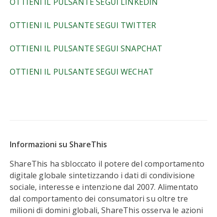
OTTIENI IL PULSANTE SEGUI LINKEDIN
OTTIENI IL PULSANTE SEGUI TWITTER
OTTIENI IL PULSANTE SEGUI SNAPCHAT
OTTIENI IL PULSANTE SEGUI WECHAT
Informazioni su ShareThis
ShareThis ha sbloccato il potere del comportamento
digitale globale sintetizzando i dati di condivisione
sociale, interesse e intenzione dal 2007. Alimentato
dal comportamento dei consumatori su oltre tre
milioni di domini globali, ShareThis osserva le azioni