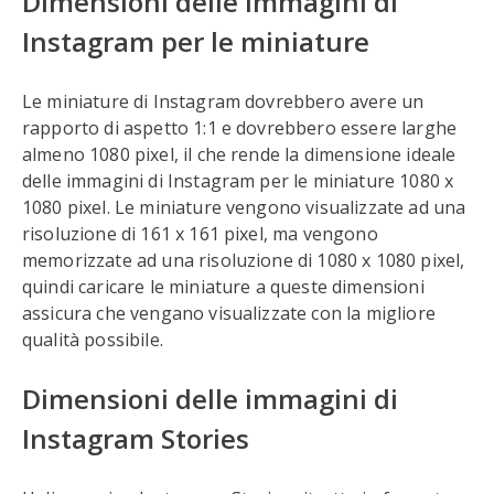
Dimensioni delle immagini di
Instagram per le miniature
Le miniature di Instagram dovrebbero avere un
rapporto di aspetto 1:1 e dovrebbero essere larghe
almeno 1080 pixel, il che rende la dimensione ideale
delle immagini di Instagram per le miniature 1080 x
1080 pixel. Le miniature vengono visualizzate ad una
risoluzione di 161 x 161 pixel, ma vengono
memorizzate ad una risoluzione di 1080 x 1080 pixel,
quindi caricare le miniature a queste dimensioni
assicura che vengano visualizzate con la migliore
qualità possibile.
Dimensioni delle immagini di
Instagram Stories