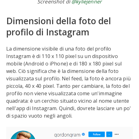
Screenshot di
@kyliejenner
Dimensioni della foto del
profilo di Instagram
La dimensione visibile di una foto del profilo
Instagram è di 110 x 110 pixel su un dispositivo
mobile (Android o iPhone) e di 180 x 180 pixel sul
web. Ciò significa che è la dimensione della foto
visualizzata sul profilo. Nel feed, la foto è ancora più
piccola, 40 x 40 pixel. Tanto per cambiare, la foto del
profilo non viene visualizzata come un'immagine
quadrata: è un cerchio situato vicino al nome utente
nell'app di Instagram. Quindi, dovrete lasciare un po'
di spazio vuoto negli angoli.