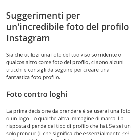
Suggerimenti per
un'incredibile foto del profilo
Instagram
Sia che utilizzi una foto del tuo viso sorridente o
qualcos'altro come foto del profilo, ci sono alcuni
trucchi e consigli da seguire per creare una
fantastica foto profilo.
Foto contro loghi
La prima decisione da prendere è se userai una foto
o un logo - o qualche altra immagine di marca. La
risposta dipende dal tipo di profilo che hai. Se sei un
solopreneur (il che significa che essenzialmente
sei