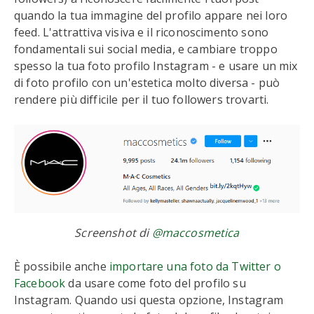
quando la tua immagine del profilo appare nei loro
feed. L'attrattiva visiva e il riconoscimento sono
fondamentali sui social media, e cambiare troppo
spesso la tua foto profilo Instagram - e usare un mix
di foto profilo con un'estetica molto diversa - può
rendere più difficile per il tuo followers trovarti.
Screenshot di
@maccosmetica
È possibile anche
importare una foto da Twitter o
Facebook
da usare come foto del profilo su
Instagram. Quando usi questa opzione, Instagram