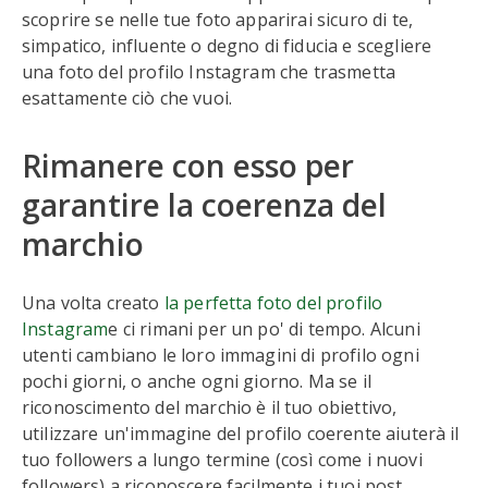
scoprire se nelle tue foto apparirai sicuro di te,
simpatico, influente o degno di fiducia e scegliere
una foto del profilo Instagram che trasmetta
esattamente ciò che vuoi.
Rimanere con esso per
garantire la coerenza del
marchio
Una volta creato
la perfetta foto del profilo
Instagram
e ci rimani per un po' di tempo. Alcuni
utenti cambiano le loro immagini di profilo ogni
pochi giorni, o anche ogni giorno. Ma se il
riconoscimento del marchio è il tuo obiettivo,
utilizzare un'immagine del profilo coerente aiuterà il
tuo followers a lungo termine (così come i nuovi
followers) a riconoscere facilmente i tuoi post