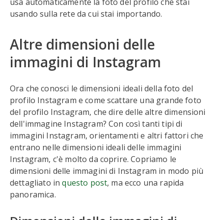
usa automaticamente la foto del profilo che stai
usando sulla rete da cui stai importando.
Altre dimensioni delle
immagini di Instagram
Ora che conosci le dimensioni ideali della foto del
profilo Instagram e come scattare una grande foto
del profilo Instagram, che dire delle altre dimensioni
dell'immagine Instagram? Con così tanti tipi di
immagini Instagram, orientamenti e altri fattori che
entrano nelle dimensioni ideali delle immagini
Instagram, c'è molto da coprire. Copriamo le
dimensioni delle immagini di Instagram in modo più
dettagliato in
questo post
, ma ecco una rapida
panoramica.