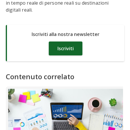
in tempo reale di persone reali su destinazioni
digitali reali.
Iscriviti alla nostra newsletter
Iscriviti
Contenuto correlato