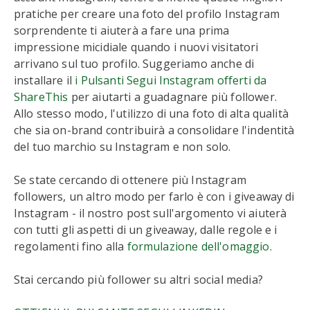
pratiche per creare una foto del profilo Instagram
sorprendente ti aiuterà a fare una prima
impressione micidiale quando i nuovi visitatori
arrivano sul tuo profilo. Suggeriamo anche di
installare il
i Pulsanti Segui Instagram offerti da
ShareThis
per aiutarti a guadagnare più follower.
Allo stesso modo, l'utilizzo di una foto di alta qualità
che sia on-brand contribuirà a consolidare l'indentità
del tuo marchio su Instagram e non solo.
Se state cercando di ottenere più Instagram
followers, un altro modo per farlo è con i giveaway di
Instagram - il nostro post sull'argomento vi aiuterà
con tutti gli aspetti di un giveaway, dalle regole e i
regolamenti fino alla
formulazione dell'omaggio
.
Stai cercando più follower su altri social media?