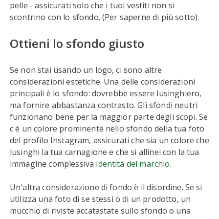
pelle - assicurati solo che i tuoi vestiti non si
scontrino con lo sfondo. (Per saperne di più sotto).
Ottieni lo sfondo giusto
Se non stai usando un logo, ci sono altre
considerazioni estetiche. Una delle considerazioni
principali è lo sfondo: dovrebbe essere lusinghiero,
ma fornire abbastanza contrasto. Gli sfondi neutri
funzionano bene per la maggior parte degli scopi. Se
c'è un colore prominente nello sfondo della tua foto
del profilo Instagram, assicurati che sia un colore che
lusinghi la tua carnagione e che si allinei con la tua
immagine complessiva
identità del marchio
.
Un'altra considerazione di fondo è il disordine. Se si
utilizza una foto di se stessi o di un prodotto, un
mucchio di riviste accatastate sullo sfondo o una