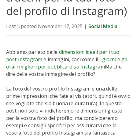
del profilo di Instagram)
Last Updated November 17, 2025
|
Social Media
Abbiamo parlato delle
dimensioni ideali per i tuoi
post Instagram
e immagini, così come il
i giorni e gli
orari migliori per pubblicare su Instagram
Ma che
dire della vostra immagine del profilo?
La foto del vostro profilo Instagram è una delle
prime impressioni che fate ai visitatori, quindi è ovvio
che vogliate che sia buona (e duratura). In questo
post non solo vi indicheremo le dimensioni giuste
per la vostra foto del profilo, ma condivideremo
esempi e consigli specifici per assicurarvi che la
vostra foto del profilo Instagram sia fantastica.