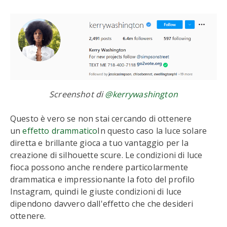
Screenshot di
@kerrywashington
Questo è vero se non stai cercando di ottenere
un
effetto drammatico
In questo caso la luce solare
diretta e brillante gioca a tuo vantaggio per la
creazione di silhouette scure. Le condizioni di luce
fioca possono anche rendere particolarmente
drammatica e impressionante la foto del profilo
Instagram, quindi le giuste condizioni di luce
dipendono davvero dall'effetto che che desideri
ottenere.