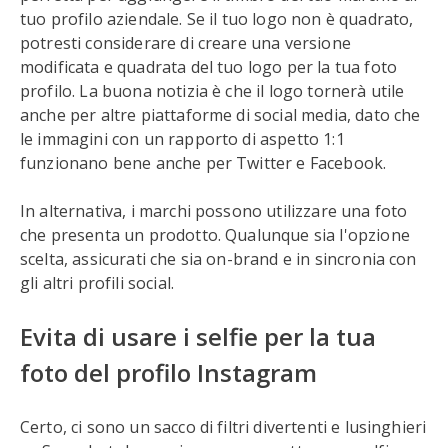
tuo profilo aziendale. Se il tuo logo non è quadrato,
potresti considerare di creare una versione
modificata e quadrata del tuo logo per la tua foto
profilo. La buona notizia è che il logo tornerà utile
anche per altre piattaforme di social media, dato che
le immagini con un rapporto di aspetto 1:1
funzionano bene anche per Twitter e Facebook.
In alternativa, i marchi possono utilizzare una foto
che presenta un prodotto. Qualunque sia l'opzione
scelta, assicurati che sia on-brand e in sincronia con
gli altri profili social.
Evita di usare i selfie per la tua
foto del profilo Instagram
Certo, ci sono un sacco di filtri divertenti e lusinghieri