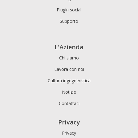
Plugin social
Supporto
L'Azienda
Chi siamo
Lavora con noi
Cultura ingegneristica
Notizie
Contattaci
Privacy
Privacy