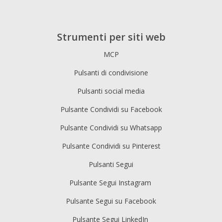
Strumenti per siti web
MCP
Pulsanti di condivisione
Pulsanti social media
Pulsante Condividi su Facebook
Pulsante Condividi su Whatsapp
Pulsante Condividi su Pinterest
Pulsanti Segui
Pulsante Segui Instagram
Pulsante Segui su Facebook
Pulsante Segui LinkedIn