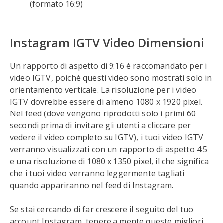
(formato 16:9)
Instagram IGTV Video Dimensioni
Un rapporto di aspetto di 9:16 è raccomandato per i
video IGTV, poiché questi video sono mostrati solo in
orientamento verticale. La risoluzione per i video
IGTV dovrebbe essere di almeno 1080 x 1920 pixel.
Nel feed (dove vengono riprodotti solo i primi 60
secondi prima di invitare gli utenti a cliccare per
vedere il video completo su IGTV), i tuoi video IGTV
verranno visualizzati con un rapporto di aspetto 4:5
e una risoluzione di 1080 x 1350 pixel, il che significa
che i tuoi video verranno leggermente tagliati
quando appariranno nel feed di Instagram.
Se stai cercando di far crescere il seguito del tuo
account Instagram, tenere a mente queste migliori