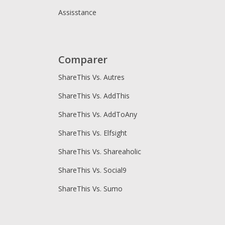
Assisstance
Comparer
ShareThis Vs. Autres
ShareThis Vs. AddThis
ShareThis Vs. AddToAny
ShareThis Vs. Elfsight
ShareThis Vs. Shareaholic
ShareThis Vs. Social9
ShareThis Vs. Sumo