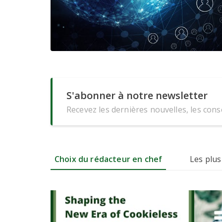
S'abonner à notre newsletter
Recevez les dernières nouvelles, les conse
Choix du rédacteur en chef
Les plus