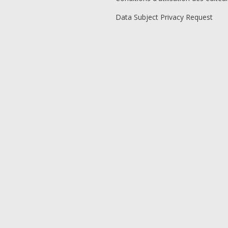
Data Subject Privacy Request