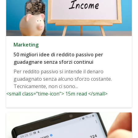
Marketing
50 migliori idee di reddito passivo per
guadagnare senza sforzi continui
Per reddito passivo si intende il denaro
guadagnato senza alcuno sforzo costante.
Tecnicamente, non ci sono...
<small class="time-icon"> 15m read </small>