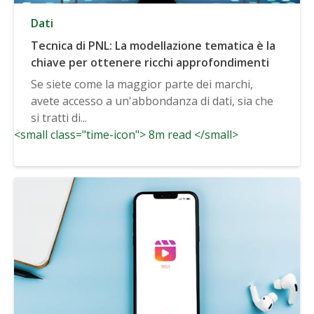
Dati
Tecnica di PNL: La modellazione tematica è la
chiave per ottenere ricchi approfondimenti
Se siete come la maggior parte dei marchi,
avete accesso a un'abbondanza di dati, sia che
si tratti di...
<small class="time-icon"> 8m read </small>