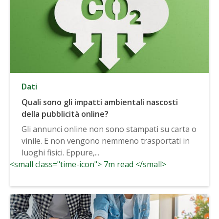
Dati
Quali sono gli impatti ambientali nascosti
della pubblicità online?
Gli annunci online non sono stampati su carta o
vinile. E non vengono nemmeno trasportati in
luoghi fisici. Eppure,...
<small class="time-icon"> 7m read </small>