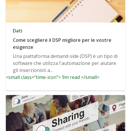
Dati
Come scegliere il DSP migliore per le vostre
esigenze
Una piattaforma demand-side (DSP) è un tipo di
software che utilizza l'automazione per aiutare
gli inserzionisti a...
<small class="time-icon"> 9m read </small>