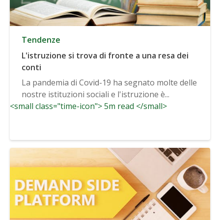
Tendenze
L'istruzione si trova di fronte a una resa dei
conti
La pandemia di Covid-19 ha segnato molte delle
nostre istituzioni sociali e l'istruzione è...
<small class="time-icon"> 5m read </small>