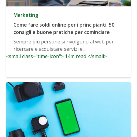
Marketing
Come fare soldi online per i principianti: 50
consigli e buone pratiche per cominciare
Sempre più persone si rivolgono al web per
ricercare e acquistare servizi e...
<small class="time-icon"> 14m read </small>