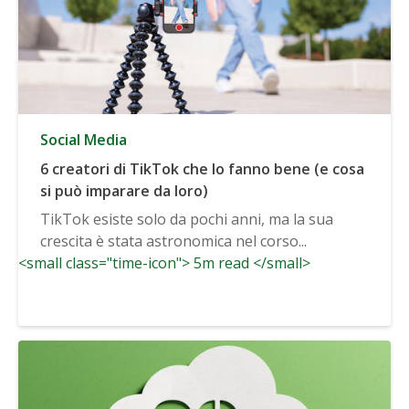
Social Media
6 creatori di TikTok che lo fanno bene (e cosa
si può imparare da loro)
TikTok esiste solo da pochi anni, ma la sua
crescita è stata astronomica nel corso...
<small class="time-icon"> 5m read </small>