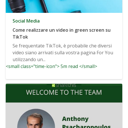
Social Media
Come realizzare un video in green screen su
TikTok
Se frequentate TikTok, è probabile che diversi
video siano arrivati sulla vostra pagina For You
utilizzando un...
<small class="time-icon"> 5m read </small>