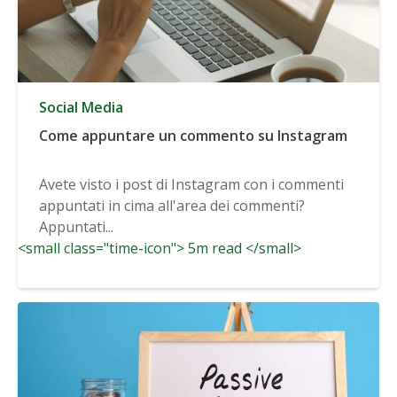
Social Media
Come appuntare un commento su Instagram
Avete visto i post di Instagram con i commenti
appuntati in cima all'area dei commenti?
Appuntati...
<small class="time-icon"> 5m read </small>