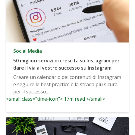
Social Media
50 migliori servizi di crescita su Instagram per
dare il via al vostro successo su Instagram
Creare un calendario dei contenuti di Instagram
e seguire le best practice è la strada più sicura
per il successo...
<small class="time-icon"> 17m read </small>