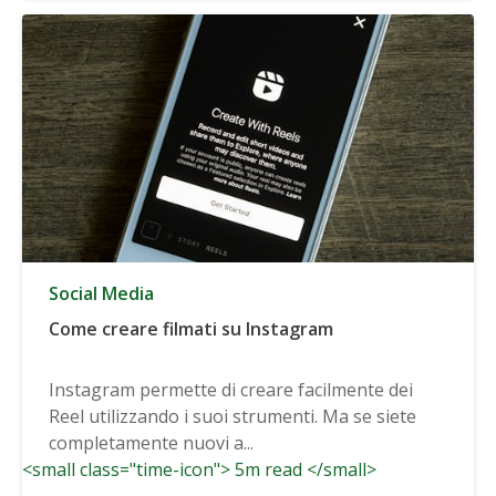
Social Media
Come creare filmati su Instagram
Instagram permette di creare facilmente dei
Reel utilizzando i suoi strumenti. Ma se siete
completamente nuovi a...
<small class="time-icon"> 5m read </small>