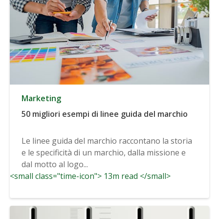
Marketing
50 migliori esempi di linee guida del marchio
Le linee guida del marchio raccontano la storia
e le specificità di un marchio, dalla missione e
dal motto al logo...
<small class="time-icon"> 13m read </small>