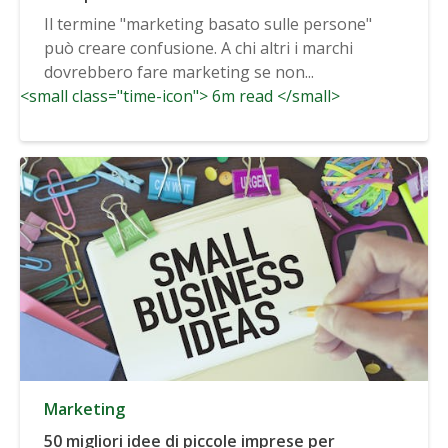
Il termine "marketing basato sulle persone"
può creare confusione. A chi altri i marchi
dovrebbero fare marketing se non...
<small class="time-icon"> 6m read </small>
Marketing
50 migliori idee di piccole imprese per