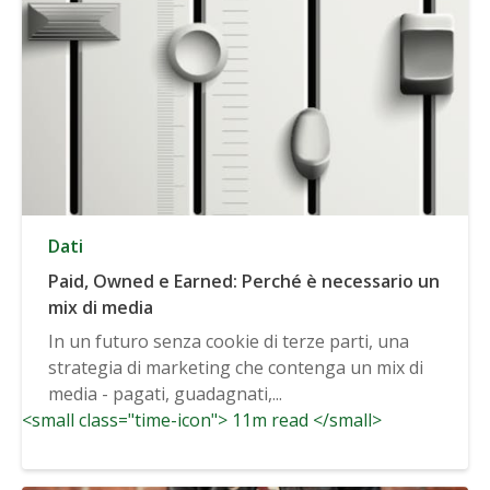
Dati
Paid, Owned e Earned: Perché è necessario un
mix di media
In un futuro senza cookie di terze parti, una
strategia di marketing che contenga un mix di
media - pagati, guadagnati,...
<small class="time-icon"> 11m read </small>