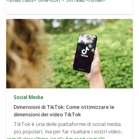
Social Media
Dimensioni di TikTok: Come ottimizzare le
dimensioni dei video TikTok
TikTok è una delle piattaforme di social media
più popolari, ma per far risaltare i vostri video...
<small class="time-icon"> 6m read </small>