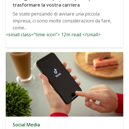
trasformare la vostra carriera
Se state pensando di avviare una piccola
impresa, ci sono molte considerazioni da fare,
come...
<small class="time-icon"> 12m read </small>
Social Media