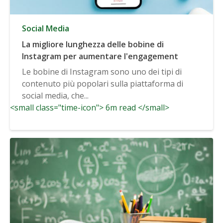
Social Media
La migliore lunghezza delle bobine di
Instagram per aumentare l'engagement
Le bobine di Instagram sono uno dei tipi di
contenuto più popolari sulla piattaforma di
social media, che...
<small class="time-icon"> 6m read </small>