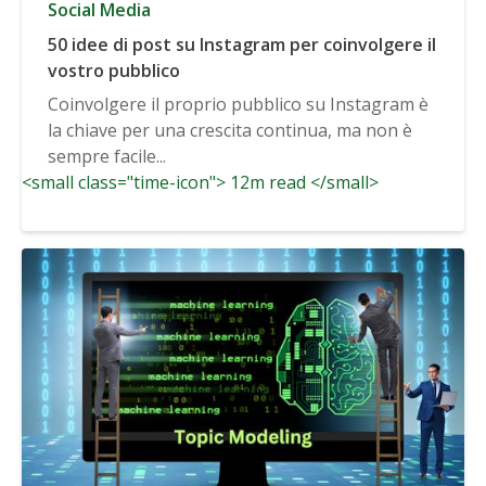
Social Media
50 idee di post su Instagram per coinvolgere il
vostro pubblico
Coinvolgere il proprio pubblico su Instagram è
la chiave per una crescita continua, ma non è
sempre facile...
<small class="time-icon"> 12m read </small>