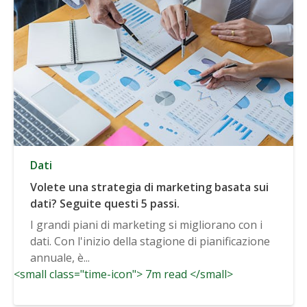
Dati
Volete una strategia di marketing basata sui
dati? Seguite questi 5 passi.
I grandi piani di marketing si migliorano con i
dati. Con l'inizio della stagione di pianificazione
annuale, è...
<small class="time-icon"> 7m read </small>