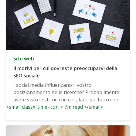
Sito web
4 motivi per cui dovreste preoccuparvi della
SEO sociale
I social media influenzano il vostro
posizionamento nelle ricerche? Probabilmente
avete visto le storie che circolano sul fatto che i
<small class="time-icon"> 7m read </small>
social media...