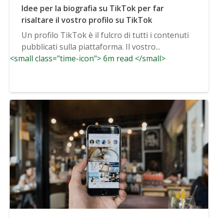
Idee per la biografia su TikTok per far
risaltare il vostro profilo su TikTok
Un profilo TikTok è il fulcro di tutti i contenuti
pubblicati sulla piattaforma. Il vostro...
<small class="time-icon"> 6m read </small>