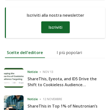
Iscriviti alla nostra newsletter
Iscriviti
Scelte dell'editore
I più popolari
Notizie
NOV 13
ShareThis, Eyeota, and ID5 Drive the
Shift to Cookieless Audience
Targeting
Notizie
12 NOVEMBRE
ShareThis in Top 1% of Neutronian’s