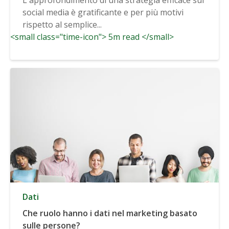
social media è gratificante e per più motivi
rispetto al semplice...
<small class="time-icon"> 5m read </small>
Dati
Che ruolo hanno i dati nel marketing basato
sulle persone?