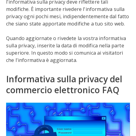
l'informativa sulla privacy deve riflettere tali
modifiche. È importante rivedere l'informativa sulla
privacy ogni pochi mesi, indipendentemente dal fatto
che siano state apportate modifiche a tuo sito web.
Quando aggiornate o rivedete la vostra informativa
sulla privacy, inserite la data di modifica nella parte
superiore. In questo modo si comunica ai visitatori
che l'informativa è aggiornata.
Informativa sulla privacy del
commercio elettronico FAQ