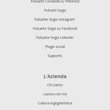
Pulsante Condividi su Pinterest
Pulsanti Segui
Pulsante Segui Instagram
Pulsante Segui su Facebook
Pulsante Segui LinkedIn
Plugin social
Supporto
L'Azienda
Chi siamo
Lavora con noi
Cultura ingegneristica