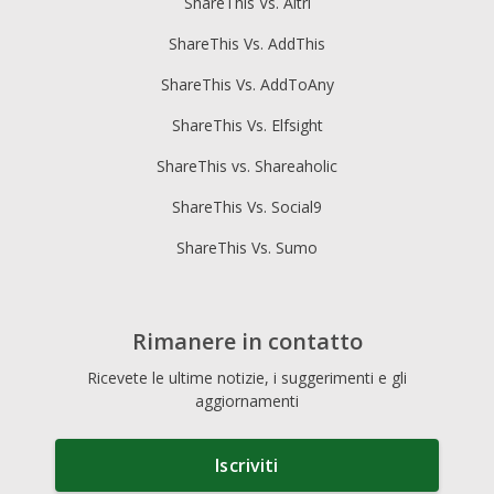
ShareThis Vs. Altri
ShareThis Vs. AddThis
ShareThis Vs. AddToAny
ShareThis Vs. Elfsight
ShareThis vs. Shareaholic
ShareThis Vs. Social9
ShareThis Vs. Sumo
Rimanere in contatto
Ricevete le ultime notizie, i suggerimenti e gli
aggiornamenti
Iscriviti