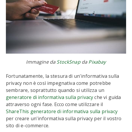
Immagine da
StockSnap
da
Pixabay
Fortunatamente, la stesura di un'informativa sulla
privacy non è così impegnativa come potrebbe
sembrare, soprattutto quando si utilizza un
generatore di informativa sulla privacy
che vi guida
attraverso ogni fase. Ecco come utilizzare il
ShareThis generatore di informativa sulla privacy
per creare un'informativa sulla privacy per il vostro
sito di e-commerce.