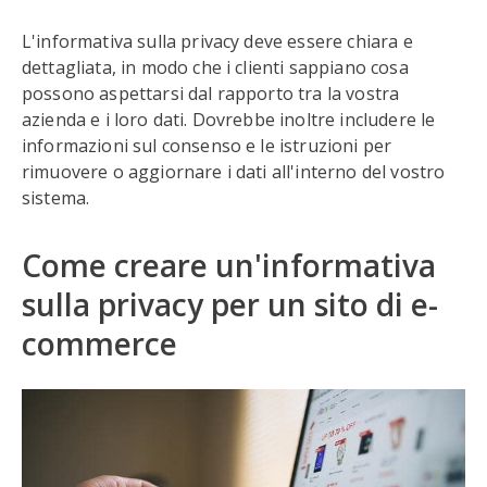
L'informativa sulla privacy deve essere chiara e
dettagliata, in modo che i clienti sappiano cosa
possono aspettarsi dal rapporto tra la vostra
azienda e i loro dati. Dovrebbe inoltre includere le
informazioni sul consenso e le istruzioni per
rimuovere o aggiornare i dati all'interno del vostro
sistema.
Come creare un'informativa
sulla privacy per un sito di e-
commerce