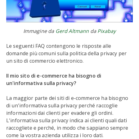
Immagine da
Gerd Altmann
da
Pixabay
Le seguenti FAQ contengono le risposte alle
domande più comuni sulla politica della privacy per
un sito di commercio elettronico.
Il mio sito di e-commerce ha bisogno di
un'informativa sulla privacy?
La maggior parte dei siti di e-commerce ha bisogno
di un'informativa sulla privacy perché raccoglie
informazioni dai clienti per evadere gli ordini.
L'informativa sulla privacy indica ai clienti quali dati
raccogliete e perché, in modo che sappiano sempre
come la vostra azienda utilizza i loro dati.