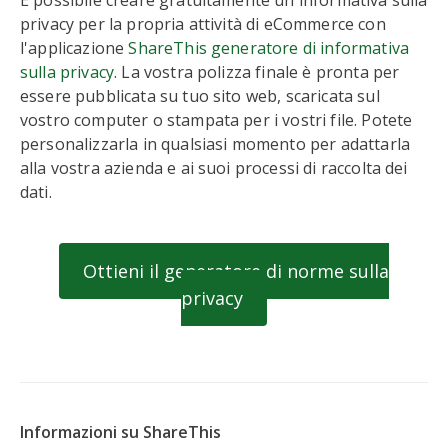
È possibile creare gratuitamente un'informativa sulla
privacy per la propria attività di eCommerce con
l'applicazione
ShareThis generatore di informativa
sulla privacy
. La vostra polizza finale è pronta per
essere pubblicata su tuo sito web, scaricata sul
vostro computer o stampata per i vostri file. Potete
personalizzarla in qualsiasi momento per adattarla
alla vostra azienda e ai suoi processi di raccolta dei
dati.
Ottieni il generatore di norme sulla
privacy
Informazioni su ShareThis