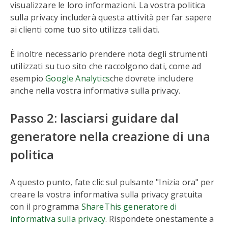
visualizzare le loro informazioni. La vostra politica
sulla privacy includerà questa attività per far sapere
ai clienti come tuo sito utilizza tali dati.
È inoltre necessario prendere nota degli strumenti
utilizzati su tuo sito che raccolgono dati, come ad
esempio
Google Analytics
che dovrete includere
anche nella vostra informativa sulla privacy.
Passo 2: lasciarsi guidare dal
generatore nella creazione di una
politica
A questo punto, fate clic sul pulsante "Inizia ora" per
creare la vostra informativa sulla privacy gratuita
con il programma
ShareThis generatore di
informativa sulla privacy
. Rispondete onestamente a