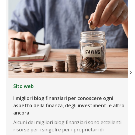
Sito web
I migliori blog finanziari per conoscere ogni
aspetto della finanza, degli investimenti e altro
ancora
Alcuni dei migliori blog finanziari sono eccellenti
risorse per i singoli e per i proprietari di