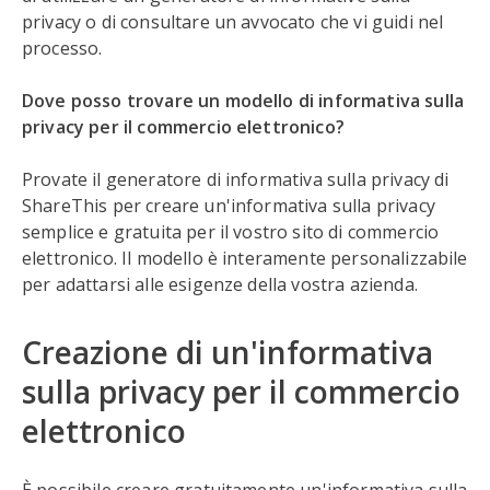
privacy o di consultare un avvocato che vi guidi nel
processo.
Dove posso trovare un modello di informativa sulla
privacy per il commercio elettronico?
Provate il generatore di informativa sulla privacy di
ShareThis per creare un'informativa sulla privacy
semplice e gratuita per il vostro sito di commercio
elettronico. Il modello è interamente personalizzabile
per adattarsi alle esigenze della vostra azienda.
Creazione di un'informativa
sulla privacy per il commercio
elettronico