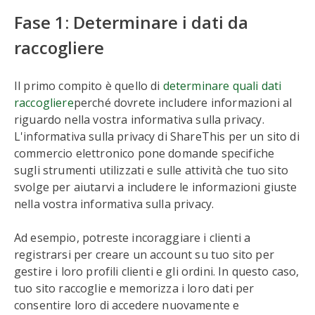
Fase 1: Determinare i dati da
raccogliere
Il primo compito è quello di
determinare quali dati
raccogliere
perché dovrete includere informazioni al
riguardo nella vostra informativa sulla privacy.
L'informativa sulla privacy di ShareThis per un sito di
commercio elettronico pone domande specifiche
sugli strumenti utilizzati e sulle attività che tuo sito
svolge per aiutarvi a includere le informazioni giuste
nella vostra informativa sulla privacy.
Ad esempio, potreste incoraggiare i clienti a
registrarsi per creare un account su tuo sito per
gestire i loro profili clienti e gli ordini. In questo caso,
tuo sito raccoglie e memorizza i loro dati per
consentire loro di accedere nuovamente e