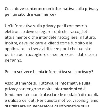
Cosa deve contenere un'informativa sulla privacy
per un sito di e-commerce?
Un'informativa sulla privacy per il commercio
elettronico deve spiegare i dati che raccogliete
attualmente o che intendete raccogliere in futuro.
Inoltre, deve indicare ai clienti come tuo sito e le
applicazioni o i servizi di terze parti che tuo sito
utilizza per raccogliere e memorizzare i dati e cosa
ne fanno.
Posso scrivere la mia informativa sulla privacy?
Assolutamente sì. Tuttavia, le informative sulla
privacy contengono molte informazioni ed è
fondamentale non tralasciare le modalità di raccolta
e utilizzo dei dati. Per questo motivo, vi consigliamo
di utilizzare un generatore di informative sulla