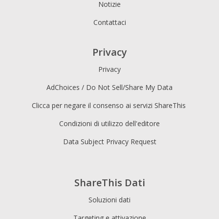
Notizie
Contattaci
Privacy
Privacy
AdChoices / Do Not Sell/Share My Data
Clicca per negare il consenso ai servizi ShareThis
Condizioni di utilizzo dell'editore
Data Subject Privacy Request
ShareThis Dati
Soluzioni dati
Targeting e attivazione