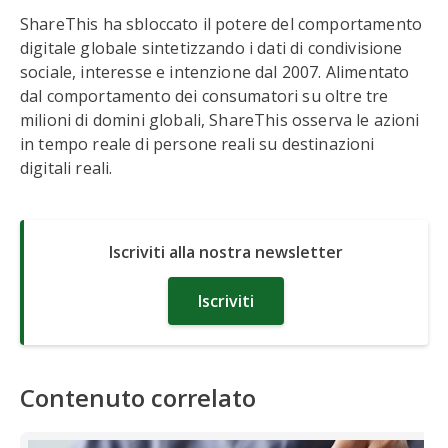
ShareThis ha sbloccato il potere del comportamento
digitale globale sintetizzando i dati di condivisione
sociale, interesse e intenzione dal 2007. Alimentato
dal comportamento dei consumatori su oltre tre
milioni di domini globali, ShareThis osserva le azioni
in tempo reale di persone reali su destinazioni
digitali reali.
Iscriviti alla nostra newsletter
Iscriviti
Contenuto correlato