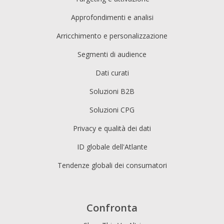
Approfondimenti e analisi
Arricchimento e personalizzazione
Segmenti di audience
Dati curati
Soluzioni B2B
Soluzioni CPG
Privacy e qualità dei dati
ID globale dell'Atlante
Tendenze globali dei consumatori
Confronta