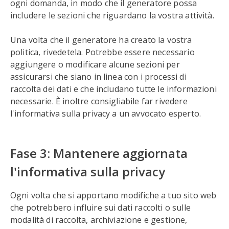
ogni domanda, in modo che il generatore possa
includere le sezioni che riguardano la vostra attività.
Una volta che il generatore ha creato la vostra
politica, rivedetela. Potrebbe essere necessario
aggiungere o modificare alcune sezioni per
assicurarsi che siano in linea con i processi di
raccolta dei dati e che includano tutte le informazioni
necessarie. È inoltre consigliabile far rivedere
l'informativa sulla privacy a un avvocato esperto.
Fase 3: Mantenere aggiornata
l'informativa sulla privacy
Ogni volta che si apportano modifiche a tuo sito web
che potrebbero influire sui dati raccolti o sulle
modalità di raccolta, archiviazione e gestione,