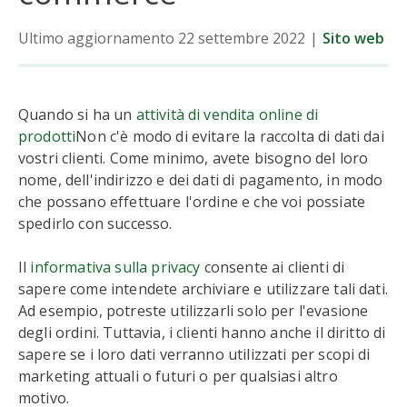
Ultimo aggiornamento 22 settembre 2022
|
Sito web
Quando si ha un
attività di vendita online di
prodotti
Non c'è modo di evitare la raccolta di dati dai
vostri clienti. Come minimo, avete bisogno del loro
nome, dell'indirizzo e dei dati di pagamento, in modo
che possano effettuare l'ordine e che voi possiate
spedirlo con successo.
Il
informativa sulla privacy
consente ai clienti di
sapere come intendete archiviare e utilizzare tali dati.
Ad esempio, potreste utilizzarli solo per l'evasione
degli ordini. Tuttavia, i clienti hanno anche il diritto di
sapere se i loro dati verranno utilizzati per scopi di
marketing attuali o futuri o per qualsiasi altro
motivo.