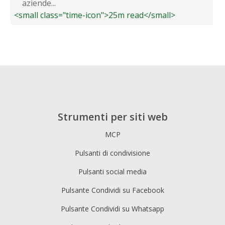
aziende...
<small class="time-icon">25m read</small>
Strumenti per siti web
MCP
Pulsanti di condivisione
Pulsanti social media
Pulsante Condividi su Facebook
Pulsante Condividi su Whatsapp