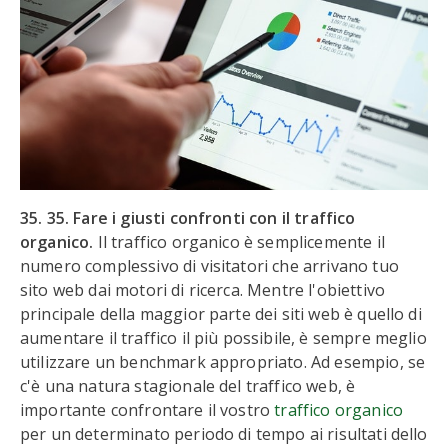
35. 35. Fare i giusti confronti con il traffico
organico.
Il traffico organico è semplicemente il
numero complessivo di visitatori che arrivano tuo
sito web dai motori di ricerca. Mentre l'obiettivo
principale della maggior parte dei siti web è quello di
aumentare il traffico il più possibile, è sempre meglio
utilizzare un benchmark appropriato. Ad esempio, se
c'è una natura stagionale del traffico web, è
importante confrontare il vostro
traffico organico
per un determinato periodo di tempo ai risultati dello