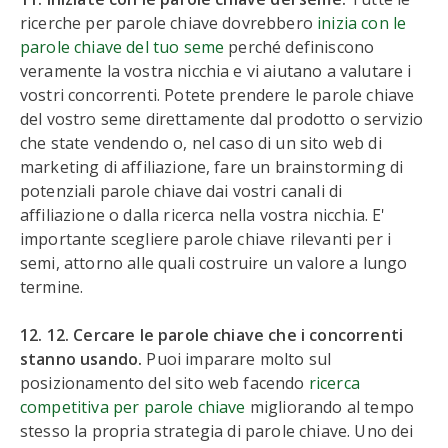
ricerche per parole chiave dovrebbero
inizia con le
parole chiave del tuo seme
perché definiscono
veramente la vostra nicchia e vi aiutano a valutare i
vostri concorrenti. Potete prendere le parole chiave
del vostro seme direttamente dal prodotto o servizio
che state vendendo o, nel caso di un sito web di
marketing di affiliazione, fare un brainstorming di
potenziali parole chiave dai vostri canali di
affiliazione o dalla ricerca nella vostra nicchia. E'
importante scegliere parole chiave rilevanti per i
semi, attorno alle quali costruire un valore a lungo
termine.
12. 12. Cercare le parole chiave che i concorrenti
stanno usando.
Puoi imparare molto sul
posizionamento del sito web facendo
ricerca
competitiva per parole chiave
migliorando al tempo
stesso la propria strategia di parole chiave. Uno dei