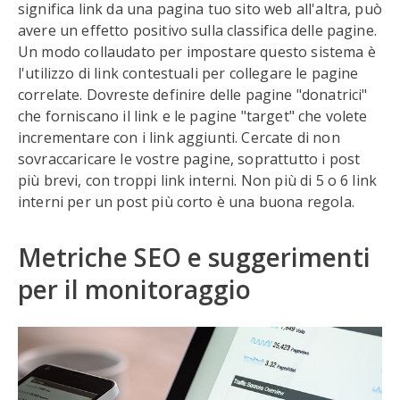
significa link da una pagina tuo sito web all'altra, può
avere un effetto positivo sulla classifica delle pagine.
Un modo collaudato per impostare questo sistema è
l'utilizzo di link contestuali per collegare le pagine
correlate. Dovreste definire delle pagine "donatrici"
che forniscano il link e le pagine "target" che volete
incrementare con i link aggiunti. Cercate di non
sovraccaricare le vostre pagine, soprattutto i post
più brevi, con troppi link interni. Non più di 5 o 6 link
interni per un post più corto è una buona regola.
Metriche SEO e suggerimenti
per il monitoraggio