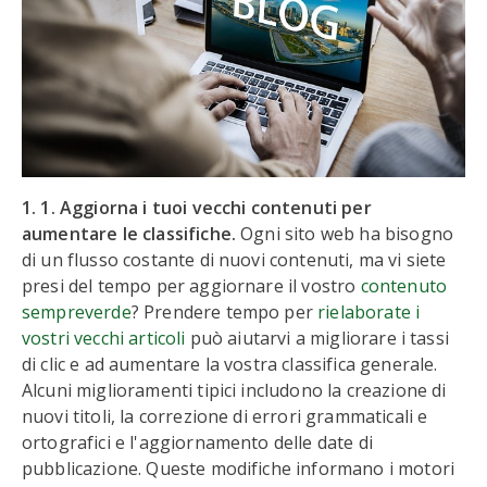
1. 1. Aggiorna i tuoi vecchi contenuti per
aumentare le classifiche.
Ogni sito web ha bisogno
di un flusso costante di nuovi contenuti, ma vi siete
presi del tempo per aggiornare il vostro
contenuto
sempreverde
? Prendere tempo per
rielaborate i
vostri vecchi articoli
può aiutarvi a migliorare i tassi
di clic e ad aumentare la vostra classifica generale.
Alcuni miglioramenti tipici includono la creazione di
nuovi titoli, la correzione di errori grammaticali e
ortografici e l'aggiornamento delle date di
pubblicazione. Queste modifiche informano i motori