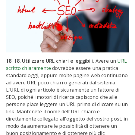
18. 18. Utilizzare URL chiari e leggibili.
Avere un
URL
scritto chiaramente
dovrebbe essere una pratica
standard oggi, eppure molte pagine web continuano
ad avere URL poco chiari o generati dal sistema.
L'URL di ogni articolo è sicuramente un fattore di
SEO, poiché i motori di ricerca capiscono che alle
persone piace leggere un URL prima di cliccare su un
link. Mantenete il nome dell'URL chiaro e
direttamente collegato all'oggetto del vostro post, in
modo da aumentare le possibilità di ottenere un
buon posizionamento e di ottenere più clic.