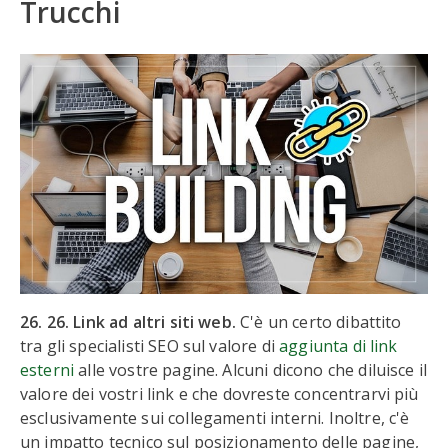
Trucchi
26. 26. Link ad altri siti web.
C'è un certo dibattito
tra gli specialisti SEO sul valore di
aggiunta di link
esterni
alle vostre pagine. Alcuni dicono che diluisce il
valore dei vostri link e che dovreste concentrarvi più
esclusivamente sui collegamenti interni. Inoltre, c'è
un impatto tecnico sul posizionamento delle pagine,