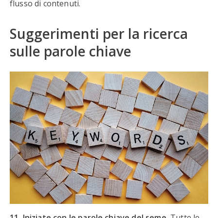
flusso di contenuti.
Suggerimenti per la ricerca
sulle parole chiave
11. Iniziate con le parole chiave del seme.
Tutte le