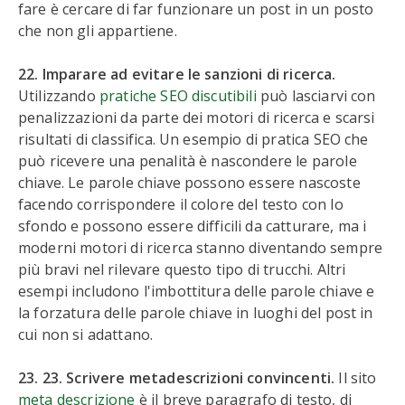
fare è cercare di far funzionare un post in un posto
che non gli appartiene.
22. Imparare ad evitare le sanzioni di ricerca.
Utilizzando
pratiche SEO discutibili
può lasciarvi con
penalizzazioni da parte dei motori di ricerca e scarsi
risultati di classifica. Un esempio di pratica SEO che
può ricevere una penalità è nascondere le parole
chiave. Le parole chiave possono essere nascoste
facendo corrispondere il colore del testo con lo
sfondo e possono essere difficili da catturare, ma i
moderni motori di ricerca stanno diventando sempre
più bravi nel rilevare questo tipo di trucchi. Altri
esempi includono l'imbottitura delle parole chiave e
la forzatura delle parole chiave in luoghi del post in
cui non si adattano.
23. 23. Scrivere metadescrizioni convincenti.
Il sito
meta descrizione
è il breve paragrafo di testo, di