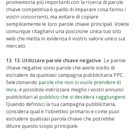
promemoria più importanti con la ricerca di parole
chiave competitiva è quello di imparare cosa fanno i
vostri concorrenti, ma evitare di copiare
semplicemente le loro parole chiave principali. Volete
comunque ritagliarvi una posizione unica tuo sito
web che metta in evidenza il vostro valore unico sul
mercato.
13. 13. Utilizzare parole chiave negative.
Le parole
chiave negative sono parole che avete scelto di
escludere da qualsiasi campagna pubblicitaria PPC.
Selezionando
parole che non si vuole prendere di
mira
, è possibile indirizzare meglio i vostri annunci
pubblicitari al
pubblico che si desidera raggiungere
.
Quando definisci la tua campagna pubblicitaria,
considera qual è l'obiettivo primario e come puoi
escludere qualsiasi parola chiave che potrebbe
diluire questo scopo principale.