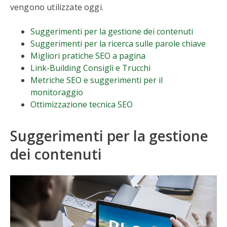
vengono utilizzate oggi.
Suggerimenti per la gestione dei contenuti
Suggerimenti per la ricerca sulle parole chiave
Migliori pratiche SEO a pagina
Link-Building Consigli e Trucchi
Metriche SEO e suggerimenti per il
monitoraggio
Ottimizzazione tecnica SEO
Suggerimenti per la gestione
dei contenuti