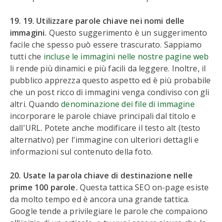
19. 19. Utilizzare parole chiave nei nomi delle
immagini.
Questo suggerimento è un suggerimento
facile che spesso può essere trascurato. Sappiamo
tutti che
incluse le immagini nelle nostre pagine web
li rende più dinamici e più facili da leggere. Inoltre, il
pubblico apprezza questo aspetto ed è più probabile
che un post ricco di immagini venga condiviso con gli
altri. Quando
denominazione dei file di immagine
incorporare le parole chiave principali dal titolo e
dall'URL. Potete anche modificare il testo alt (testo
alternativo) per l'immagine con ulteriori dettagli e
informazioni sul contenuto della foto.
20. Usate la parola chiave di destinazione nelle
prime 100 parole.
Questa tattica SEO on-page esiste
da molto tempo ed è ancora una grande tattica.
Google tende a privilegiare le parole che compaiono