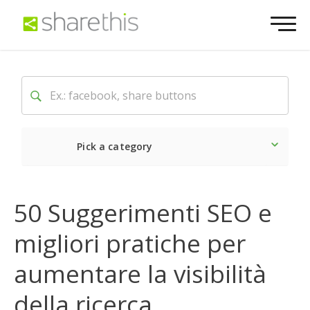
Pick a category
Ultime notizie
Sociale
50 Suggerimenti SEO e
migliori pratiche per
aumentare la visibilità
della ricerca