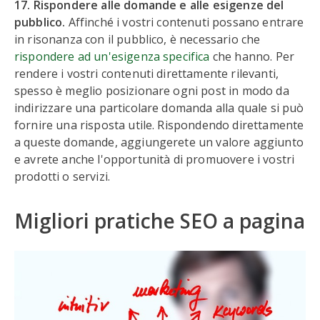
17. Rispondere alle domande e alle esigenze del
pubblico.
Affinché i vostri contenuti possano entrare
in risonanza con il pubblico, è necessario che
rispondere ad un'esigenza specifica
che hanno. Per
rendere i vostri contenuti direttamente rilevanti,
spesso è meglio posizionare ogni post in modo da
indirizzare una particolare domanda alla quale si può
fornire una risposta utile. Rispondendo direttamente
a queste domande, aggiungerete un valore aggiunto
e avrete anche l'opportunità di promuovere i vostri
prodotti o servizi.
Migliori pratiche SEO a pagina