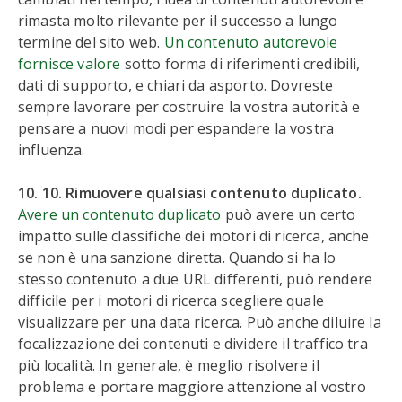
rimasta molto rilevante per il successo a lungo
termine del sito web.
Un contenuto autorevole
fornisce valore
sotto forma di riferimenti credibili,
dati di supporto, e chiari da asporto. Dovreste
sempre lavorare per costruire la vostra autorità e
pensare a nuovi modi per espandere la vostra
influenza.
10. 10. Rimuovere qualsiasi contenuto duplicato.
Avere un contenuto duplicato
può avere un certo
impatto sulle classifiche dei motori di ricerca, anche
se non è una sanzione diretta. Quando si ha lo
stesso contenuto a due URL differenti, può rendere
difficile per i motori di ricerca scegliere quale
visualizzare per una data ricerca. Può anche diluire la
focalizzazione dei contenuti e dividere il traffico tra
più località. In generale, è meglio risolvere il
problema e portare maggiore attenzione al vostro