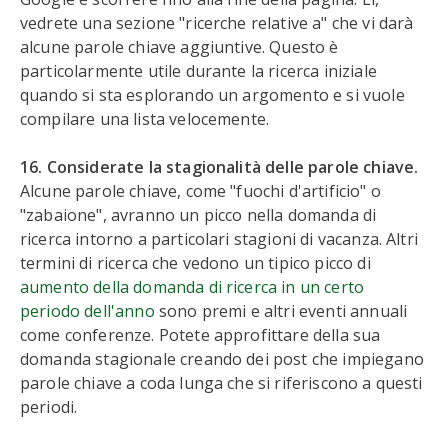
vedrete una sezione "ricerche relative a" che vi darà
alcune parole chiave aggiuntive. Questo è
particolarmente utile durante la ricerca iniziale
quando si sta esplorando un argomento e si vuole
compilare una lista velocemente.
16. Considerate la stagionalità delle parole chiave.
Alcune parole chiave, come "fuochi d'artificio" o
"zabaione", avranno un picco nella domanda di
ricerca intorno a particolari stagioni di vacanza. Altri
termini di ricerca che vedono un tipico picco di
aumento della domanda di ricerca in un certo
periodo dell'anno
sono premi e altri eventi annuali
come conferenze. Potete approfittare della sua
domanda stagionale creando dei post che impiegano
parole chiave a coda lunga che si riferiscono a questi
periodi.