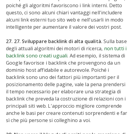
poiché gli algoritmi favoriscono i link interni. Detto
questo, ci sono alcuni chiari vantaggi nell'includere
alcuni link esterni tuo sito web e nell'usarli in modo
intelligente per aumentare il valore dei vostri post.
27. 27. Sviluppare backlink di alta qualità.
Sulla base
degli attuali algoritmi dei motori di ricerca,
non tutti i
backlink sono creati uguali
. Ad esempio, il sistema di
Google favorisce i backlink che provengono da un
dominio host affidabile e autorevole. Poiché i
backlink sono uno dei fattori più importanti per il
posizionamento delle pagine, vale la pena prendersi
il tempo necessario per elaborare una strategia di
backlink che preveda la costruzione di relazioni con i
principali siti web. L'approccio migliore comprende
anche le basi per creare contenuti sorprendenti e far
sì che più persone si colleghino a voi.