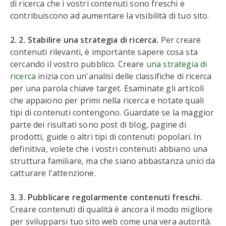
di ricerca che i vostri contenuti sono freschi e
contribuiscono ad aumentare la visibilità di tuo sito.
2. 2. Stabilire una strategia di ricerca.
Per creare
contenuti rilevanti, è importante sapere cosa sta
cercando il vostro pubblico. Creare
una strategia di
ricerca
inizia con un'analisi delle classifiche di ricerca
per una parola chiave target. Esaminate gli articoli
che appaiono per primi nella ricerca e notate quali
tipi di contenuti contengono. Guardate se la maggior
parte dei risultati sono post di blog, pagine di
prodotti, guide o altri tipi di contenuti popolari. In
definitiva, volete che i vostri contenuti abbiano una
struttura familiare, ma che siano abbastanza unici da
catturare l'attenzione.
3. 3. Pubblicare regolarmente contenuti freschi.
Creare contenuti di qualità è ancora il modo migliore
per svilupparsi tuo sito web come una vera autorità.