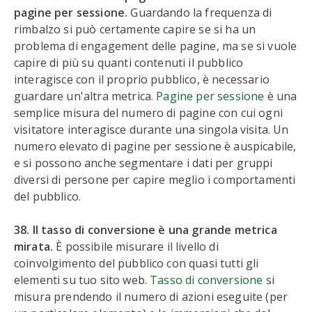
pagine per sessione.
Guardando la frequenza di
rimbalzo si può certamente capire se si ha un
problema di engagement delle pagine, ma se si vuole
capire di più su quanti contenuti il pubblico
interagisce con il proprio pubblico, è necessario
guardare un'altra metrica.
Pagine per sessione
è una
semplice misura del numero di pagine con cui ogni
visitatore interagisce durante una singola visita. Un
numero elevato di pagine per sessione è auspicabile,
e si possono anche segmentare i dati per gruppi
diversi di persone per capire meglio i comportamenti
del pubblico.
38. Il tasso di conversione è una grande metrica
mirata.
È possibile misurare il livello di
coinvolgimento del pubblico con quasi tutti gli
elementi su tuo sito web.
Tasso di conversione
si
misura prendendo il numero di azioni eseguite (per