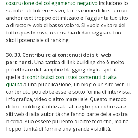
costruzione del collegamento negativo
includono lo
scambio di link eccessivo, la creazione di link con un
anchor text troppo ottimizzato e l'aggiunta tuo sito
a directory web di basso valore. Si vuole evitare del
tutto queste cose, o si rischia di danneggiare tuo
sitoil potenziale di ranking.
30. 30. Contribuire ai contenuti dei siti web
pertinenti.
Una tattica di link building che è molto
più efficace del semplice blogging degli ospiti è
quella di
contribuisci con i tuoi contenuti di alta
qualità
a una pubblicazione, un blog o un sito web. Il
contenuto potrebbe essere sotto forma di intervista,
infografica, video o altro materiale. Questo metodo
di link building è utilizzato al meglio per indirizzare i
siti web di alta autorità che fanno parte della vostra
nicchia. Può essere più lento di altre tecniche, ma ha
l'opportunità di fornire una grande visibilità.