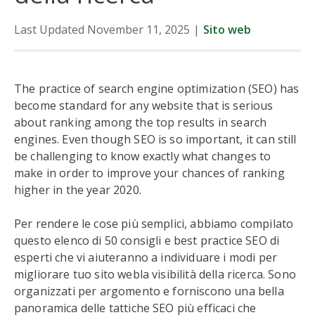
Last Updated November 11, 2025
|
Sito web
The practice of search engine optimization (SEO) has
become standard for any website that is serious
about ranking among the top results in search
engines. Even though SEO is so important, it can still
be challenging to know exactly what changes to
make in order to improve your chances of ranking
higher in the year 2020.
Per rendere le cose più semplici, abbiamo compilato
questo elenco di 50 consigli e best practice SEO di
esperti che vi aiuteranno a individuare i modi per
migliorare tuo sito webla visibilità della ricerca. Sono
organizzati per argomento e forniscono una bella
panoramica delle tattiche SEO più efficaci che