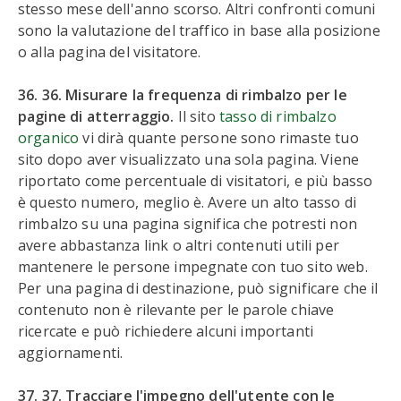
stesso mese dell'anno scorso. Altri confronti comuni
sono la valutazione del traffico in base alla posizione
o alla pagina del visitatore.
36. 36. Misurare la frequenza di rimbalzo per le
pagine di atterraggio.
Il sito
tasso di rimbalzo
organico
vi dirà quante persone sono rimaste tuo
sito dopo aver visualizzato una sola pagina. Viene
riportato come percentuale di visitatori, e più basso
è questo numero, meglio è. Avere un alto tasso di
rimbalzo su una pagina significa che potresti non
avere abbastanza link o altri contenuti utili per
mantenere le persone impegnate con tuo sito web.
Per una pagina di destinazione, può significare che il
contenuto non è rilevante per le parole chiave
ricercate e può richiedere alcuni importanti
aggiornamenti.
37. 37. Tracciare l'impegno dell'utente con le