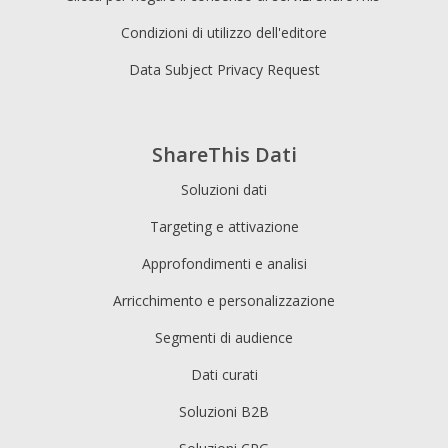
Condizioni di utilizzo dell'editore
Data Subject Privacy Request
ShareThis Dati
Soluzioni dati
Targeting e attivazione
Approfondimenti e analisi
Arricchimento e personalizzazione
Segmenti di audience
Dati curati
Soluzioni B2B