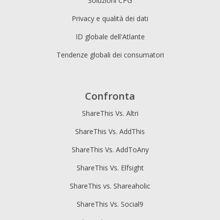
Soluzioni CPG
Privacy e qualità dei dati
ID globale dell'Atlante
Tendenze globali dei consumatori
Confronta
ShareThis Vs. Altri
ShareThis Vs. AddThis
ShareThis Vs. AddToAny
ShareThis Vs. Elfsight
ShareThis vs. Shareaholic
ShareThis Vs. Social9