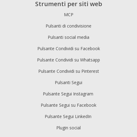
Strumenti per siti web
MCP
Pulsanti di condivisione
Pulsanti social media
Pulsante Condividi su Facebook
Pulsante Condividi su Whatsapp
Pulsante Condividi su Pinterest
Pulsanti Segui
Pulsante Segui Instagram
Pulsante Segui su Facebook
Pulsante Segui LinkedIn
Plugin social