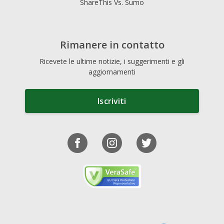
ShareThis Vs. Sumo
Rimanere in contatto
Ricevete le ultime notizie, i suggerimenti e gli
aggiornamenti
Iscriviti