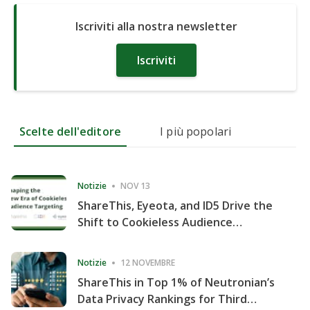
Iscriviti alla nostra newsletter
Iscriviti
Scelte dell'editore
I più popolari
Notizie
NOV 13
ShareThis, Eyeota, and ID5 Drive the
Shift to Cookieless Audience
Targeting
Notizie
12 NOVEMBRE
ShareThis in Top 1% of Neutronian’s
Data Privacy Rankings for Third