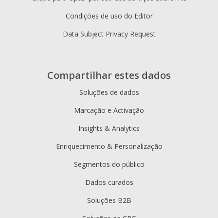
Condições de uso do Editor
Data Subject Privacy Request
Compartilhar estes dados
Soluções de dados
Marcação e Activação
Insights & Analytics
Enriquecimento & Personalização
Segmentos do público
Dados curados
Soluções B2B