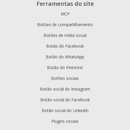
Ferramentas do site
MCP
Botões de compartilhamento
Botões de mídia social
Botão do Facebook
Botão do WhatsApp
Botão do Pinterest
Botões sociais
Botão social do Instagram
Botão social do Facebook
Botão social do LinkedIn
Plugins sociais