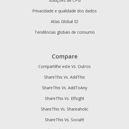
Soluções de CPG
Privacidade e qualidade dos dados
Atlas Global ID
Tendências globais de consumo
Compare
Compartilhe este Vs. Outros
ShareThis Vs. AddThis
ShareThis Vs. AddToAny
ShareThis Vs. Elfsight
ShareThis Vs. Shareaholic
ShareThis Vs. Social9