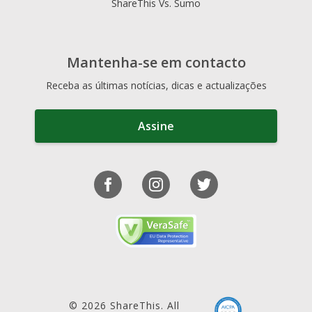
ShareThis Vs. Sumo
Mantenha-se em contacto
Receba as últimas notícias, dicas e actualizações
Assine
© 2026 ShareThis. All