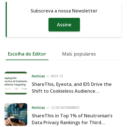
Subscreva a nossa Newsletter
Assine
Escolha do Editor
Mais populares
Notícias
NOV 13
ShareThis, Eyeota, and ID5 Drive the
Shift to Cookieless Audience
Targeting
Notícias
12 DE NOVEMBRO
ShareThis in Top 1% of Neutronian’s
Data Privacy Rankings for Third