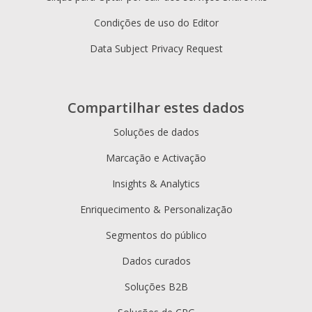
Condições de uso do Editor
Data Subject Privacy Request
Compartilhar estes dados
Soluções de dados
Marcação e Activação
Insights & Analytics
Enriquecimento & Personalização
Segmentos do público
Dados curados
Soluções B2B