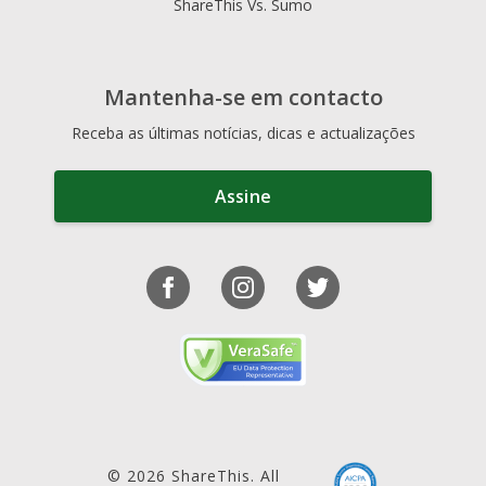
ShareThis Vs. Sumo
Mantenha-se em contacto
Receba as últimas notícias, dicas e actualizações
Assine
© 2026 ShareThis. All