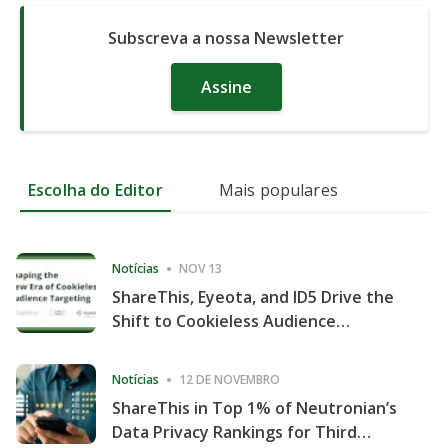
Subscreva a nossa Newsletter
Assine
Escolha do Editor
Mais populares
Notícias
NOV 13
ShareThis, Eyeota, and ID5 Drive the
Shift to Cookieless Audience
Targeting
Notícias
12 DE NOVEMBRO
ShareThis in Top 1% of Neutronian’s
Data Privacy Rankings for Third