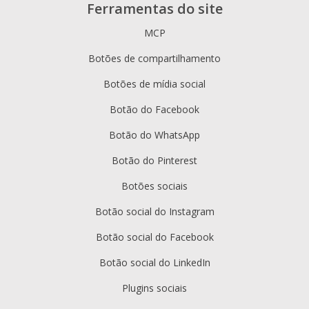
Ferramentas do site
MCP
Botões de compartilhamento
Botões de mídia social
Botão do Facebook
Botão do WhatsApp
Botão do Pinterest
Botões sociais
Botão social do Instagram
Botão social do Facebook
Botão social do LinkedIn
Plugins sociais