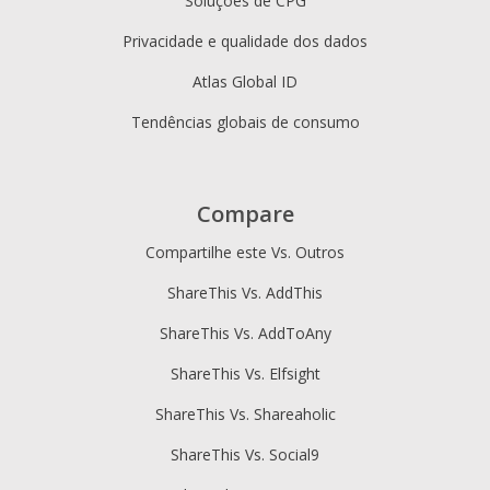
Soluções de CPG
Privacidade e qualidade dos dados
Atlas Global ID
Tendências globais de consumo
Compare
Compartilhe este Vs. Outros
ShareThis Vs. AddThis
ShareThis Vs. AddToAny
ShareThis Vs. Elfsight
ShareThis Vs. Shareaholic
ShareThis Vs. Social9