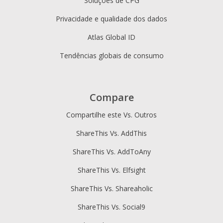
Soluções de CPG
Privacidade e qualidade dos dados
Atlas Global ID
Tendências globais de consumo
Compare
Compartilhe este Vs. Outros
ShareThis Vs. AddThis
ShareThis Vs. AddToAny
ShareThis Vs. Elfsight
ShareThis Vs. Shareaholic
ShareThis Vs. Social9