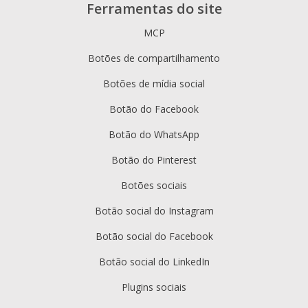
Ferramentas do site
MCP
Botões de compartilhamento
Botões de mídia social
Botão do Facebook
Botão do WhatsApp
Botão do Pinterest
Botões sociais
Botão social do Instagram
Botão social do Facebook
Botão social do LinkedIn
Plugins sociais