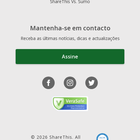
ShareThis Vs. Sumo
Mantenha-se em contacto
Receba as últimas notícias, dicas e actualizações
Assine
© 2026 ShareThis. All