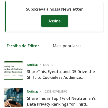
Subscreva a nossa Newsletter
Assine
Escolha do Editor
Mais populares
Notícias
NOV 13
ShareThis, Eyeota, and ID5 Drive the
Shift to Cookieless Audience
Targeting
Notícias
12 DE NOVEMBRO
ShareThis in Top 1% of Neutronian’s
Data Privacy Rankings for Third