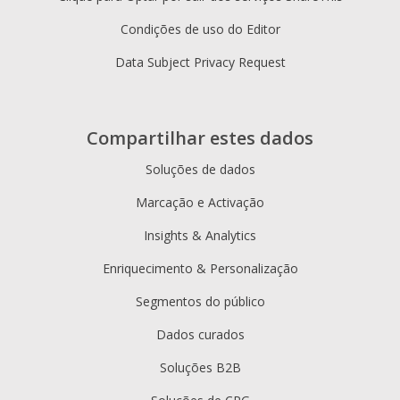
Condições de uso do Editor
Data Subject Privacy Request
Compartilhar estes dados
Soluções de dados
Marcação e Activação
Insights & Analytics
Enriquecimento & Personalização
Segmentos do público
Dados curados
Soluções B2B