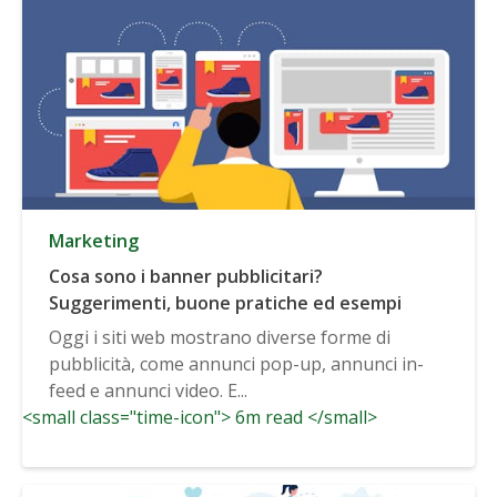
Marketing
Cosa sono i banner pubblicitari?
Suggerimenti, buone pratiche ed esempi
Oggi i siti web mostrano diverse forme di
pubblicità, come annunci pop-up, annunci in-
feed e annunci video. E...
<small class="time-icon"> 6m read </small>