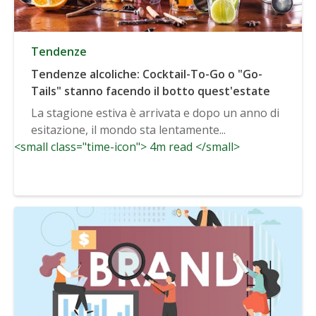
Tendenze
Tendenze alcoliche: Cocktail-To-Go o "Go-
Tails" stanno facendo il botto quest'estate
La stagione estiva è arrivata e dopo un anno di
esitazione, il mondo sta lentamente...
<small class="time-icon"> 4m read </small>