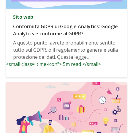
Sito web
Conformità GDPR di Google Analytics: Google
Analytics è conforme al GDPR?
A questo punto, avrete probabilmente sentito
tutto sul GDPR, o il regolamento generale sulla
protezione dei dati. Questa legge,...
<small class="time-icon"> 5m read </small>