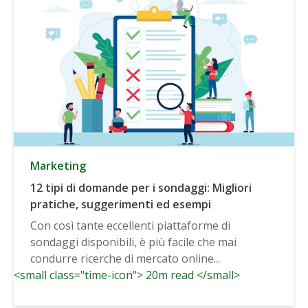
Marketing
12 tipi di domande per i sondaggi: Migliori
pratiche, suggerimenti ed esempi
Con così tante eccellenti piattaforme di
sondaggi disponibili, è più facile che mai
condurre ricerche di mercato online...
<small class="time-icon"> 20m read </small>