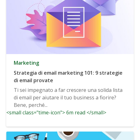
Marketing
Strategia di email marketing 101: 9 strategie
di email provate
Ti sei impegnato a far crescere una solida lista
di email per aiutare il tuo business a fiorire?
Bene, perché...
<small class="time-icon"> 6m read </small>