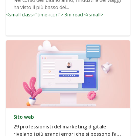
ha visto il più basso dei...
<small class="time-icon"> 3m read </small>
Sito web
29 professionisti del marketing digitale
rivelano i più grandi errori che si possono fare