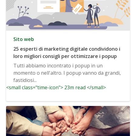
Sito web
25 esperti di marketing digitale condividono i
loro migliori consigli per ottimizzare i popup
Tutti abbiamo incontrato i popup in un
momento o nell'altro. I popup vanno da grandi,
fastidiosi...
<small class="time-icon"> 23m read </small>