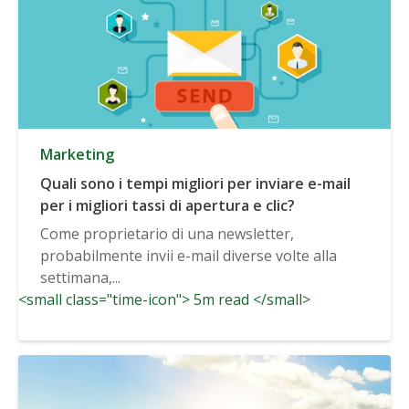
Marketing
Quali sono i tempi migliori per inviare e-mail
per i migliori tassi di apertura e clic?
Come proprietario di una newsletter,
probabilmente invii e-mail diverse volte alla
settimana,...
<small class="time-icon"> 5m read </small>