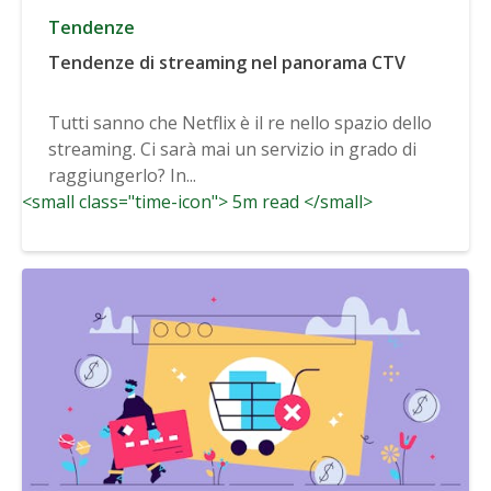
Tendenze
Tendenze di streaming nel panorama CTV
Tutti sanno che Netflix è il re nello spazio dello
streaming. Ci sarà mai un servizio in grado di
raggiungerlo? In...
<small class="time-icon"> 5m read </small>