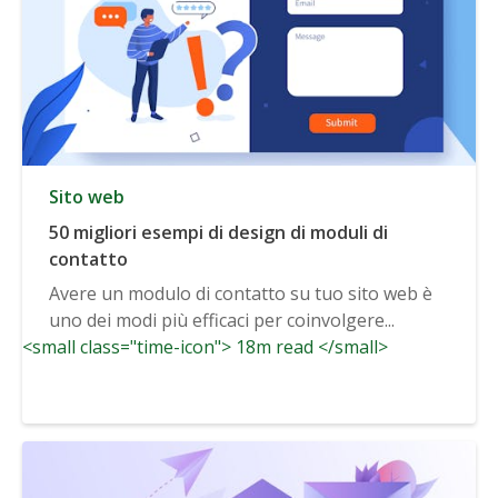
Sito web
50 migliori esempi di design di moduli di
contatto
Avere un modulo di contatto su tuo sito web è
uno dei modi più efficaci per coinvolgere...
<small class="time-icon"> 18m read </small>