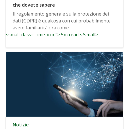
che dovete sapere
Il regolamento generale sulla protezione dei
dati (GDPR) è qualcosa con cui probabilmente
avete familiarità ora come...
<small class="time-icon"> 5m read </small>
Notizie