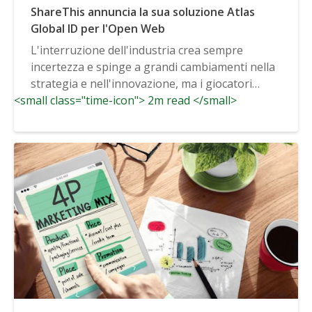
ShareThis annuncia la sua soluzione Atlas
Global ID per l'Open Web
L'interruzione dell'industria crea sempre
incertezza e spinge a grandi cambiamenti nella
strategia e nell'innovazione, ma i giocatori
<small class="time-icon"> 2m read </small>
attivi...