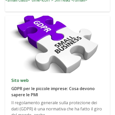
Sito web
GDPR per le piccole imprese: Cosa devono
sapere le PMI
Il regolamento generale sulla protezione dei
dati (GDPR) è una normativa che ha fatto il giro
del mondo, anche...