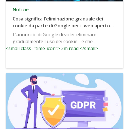
Notizie
Cosa significa l'eliminazione graduale dei
cookie da parte di Google per il web aperto
(AW360)
L'annuncio di Google di voler eliminare
gradualmente l'uso dei cookie - e che...
<small class="time-icon"> 2m read </small>