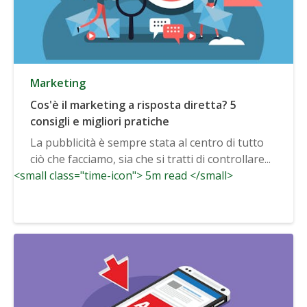
Marketing
Cos'è il marketing a risposta diretta? 5
consigli e migliori pratiche
La pubblicità è sempre stata al centro di tutto
ciò che facciamo, sia che si tratti di controllare...
<small class="time-icon"> 5m read </small>