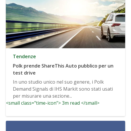
Tendenze
Polk prende ShareThis Auto pubblico per un
test drive
In uno studio unico nel suo genere, i Polk
Demand Signals di IHS Markit sono stati usati
per misurare una sezione...
<small class="time-icon"> 3m read </small>