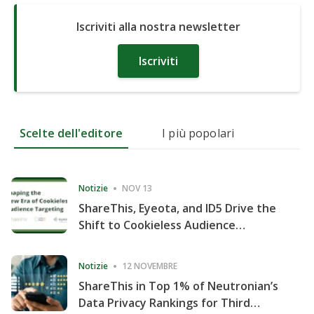
Iscriviti alla nostra newsletter
Iscriviti
Scelte dell'editore
I più popolari
Notizie
NOV 13
ShareThis, Eyeota, and ID5 Drive the
Shift to Cookieless Audience
Targeting
Notizie
12 NOVEMBRE
ShareThis in Top 1% of Neutronian’s
Data Privacy Rankings for Third