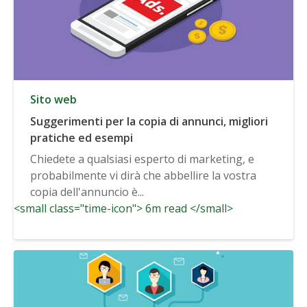
Sito web
Suggerimenti per la copia di annunci, migliori
pratiche ed esempi
Chiedete a qualsiasi esperto di marketing, e
probabilmente vi dirà che abbellire la vostra
copia dell'annuncio è...
<small class="time-icon"> 6m read </small>