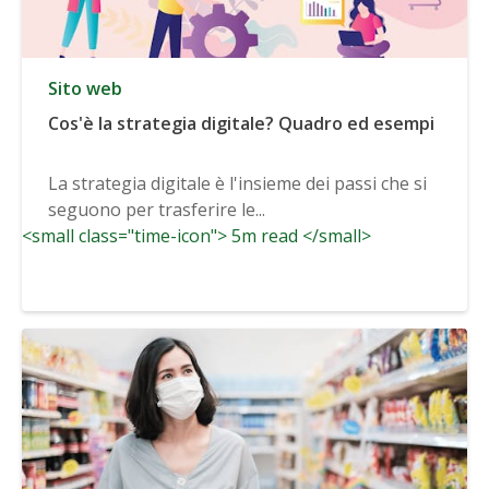
Sito web
Cos'è la strategia digitale? Quadro ed esempi
La strategia digitale è l'insieme dei passi che si
seguono per trasferire le...
<small class="time-icon"> 5m read </small>