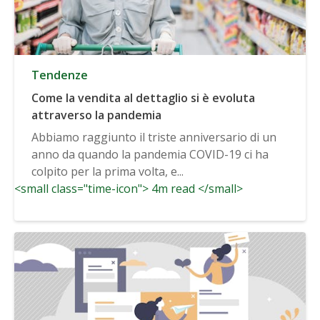
Tendenze
Come la vendita al dettaglio si è evoluta
attraverso la pandemia
Abbiamo raggiunto il triste anniversario di un
anno da quando la pandemia COVID-19 ci ha
colpito per la prima volta, e...
<small class="time-icon"> 4m read </small>