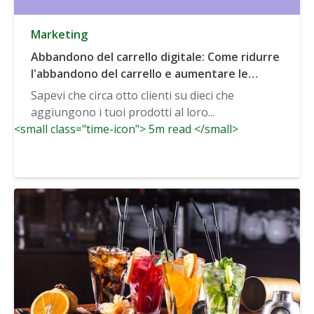
Marketing
Abbandono del carrello digitale: Come ridurre
l'abbandono del carrello e aumentare le
vendite
Sapevi che circa otto clienti su dieci che
aggiungono i tuoi prodotti al loro...
<small class="time-icon"> 5m read </small>