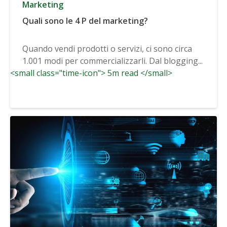
Marketing
Quali sono le 4 P del marketing?
Quando vendi prodotti o servizi, ci sono circa
1.001 modi per commercializzarli. Dal blogging...
<small class="time-icon"> 5m read </small>